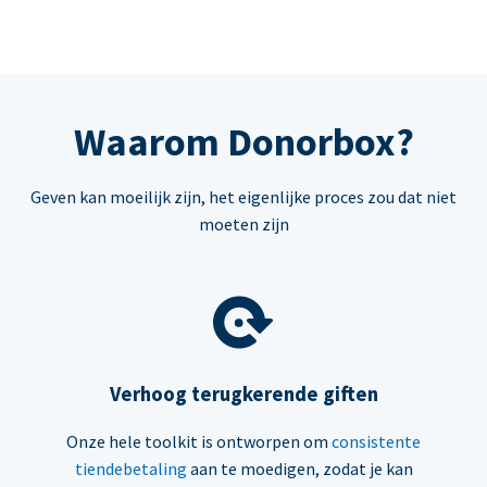
Waarom Donorbox?
Geven kan moeilijk zijn, het eigenlijke proces zou dat niet
moeten zijn
Verhoog terugkerende giften
Onze hele toolkit is ontworpen om
consistente
tiendebetaling
aan te moedigen, zodat je kan