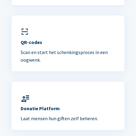
QR-codes
Scan en start het schenkingsproces in een
oogwenk.
Donatie Platform
Laat mensen hun giften zelf beheren.