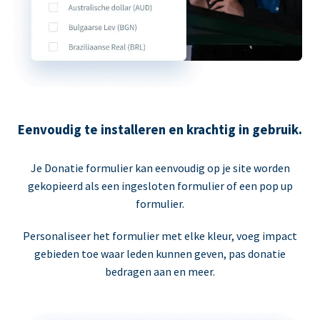
Eenvoudig te installeren en krachtig in gebruik.
Je Donatie formulier kan eenvoudig op je site worden
gekopieerd als een ingesloten formulier of een pop up
formulier.
Personaliseer het formulier met elke kleur, voeg impact
gebieden toe waar leden kunnen geven, pas donatie
bedragen aan en meer.