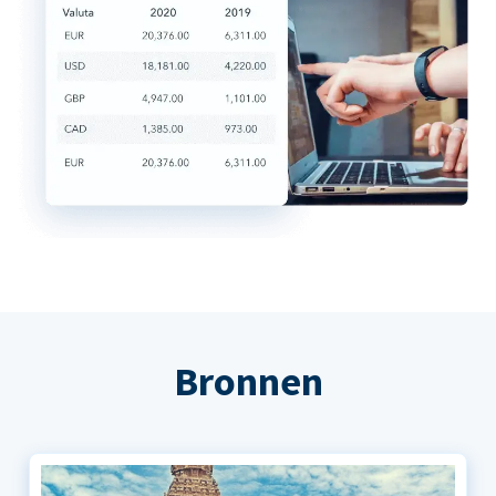
Bronnen