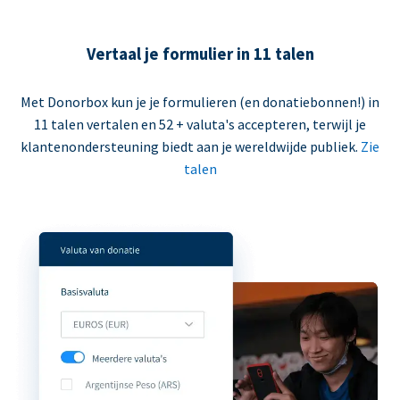
Vertaal je formulier in 11 talen
Met Donorbox kun je je formulieren (en donatiebonnen!) in
11 talen vertalen en 52 + valuta's accepteren, terwijl je
klantenondersteuning biedt aan je wereldwijde publiek.
Zie
talen