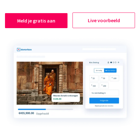
Live voorbeeld
Meld je gratis aan