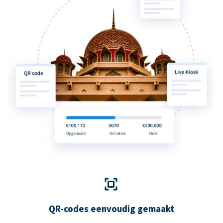
QR-codes eenvoudig gemaakt