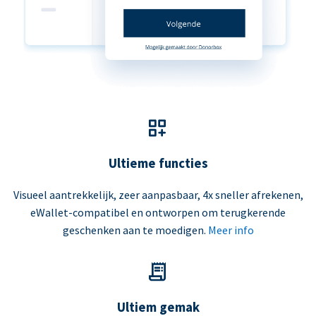
Ultieme functies
Visueel aantrekkelijk, zeer aanpasbaar, 4x sneller afrekenen,
eWallet-compatibel en ontworpen om terugkerende
geschenken aan te moedigen.
Meer info
Ultiem gemak