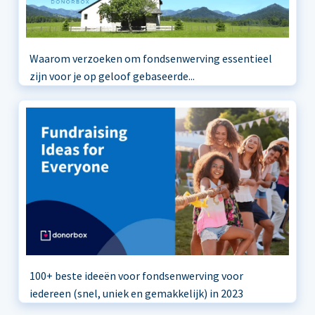
Waarom verzoeken om fondsenwerving essentieel
zijn voor je op geloof gebaseerde...
100+ beste ideeën voor fondsenwerving voor
iedereen (snel, uniek en gemakkelijk) in 2023