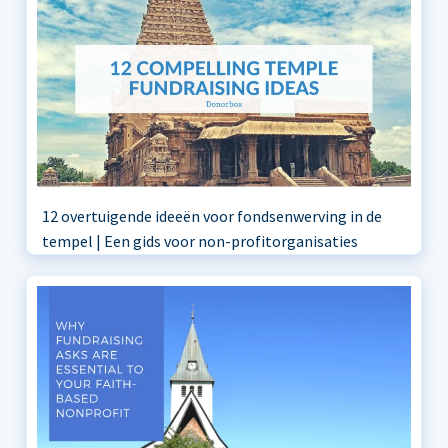
12 overtuigende ideeën voor fondsenwerving in de
tempel | Een gids voor non-profitorganisaties