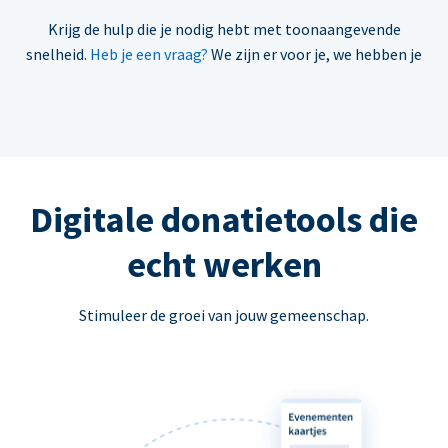
Krijg de hulp die je nodig hebt met toonaangevende
snelheid.
Heb je een vraag?
We zijn er voor je, we hebben je
Digitale donatietools die
echt werken
Stimuleer de groei van jouw gemeenschap.