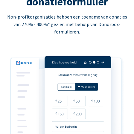
donatieformulier
Non-profitorganisaties hebben een toename van donaties
van 270% - 400%* gezien met behulp van Donorbox-
formulieren.