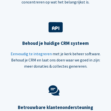
concentreren op wat het belangrijkst is.
Behoud je huidige CRM systeem
Eenvoudig te integreren
met je kerk beheer software.
Behoud je CRM en laat ons doen waar we goed in zijn:
meer donaties & collectes genereren.
Betrouwbare klantenondersteuning