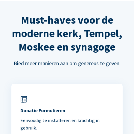
Must-haves voor de
moderne kerk, Tempel,
Moskee en synagoge
Bied meer manieren aan om genereus te geven.
Donatie Formulieren
Eenvoudig te installeren en krachtig in
gebruik.