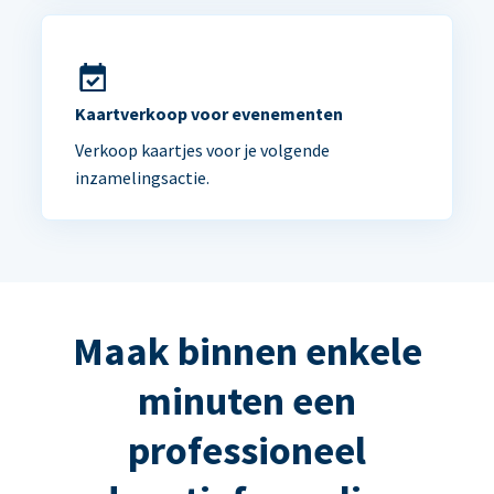
Kaartverkoop voor evenementen
Verkoop kaartjes voor je volgende
inzamelingsactie.
Maak binnen enkele
minuten een
professioneel