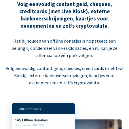
Volg eenvoudig contant geld, cheques,
creditcards (met Live Kiosk), externe
bankoverschrijvingen, kaartjes voor
evenementen en zelfs cryptovaluta.
Het bijhouden van offline donaties is nog steeds een
belangrijk onderdeel van kerkdonaties, en nu kun je ze
allemaal op één plek volgen.
Volg eenvoudig contant geld, cheques, creditcards (met Live
Kiosk), externe bankoverschrijvingen, kaartjes voor
evenementen en zelfs cryptovaluta.