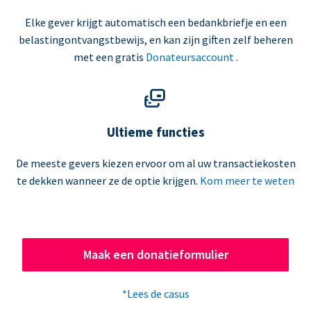
Elke gever krijgt automatisch een bedankbriefje en een
belastingontvangstbewijs, en kan zijn giften zelf beheren
met een gratis
Donateursaccount
.
Ultieme functies
De meeste gevers kiezen ervoor om al uw transactiekosten
te dekken wanneer ze de optie krijgen.
Kom meer te weten
Maak een donatieformulier
*Lees de casus