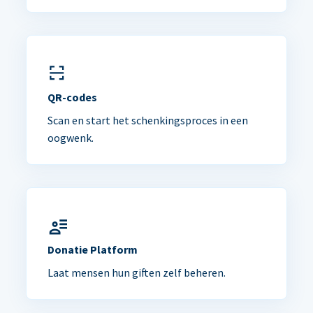
QR-codes
Scan en start het schenkingsproces in een
oogwenk.
Donatie Platform
Laat mensen hun giften zelf beheren.