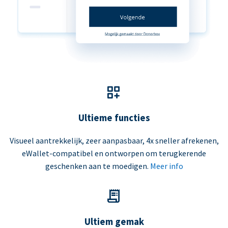
Ultieme functies
Visueel aantrekkelijk, zeer aanpasbaar, 4x sneller afrekenen,
eWallet-compatibel en ontworpen om terugkerende
geschenken aan te moedigen.
Meer info
Ultiem gemak