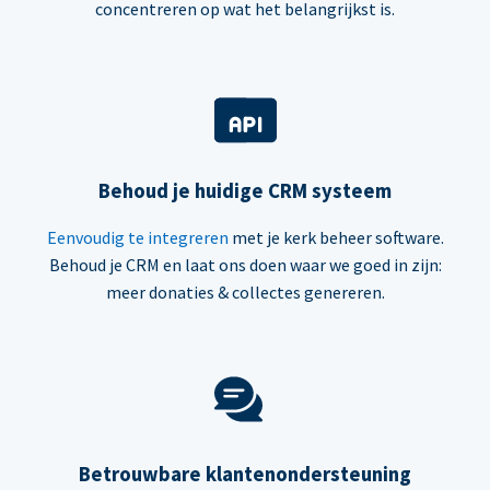
concentreren op wat het belangrijkst is.
Behoud je huidige CRM systeem
Eenvoudig te integreren
met je kerk beheer software.
Behoud je CRM en laat ons doen waar we goed in zijn:
meer donaties & collectes genereren.
Betrouwbare klantenondersteuning