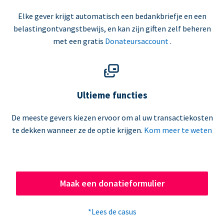
Elke gever krijgt automatisch een bedankbriefje en een
belastingontvangstbewijs, en kan zijn giften zelf beheren
met een gratis
Donateursaccount
.
Ultieme functies
De meeste gevers kiezen ervoor om al uw transactiekosten
te dekken wanneer ze de optie krijgen.
Kom meer te weten
Maak een donatieformulier
*Lees de casus