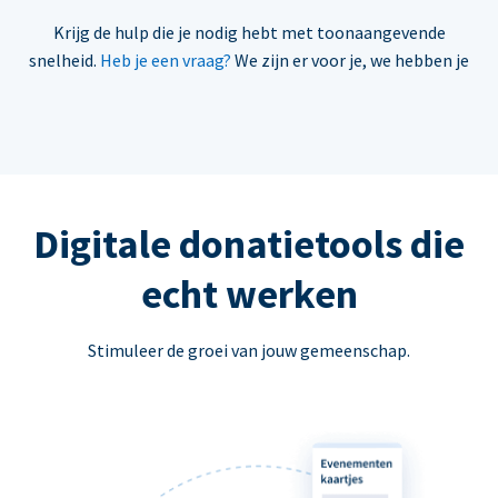
Krijg de hulp die je nodig hebt met toonaangevende
snelheid.
Heb je een vraag?
We zijn er voor je, we hebben je
Digitale donatietools die
echt werken
Stimuleer de groei van jouw gemeenschap.