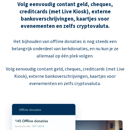
Volg eenvoudig contant geld, cheques,
creditcards (met Live Kiosk), externe
bankoverschrijvingen, kaartjes voor
evenementen en zelfs cryptovaluta.
Het bijhouden van offline donaties is nog steeds een
belangrijk onderdeel van kerkdonaties, en nu kun je ze
allemaal op één plek volgen.
Volg eenvoudig contant geld, cheques, creditcards (met Live
Kiosk), externe bankoverschrijvingen, kaartjes voor
evenementen en zelfs cryptovaluta.