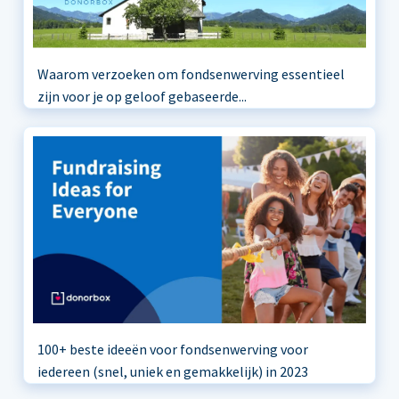
Waarom verzoeken om fondsenwerving essentieel
zijn voor je op geloof gebaseerde...
100+ beste ideeën voor fondsenwerving voor
iedereen (snel, uniek en gemakkelijk) in 2023