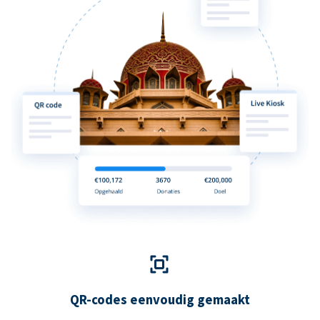
QR-codes eenvoudig gemaakt