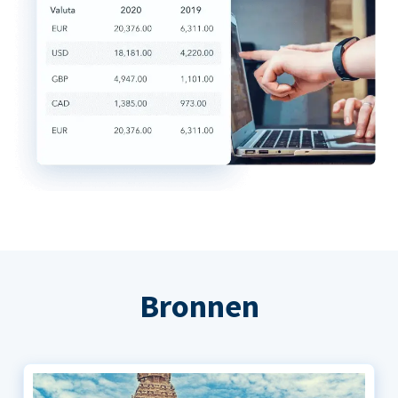
Bronnen