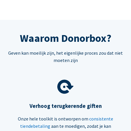
Waarom Donorbox?
Geven kan moeilijk zijn, het eigenlijke proces zou dat niet
moeten zijn
Verhoog terugkerende giften
Onze hele toolkit is ontworpen om
consistente
tiendebetaling
aan te moedigen, zodat je kan