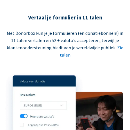
Vertaal je formulier in 11 talen
Met Donorbox kun je je formulieren (en donatiebonnen!) in
11 talen vertalen en 52 + valuta's accepteren, terwijl je
klantenondersteuning biedt aan je wereldwijde publiek.
Zie
talen