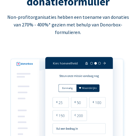
donatieformulier
Non-profitorganisaties hebben een toename van donaties
van 270% - 400%* gezien met behulp van Donorbox-
formulieren.