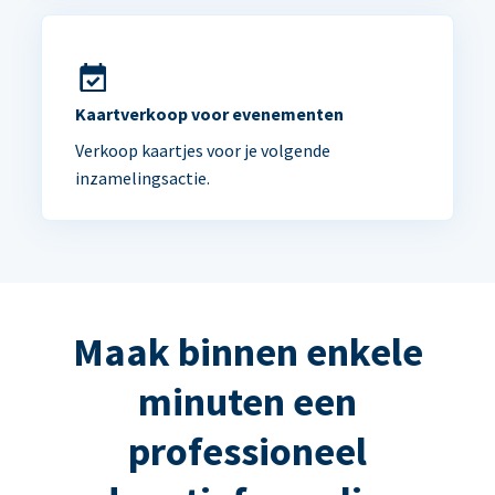
Kaartverkoop voor evenementen
Verkoop kaartjes voor je volgende
inzamelingsactie.
Maak binnen enkele
minuten een
professioneel