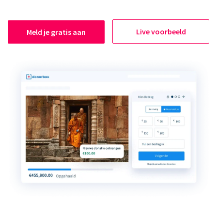
Live voorbeeld
Meld je gratis aan