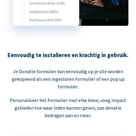
Eenvoudig te installeren en krachtig in gebruik.
Je Donatie formulier kan eenvoudig op je site worden
gekopieerd als een ingesloten formulier of een pop up
formulier.
Personaliseer het formulier met elke kleur, voeg impact
gebieden toe waar leden kunnen geven, pas donatie
bedragen aan en meer.