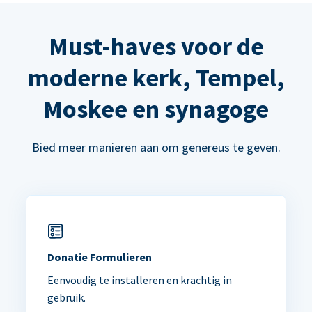
Must-haves voor de
moderne kerk, Tempel,
Moskee en synagoge
Bied meer manieren aan om genereus te geven.
Donatie Formulieren
Eenvoudig te installeren en krachtig in
gebruik.