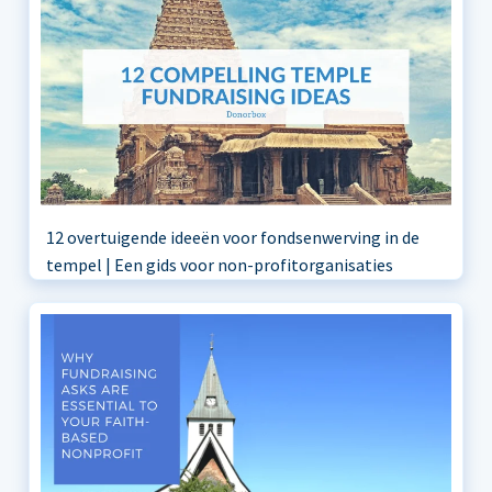
12 overtuigende ideeën voor fondsenwerving in de
tempel | Een gids voor non-profitorganisaties