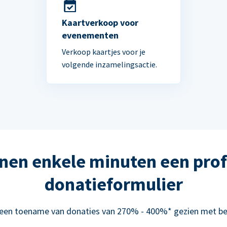
Kaartverkoop voor
evenementen
Verkoop kaartjes voor je
volgende inzamelingsactie.
nen enkele minuten een prof
donatieformulier
 een toename van donaties van 270% - 400%* gezien met be