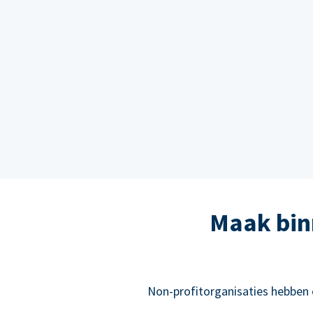
Maak bin
Non-profitorganisaties hebben