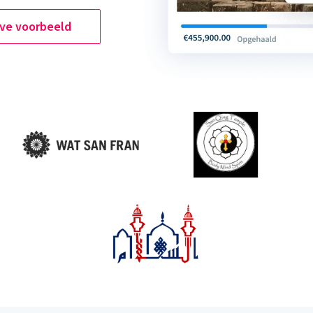
ive voorbeeld