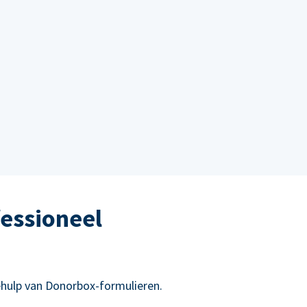
essioneel
hulp van Donorbox-formulieren.