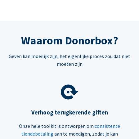
Waarom Donorbox?
Geven kan moeilijk zijn, het eigenlijke proces zou dat niet
moeten zijn
Verhoog terugkerende giften
Onze hele toolkit is ontworpen om
consistente
tiendebetaling
aan te moedigen, zodat je kan