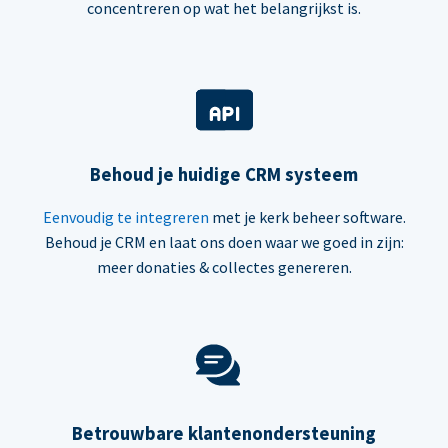
concentreren op wat het belangrijkst is.
Behoud je huidige CRM systeem
Eenvoudig te integreren
met je kerk beheer software.
Behoud je CRM en laat ons doen waar we goed in zijn:
meer donaties & collectes genereren.
Betrouwbare klantenondersteuning