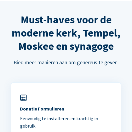
Must-haves voor de
moderne kerk, Tempel,
Moskee en synagoge
Bied meer manieren aan om genereus te geven.
Donatie Formulieren
Eenvoudig te installeren en krachtig in
gebruik.