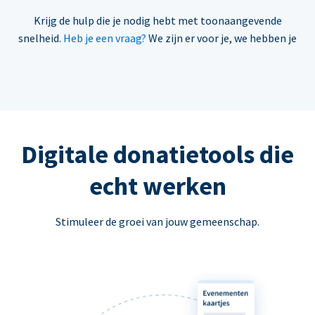
Krijg de hulp die je nodig hebt met toonaangevende
snelheid.
Heb je een vraag?
We zijn er voor je, we hebben je
Digitale donatietools die
echt werken
Stimuleer de groei van jouw gemeenschap.