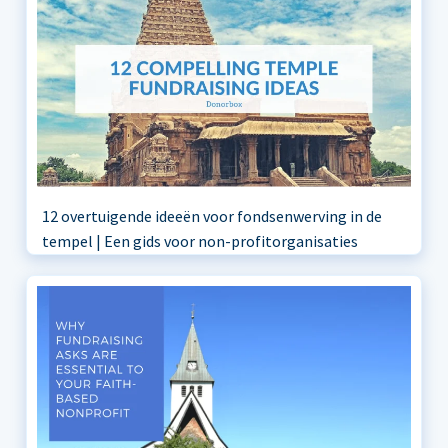
12 overtuigende ideeën voor fondsenwerving in de
tempel | Een gids voor non-profitorganisaties