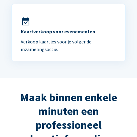
Kaartverkoop voor evenementen
Verkoop kaartjes voor je volgende
inzamelingsactie.
Maak binnen enkele
minuten een
professioneel