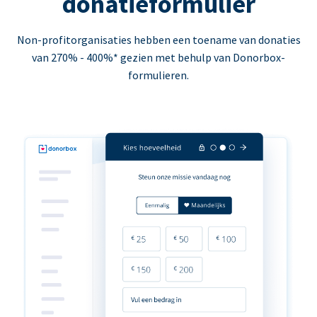
donatieformulier
Non-profitorganisaties hebben een toename van donaties
van 270% - 400%* gezien met behulp van Donorbox-
formulieren.