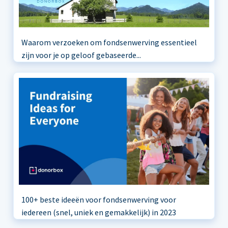
Waarom verzoeken om fondsenwerving essentieel
zijn voor je op geloof gebaseerde...
100+ beste ideeën voor fondsenwerving voor
iedereen (snel, uniek en gemakkelijk) in 2023