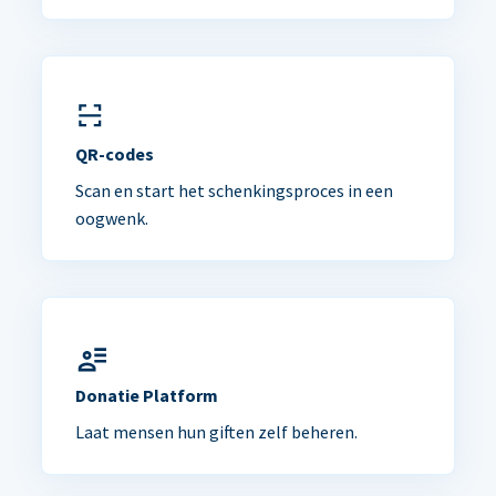
QR-codes
Scan en start het schenkingsproces in een
oogwenk.
Donatie Platform
Laat mensen hun giften zelf beheren.