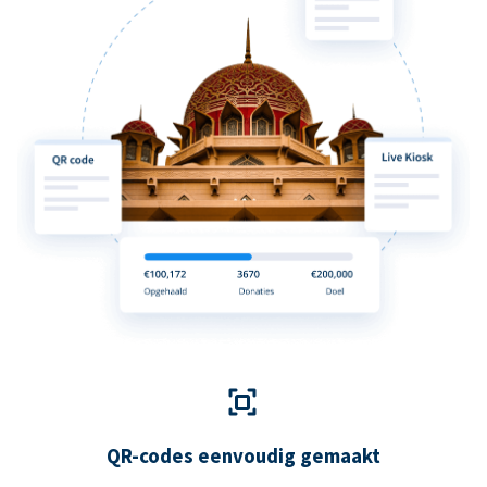
QR-codes eenvoudig gemaakt