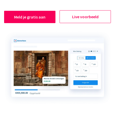
Live voorbeeld
Meld je gratis aan