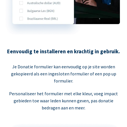
Eenvoudig te installeren en krachtig in gebruik.
Je Donatie formulier kan eenvoudig op je site worden
gekopieerd als een ingesloten formulier of een pop up
formulier.
Personaliseer het formulier met elke kleur, voeg impact
gebieden toe waar leden kunnen geven, pas donatie
bedragen aan en meer.