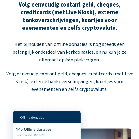
Volg eenvoudig contant geld, cheques,
creditcards (met Live Kiosk), externe
bankoverschrijvingen, kaartjes voor
evenementen en zelfs cryptovaluta.
Het bijhouden van offline donaties is nog steeds een
belangrijk onderdeel van kerkdonaties, en nu kun je ze
allemaal op één plek volgen.
Volg eenvoudig contant geld, cheques, creditcards (met Live
Kiosk), externe bankoverschrijvingen, kaartjes voor
evenementen en zelfs cryptovaluta.