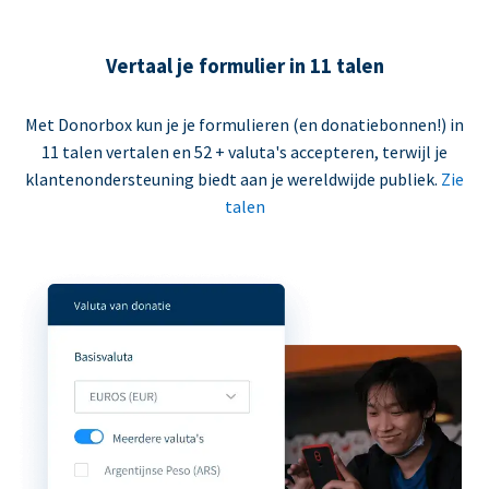
Vertaal je formulier in 11 talen
Met Donorbox kun je je formulieren (en donatiebonnen!) in
11 talen vertalen en 52 + valuta's accepteren, terwijl je
klantenondersteuning biedt aan je wereldwijde publiek.
Zie
talen