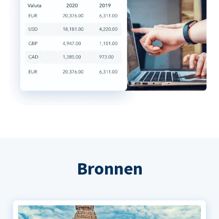
Bronnen