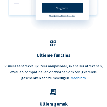
Ultieme functies
Visueel aantrekkelijk, zeer aanpasbaar, 4x sneller afrekenen,
eWallet-compatibel en ontworpen om terugkerende
geschenken aan te moedigen.
Meer info
Ultiem gemak