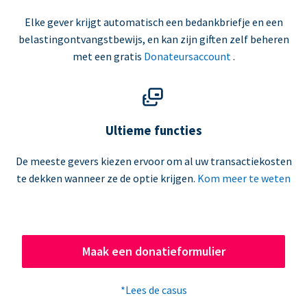
Elke gever krijgt automatisch een bedankbriefje en een
belastingontvangstbewijs, en kan zijn giften zelf beheren
met een gratis
Donateursaccount
.
Ultieme functies
De meeste gevers kiezen ervoor om al uw transactiekosten
te dekken wanneer ze de optie krijgen.
Kom meer te weten
Maak een donatieformulier
*Lees de casus