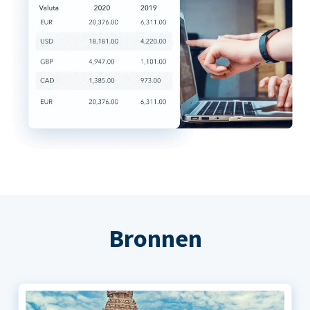
Bronnen