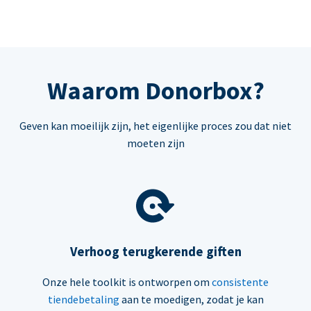
Waarom Donorbox?
Geven kan moeilijk zijn, het eigenlijke proces zou dat niet
moeten zijn
Verhoog terugkerende giften
Onze hele toolkit is ontworpen om
consistente
tiendebetaling
aan te moedigen, zodat je kan