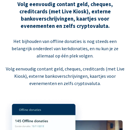
Volg eenvoudig contant geld, cheques,
creditcards (met Live Kiosk), externe
bankoverschrijvingen, kaartjes voor
evenementen en zelfs cryptovaluta.
Het bijhouden van offline donaties is nog steeds een
belangrijk onderdeel van kerkdonaties, en nu kun je ze
allemaal op één plek volgen.
Volg eenvoudig contant geld, cheques, creditcards (met Live
Kiosk), externe bankoverschrijvingen, kaartjes voor
evenementen en zelfs cryptovaluta.