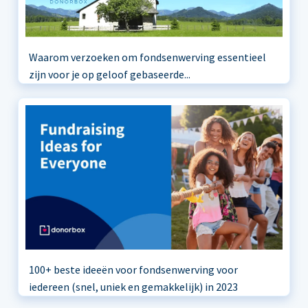
Waarom verzoeken om fondsenwerving essentieel
zijn voor je op geloof gebaseerde...
100+ beste ideeën voor fondsenwerving voor
iedereen (snel, uniek en gemakkelijk) in 2023