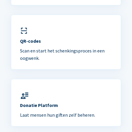
QR-codes
Scan en start het schenkingsproces in een
oogwenk.
Donatie Platform
Laat mensen hun giften zelf beheren.