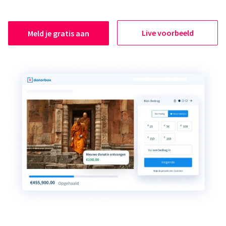
Live voorbeeld
Meld je gratis aan