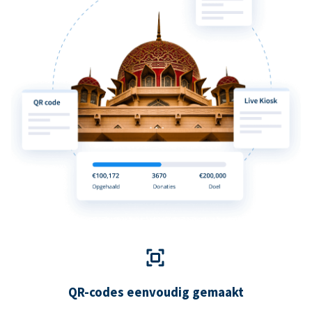
QR-codes eenvoudig gemaakt