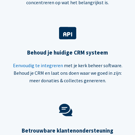
concentreren op wat het belangrijkst is.
Behoud je huidige CRM systeem
Eenvoudig te integreren
met je kerk beheer software.
Behoud je CRM en laat ons doen waar we goed in zijn:
meer donaties & collectes genereren.
Betrouwbare klantenondersteuning