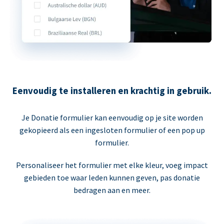
Eenvoudig te installeren en krachtig in gebruik.
Je Donatie formulier kan eenvoudig op je site worden
gekopieerd als een ingesloten formulier of een pop up
formulier.
Personaliseer het formulier met elke kleur, voeg impact
gebieden toe waar leden kunnen geven, pas donatie
bedragen aan en meer.