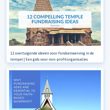
12 overtuigende ideeën voor fondsenwerving in de
tempel | Een gids voor non-profitorganisaties