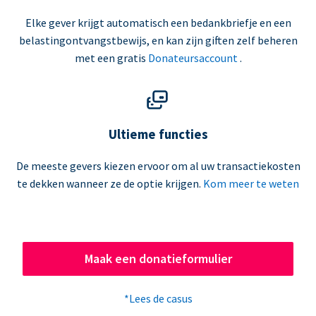
Elke gever krijgt automatisch een bedankbriefje en een
belastingontvangstbewijs, en kan zijn giften zelf beheren
met een gratis
Donateursaccount
.
Ultieme functies
De meeste gevers kiezen ervoor om al uw transactiekosten
te dekken wanneer ze de optie krijgen.
Kom meer te weten
Maak een donatieformulier
*Lees de casus