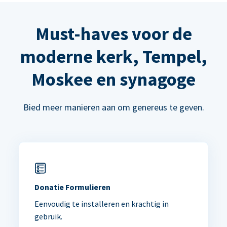
Must-haves voor de
moderne kerk, Tempel,
Moskee en synagoge
Bied meer manieren aan om genereus te geven.
Donatie Formulieren
Eenvoudig te installeren en krachtig in
gebruik.