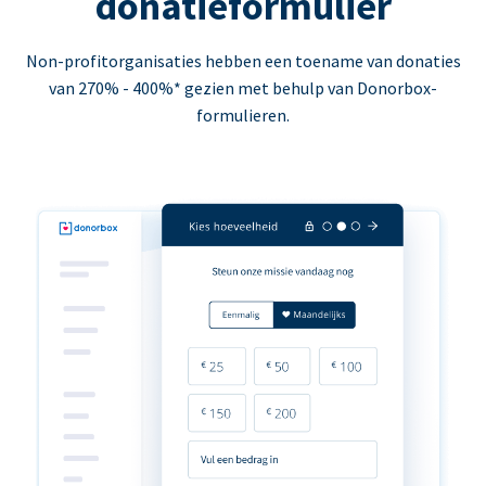
donatieformulier
Non-profitorganisaties hebben een toename van donaties
van 270% - 400%* gezien met behulp van Donorbox-
formulieren.