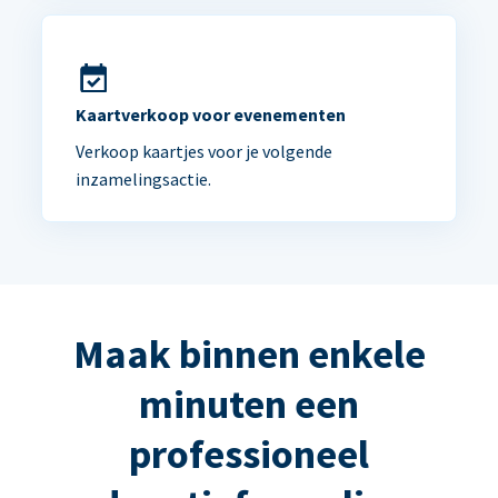
Kaartverkoop voor evenementen
Verkoop kaartjes voor je volgende
inzamelingsactie.
Maak binnen enkele
minuten een
professioneel