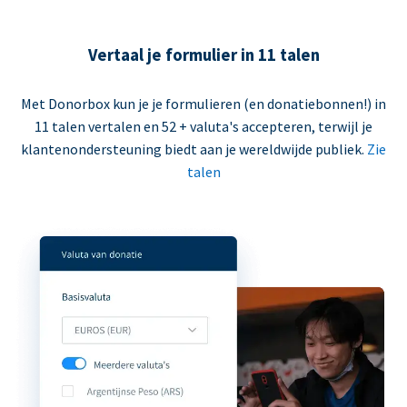
Vertaal je formulier in 11 talen
Met Donorbox kun je je formulieren (en donatiebonnen!) in
11 talen vertalen en 52 + valuta's accepteren, terwijl je
klantenondersteuning biedt aan je wereldwijde publiek.
Zie
talen