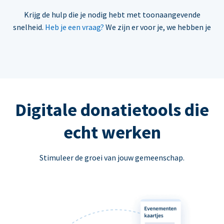
Krijg de hulp die je nodig hebt met toonaangevende
snelheid.
Heb je een vraag?
We zijn er voor je, we hebben je
Digitale donatietools die
echt werken
Stimuleer de groei van jouw gemeenschap.