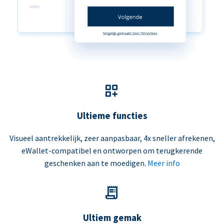
Ultieme functies
Visueel aantrekkelijk, zeer aanpasbaar, 4x sneller afrekenen,
eWallet-compatibel en ontworpen om terugkerende
geschenken aan te moedigen.
Meer info
Ultiem gemak