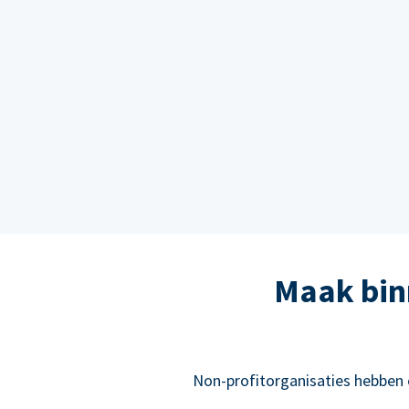
Maak bin
Non-profitorganisaties hebben