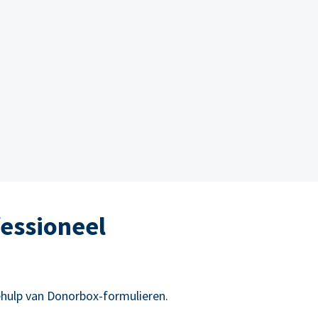
essioneel
hulp van Donorbox-formulieren.