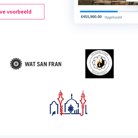
ive voorbeeld