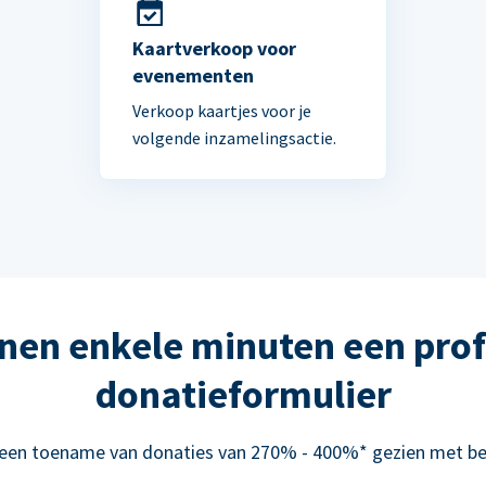
Kaartverkoop voor
evenementen
Verkoop kaartjes voor je
volgende inzamelingsactie.
nen enkele minuten een prof
donatieformulier
 een toename van donaties van 270% - 400%* gezien met be