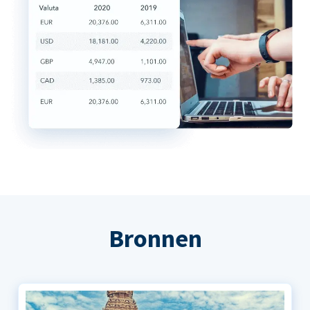
Bronnen