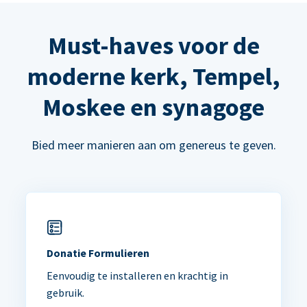
Must-haves voor de
moderne kerk, Tempel,
Moskee en synagoge
Bied meer manieren aan om genereus te geven.
Donatie Formulieren
Eenvoudig te installeren en krachtig in
gebruik.