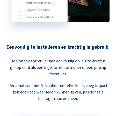
Eenvoudig te installeren en krachtig in gebruik.
Je Donatie formulier kan eenvoudig op je site worden
gekopieerd als een ingesloten formulier of een pop up
formulier.
Personaliseer het formulier met elke kleur, voeg impact
gebieden toe waar leden kunnen geven, pas donatie
bedragen aan en meer.