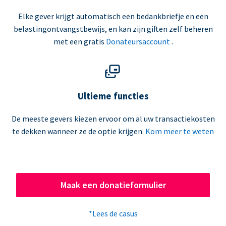
Elke gever krijgt automatisch een bedankbriefje en een
belastingontvangstbewijs, en kan zijn giften zelf beheren
met een gratis
Donateursaccount
.
Ultieme functies
De meeste gevers kiezen ervoor om al uw transactiekosten
te dekken wanneer ze de optie krijgen.
Kom meer te weten
Maak een donatieformulier
*Lees de casus