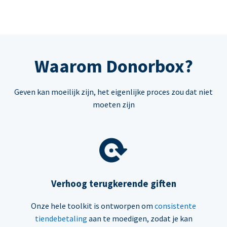
Waarom Donorbox?
Geven kan moeilijk zijn, het eigenlijke proces zou dat niet
moeten zijn
Verhoog terugkerende giften
Onze hele toolkit is ontworpen om
consistente
tiendebetaling
aan te moedigen, zodat je kan