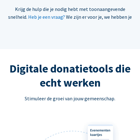
Krijg de hulp die je nodig hebt met toonaangevende
snelheid.
Heb je een vraag?
We zijn er voor je, we hebben je
Digitale donatietools die
echt werken
Stimuleer de groei van jouw gemeenschap.