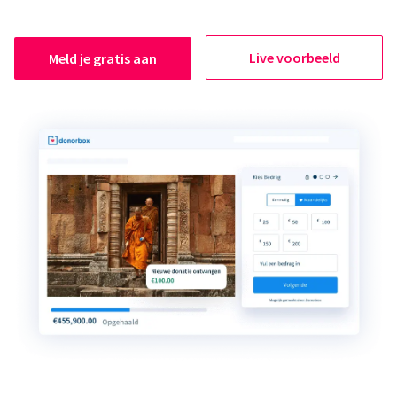
Live voorbeeld
Meld je gratis aan