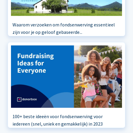
Waarom verzoeken om fondsenwerving essentieel
zijn voor je op geloof gebaseerde...
100+ beste ideeën voor fondsenwerving voor
iedereen (snel, uniek en gemakkelijk) in 2023