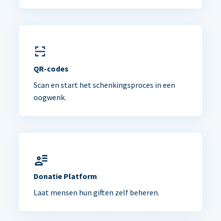
QR-codes
Scan en start het schenkingsproces in een
oogwenk.
Donatie Platform
Laat mensen hun giften zelf beheren.