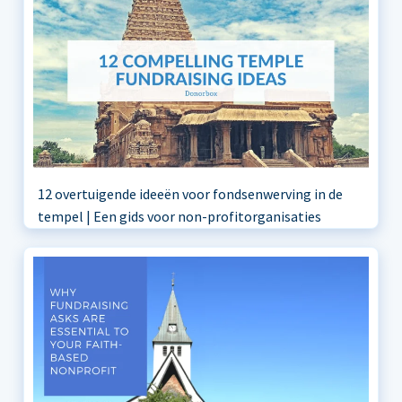
12 overtuigende ideeën voor fondsenwerving in de
tempel | Een gids voor non-profitorganisaties