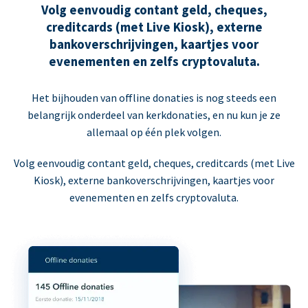
Volg eenvoudig contant geld, cheques,
creditcards (met Live Kiosk), externe
bankoverschrijvingen, kaartjes voor
evenementen en zelfs cryptovaluta.
Het bijhouden van offline donaties is nog steeds een
belangrijk onderdeel van kerkdonaties, en nu kun je ze
allemaal op één plek volgen.
Volg eenvoudig contant geld, cheques, creditcards (met Live
Kiosk), externe bankoverschrijvingen, kaartjes voor
evenementen en zelfs cryptovaluta.