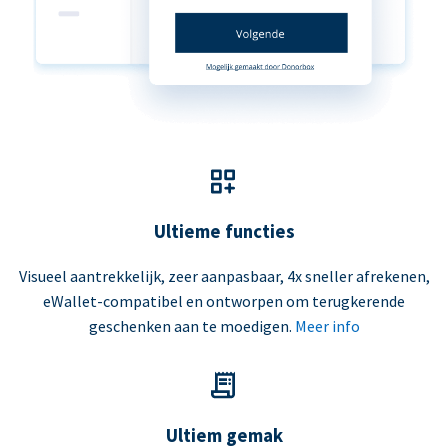
Ultieme functies
Visueel aantrekkelijk, zeer aanpasbaar, 4x sneller afrekenen,
eWallet-compatibel en ontworpen om terugkerende
geschenken aan te moedigen.
Meer info
Ultiem gemak