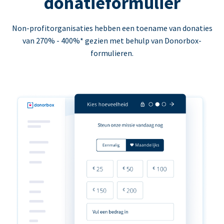
donatieformulier
Non-profitorganisaties hebben een toename van donaties
van 270% - 400%* gezien met behulp van Donorbox-
formulieren.