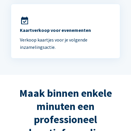
Kaartverkoop voor evenementen
Verkoop kaartjes voor je volgende
inzamelingsactie.
Maak binnen enkele
minuten een
professioneel