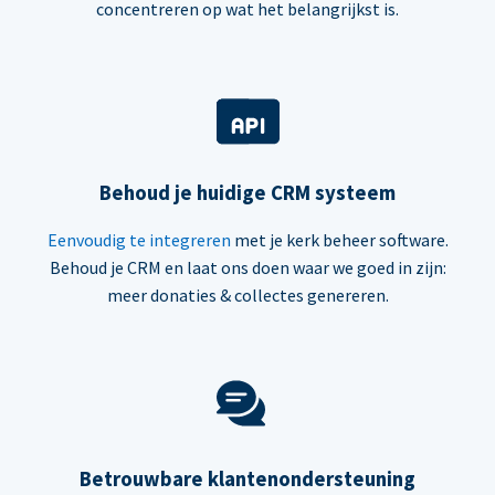
concentreren op wat het belangrijkst is.
Behoud je huidige CRM systeem
Eenvoudig te integreren
met je kerk beheer software.
Behoud je CRM en laat ons doen waar we goed in zijn:
meer donaties & collectes genereren.
Betrouwbare klantenondersteuning