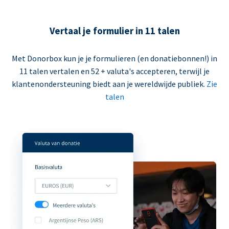
Vertaal je formulier in 11 talen
Met Donorbox kun je je formulieren (en donatiebonnen!) in
11 talen vertalen en 52 + valuta's accepteren, terwijl je
klantenondersteuning biedt aan je wereldwijde publiek.
Zie
talen