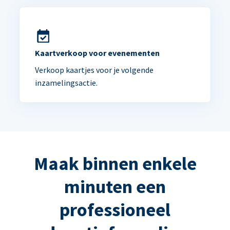
Kaartverkoop voor evenementen
Verkoop kaartjes voor je volgende
inzamelingsactie.
Maak binnen enkele
minuten een
professioneel