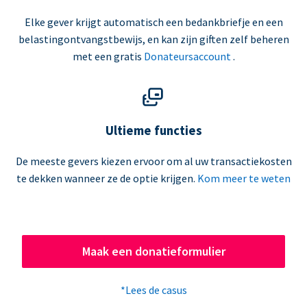
Elke gever krijgt automatisch een bedankbriefje en een
belastingontvangstbewijs, en kan zijn giften zelf beheren
met een gratis
Donateursaccount
.
Ultieme functies
De meeste gevers kiezen ervoor om al uw transactiekosten
te dekken wanneer ze de optie krijgen.
Kom meer te weten
Maak een donatieformulier
*Lees de casus