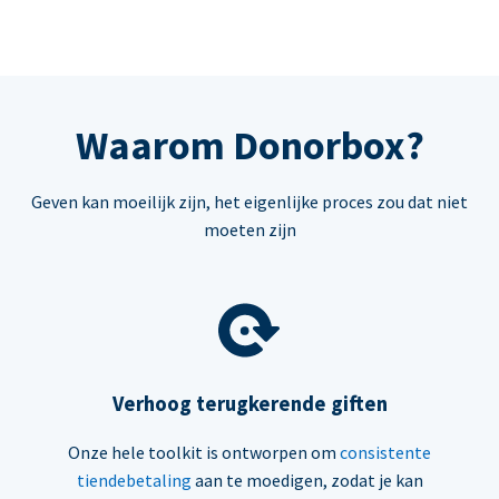
Waarom Donorbox?
Geven kan moeilijk zijn, het eigenlijke proces zou dat niet
moeten zijn
Verhoog terugkerende giften
Onze hele toolkit is ontworpen om
consistente
tiendebetaling
aan te moedigen, zodat je kan