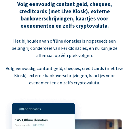
Volg eenvoudig contant geld, cheques,
creditcards (met Live Kiosk), externe
bankoverschrijvingen, kaartjes voor
evenementen en zelfs cryptovaluta.
Het bijhouden van offline donaties is nog steeds een
belangrijk onderdeel van kerkdonaties, en nu kun je ze
allemaal op één plek volgen.
Volg eenvoudig contant geld, cheques, creditcards (met Live
Kiosk), externe bankoverschrijvingen, kaartjes voor
evenementen en zelfs cryptovaluta.