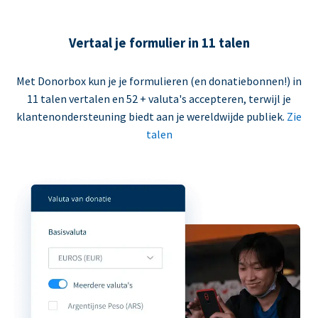
Vertaal je formulier in 11 talen
Met Donorbox kun je je formulieren (en donatiebonnen!) in
11 talen vertalen en 52 + valuta's accepteren, terwijl je
klantenondersteuning biedt aan je wereldwijde publiek.
Zie
talen