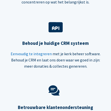
concentreren op wat het belangrijkst is.
Behoud je huidige CRM systeem
Eenvoudig te integreren
met je kerk beheer software.
Behoud je CRM en laat ons doen waar we goed in zijn:
meer donaties & collectes genereren.
Betrouwbare klantenondersteuning