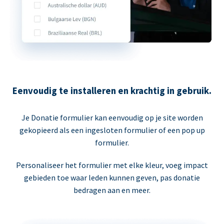
Eenvoudig te installeren en krachtig in gebruik.
Je Donatie formulier kan eenvoudig op je site worden
gekopieerd als een ingesloten formulier of een pop up
formulier.
Personaliseer het formulier met elke kleur, voeg impact
gebieden toe waar leden kunnen geven, pas donatie
bedragen aan en meer.