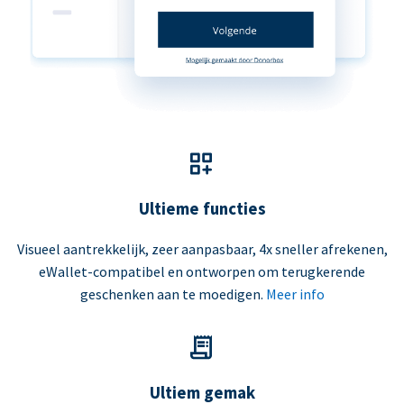
Ultieme functies
Visueel aantrekkelijk, zeer aanpasbaar, 4x sneller afrekenen,
eWallet-compatibel en ontworpen om terugkerende
geschenken aan te moedigen.
Meer info
Ultiem gemak