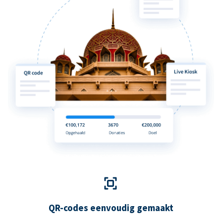
QR-codes eenvoudig gemaakt