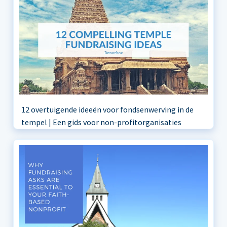
12 overtuigende ideeën voor fondsenwerving in de
tempel | Een gids voor non-profitorganisaties