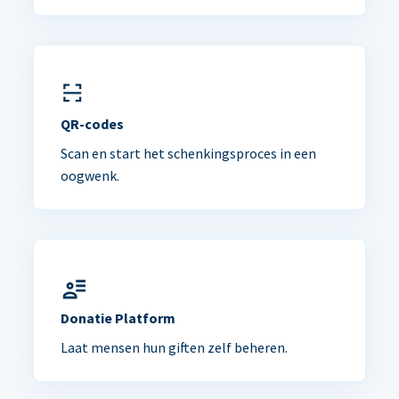
QR-codes
Scan en start het schenkingsproces in een
oogwenk.
Donatie Platform
Laat mensen hun giften zelf beheren.