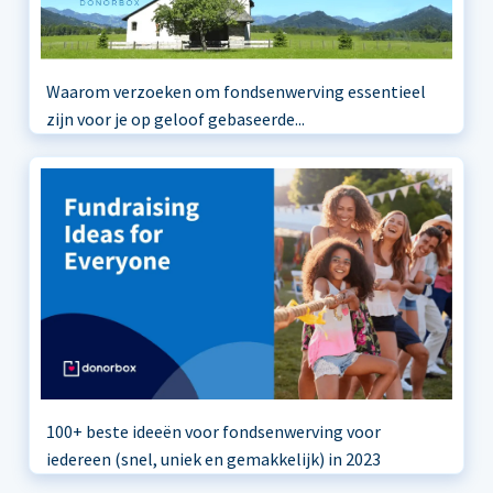
Waarom verzoeken om fondsenwerving essentieel
zijn voor je op geloof gebaseerde...
100+ beste ideeën voor fondsenwerving voor
iedereen (snel, uniek en gemakkelijk) in 2023