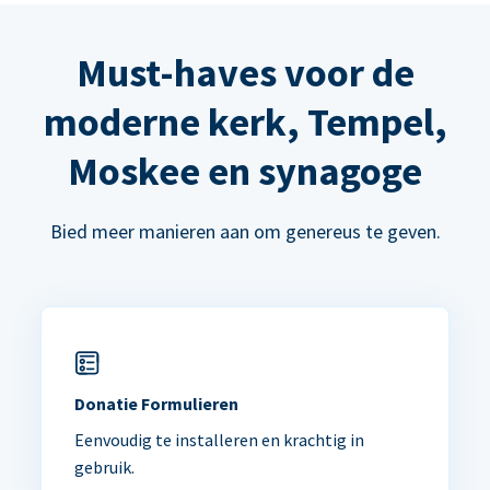
Must-haves voor de
moderne kerk, Tempel,
Moskee en synagoge
Bied meer manieren aan om genereus te geven.
Donatie Formulieren
Eenvoudig te installeren en krachtig in
gebruik.