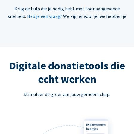
Krijg de hulp die je nodig hebt met toonaangevende
snelheid.
Heb je een vraag?
We zijn er voor je, we hebben je
Digitale donatietools die
echt werken
Stimuleer de groei van jouw gemeenschap.