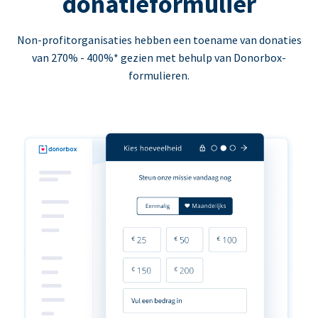
donatieformulier
Non-profitorganisaties hebben een toename van donaties
van 270% - 400%* gezien met behulp van Donorbox-
formulieren.