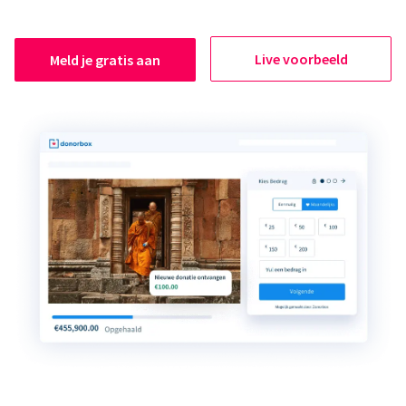
Live voorbeeld
Meld je gratis aan