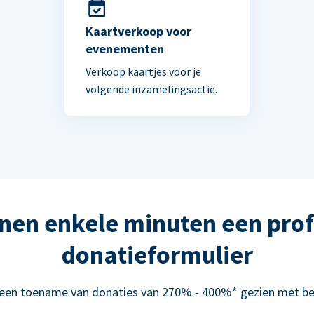
Kaartverkoop voor
evenementen
Verkoop kaartjes voor je
volgende inzamelingsactie.
nen enkele minuten een prof
donatieformulier
 een toename van donaties van 270% - 400%* gezien met be