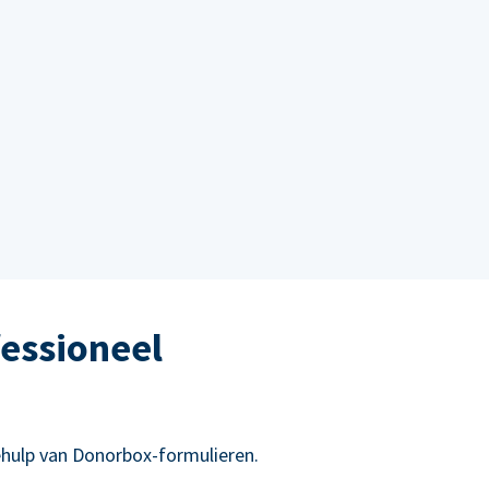
essioneel
hulp van Donorbox-formulieren.