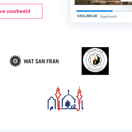
ive voorbeeld