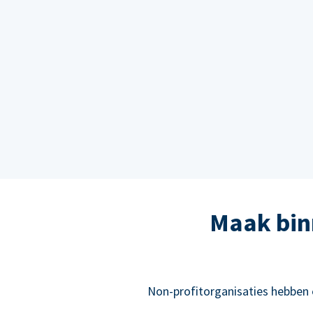
Maak bin
Non-profitorganisaties hebben