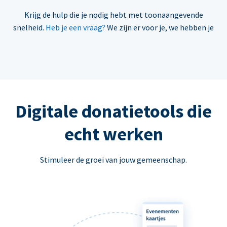
Krijg de hulp die je nodig hebt met toonaangevende
snelheid.
Heb je een vraag?
We zijn er voor je, we hebben je
Digitale donatietools die
echt werken
Stimuleer de groei van jouw gemeenschap.