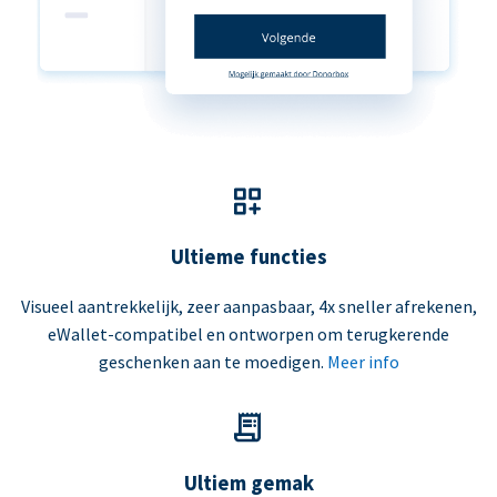
Ultieme functies
Visueel aantrekkelijk, zeer aanpasbaar, 4x sneller afrekenen,
eWallet-compatibel en ontworpen om terugkerende
geschenken aan te moedigen.
Meer info
Ultiem gemak