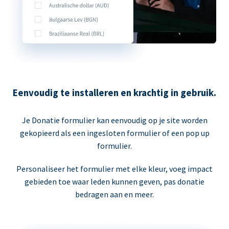
Eenvoudig te installeren en krachtig in gebruik.
Je Donatie formulier kan eenvoudig op je site worden
gekopieerd als een ingesloten formulier of een pop up
formulier.
Personaliseer het formulier met elke kleur, voeg impact
gebieden toe waar leden kunnen geven, pas donatie
bedragen aan en meer.