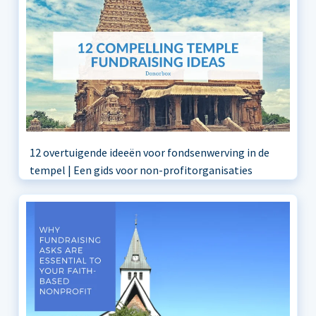
12 overtuigende ideeën voor fondsenwerving in de
tempel | Een gids voor non-profitorganisaties