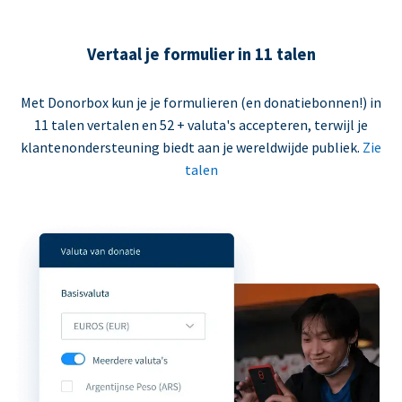
Vertaal je formulier in 11 talen
Met Donorbox kun je je formulieren (en donatiebonnen!) in
11 talen vertalen en 52 + valuta's accepteren, terwijl je
klantenondersteuning biedt aan je wereldwijde publiek.
Zie
talen