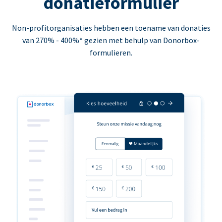
donatieformulier
Non-profitorganisaties hebben een toename van donaties
van 270% - 400%* gezien met behulp van Donorbox-
formulieren.