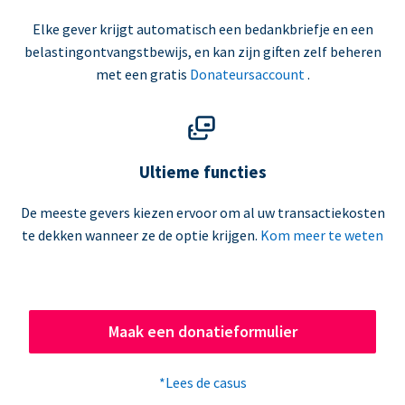
Elke gever krijgt automatisch een bedankbriefje en een
belastingontvangstbewijs, en kan zijn giften zelf beheren
met een gratis
Donateursaccount
.
Ultieme functies
De meeste gevers kiezen ervoor om al uw transactiekosten
te dekken wanneer ze de optie krijgen.
Kom meer te weten
Maak een donatieformulier
*Lees de casus