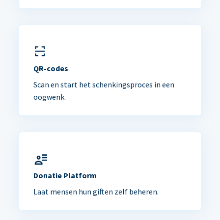
QR-codes
Scan en start het schenkingsproces in een
oogwenk.
Donatie Platform
Laat mensen hun giften zelf beheren.