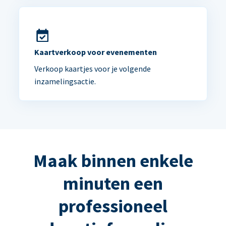
Kaartverkoop voor evenementen
Verkoop kaartjes voor je volgende
inzamelingsactie.
Maak binnen enkele
minuten een
professioneel