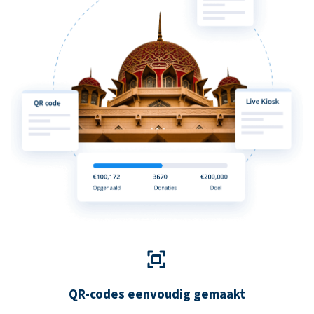
QR-codes eenvoudig gemaakt