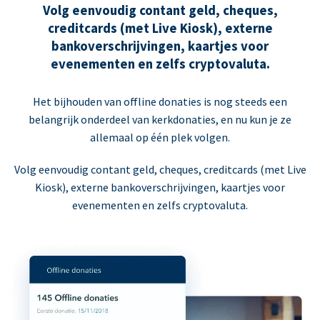
Volg eenvoudig contant geld, cheques,
creditcards (met Live Kiosk), externe
bankoverschrijvingen, kaartjes voor
evenementen en zelfs cryptovaluta.
Het bijhouden van offline donaties is nog steeds een
belangrijk onderdeel van kerkdonaties, en nu kun je ze
allemaal op één plek volgen.
Volg eenvoudig contant geld, cheques, creditcards (met Live
Kiosk), externe bankoverschrijvingen, kaartjes voor
evenementen en zelfs cryptovaluta.