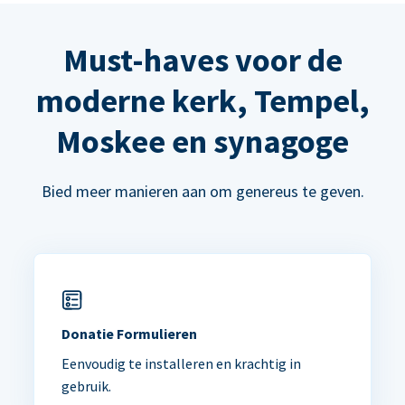
Must-haves voor de
moderne kerk, Tempel,
Moskee en synagoge
Bied meer manieren aan om genereus te geven.
Donatie Formulieren
Eenvoudig te installeren en krachtig in
gebruik.