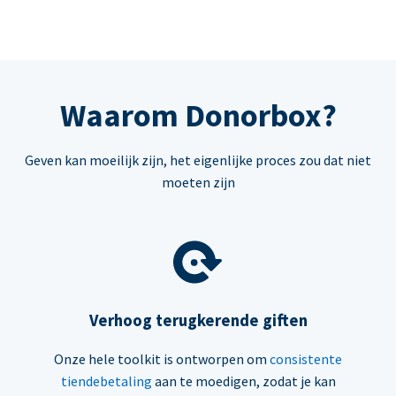
Waarom Donorbox?
Geven kan moeilijk zijn, het eigenlijke proces zou dat niet
moeten zijn
Verhoog terugkerende giften
Onze hele toolkit is ontworpen om
consistente
tiendebetaling
aan te moedigen, zodat je kan