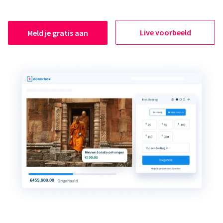
Live voorbeeld
Meld je gratis aan