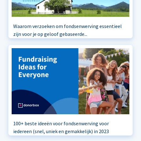
Waarom verzoeken om fondsenwerving essentieel
zijn voor je op geloof gebaseerde...
100+ beste ideeën voor fondsenwerving voor
iedereen (snel, uniek en gemakkelijk) in 2023