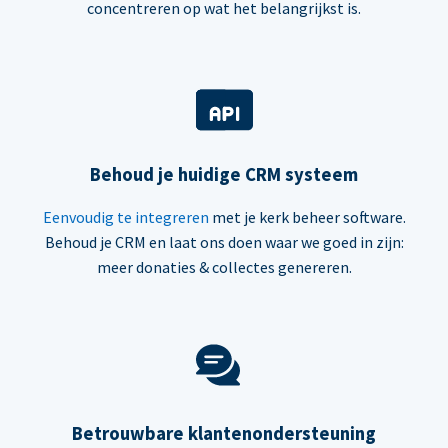
concentreren op wat het belangrijkst is.
Behoud je huidige CRM systeem
Eenvoudig te integreren
met je kerk beheer software.
Behoud je CRM en laat ons doen waar we goed in zijn:
meer donaties & collectes genereren.
Betrouwbare klantenondersteuning