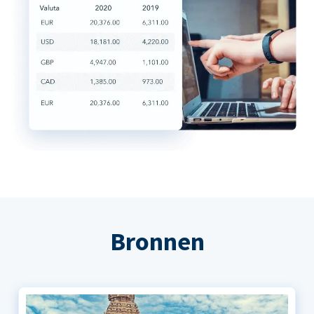
Bronnen