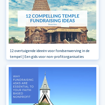
12 overtuigende ideeën voor fondsenwerving in de
tempel | Een gids voor non-profitorganisaties