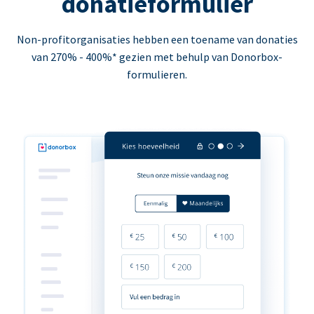
donatieformulier
Non-profitorganisaties hebben een toename van donaties
van 270% - 400%* gezien met behulp van Donorbox-
formulieren.