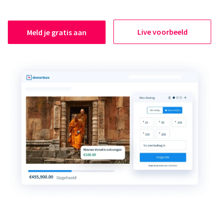
Live voorbeeld
Meld je gratis aan