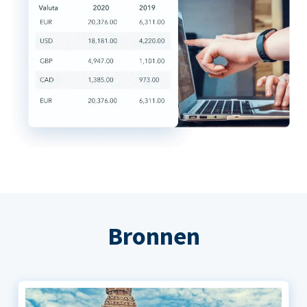
Bronnen