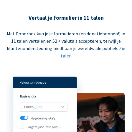
Vertaal je formulier in 11 talen
Met Donorbox kun je je formulieren (en donatiebonnen!) in
11 talen vertalen en 52 + valuta's accepteren, terwijl je
klantenondersteuning biedt aan je wereldwijde publiek.
Zie
talen