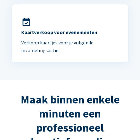
Kaartverkoop voor evenementen
Verkoop kaartjes voor je volgende
inzamelingsactie.
Maak binnen enkele
minuten een
professioneel