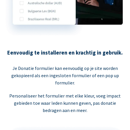
Eenvoudig te installeren en krachtig in gebruik.
Je Donatie formulier kan eenvoudig op je site worden
gekopieerd als een ingesloten formulier of een pop up
formulier.
Personaliseer het formulier met elke kleur, voeg impact
gebieden toe waar leden kunnen geven, pas donatie
bedragen aan en meer.