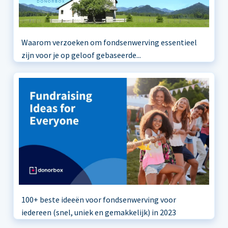
Waarom verzoeken om fondsenwerving essentieel
zijn voor je op geloof gebaseerde...
100+ beste ideeën voor fondsenwerving voor
iedereen (snel, uniek en gemakkelijk) in 2023