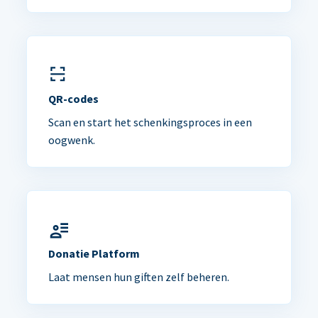
QR-codes
Scan en start het schenkingsproces in een
oogwenk.
Donatie Platform
Laat mensen hun giften zelf beheren.