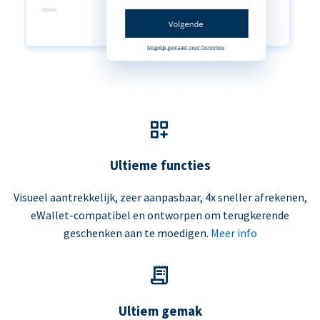
Ultieme functies
Visueel aantrekkelijk, zeer aanpasbaar, 4x sneller afrekenen,
eWallet-compatibel en ontworpen om terugkerende
geschenken aan te moedigen.
Meer info
Ultiem gemak