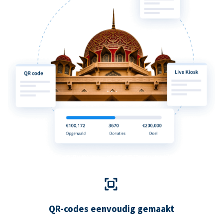
QR-codes eenvoudig gemaakt