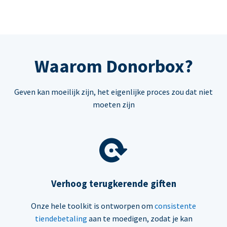
Waarom Donorbox?
Geven kan moeilijk zijn, het eigenlijke proces zou dat niet
moeten zijn
Verhoog terugkerende giften
Onze hele toolkit is ontworpen om
consistente
tiendebetaling
aan te moedigen, zodat je kan