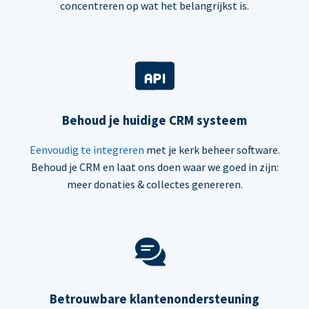
concentreren op wat het belangrijkst is.
Behoud je huidige CRM systeem
Eenvoudig te integreren
met je kerk beheer software.
Behoud je CRM en laat ons doen waar we goed in zijn:
meer donaties & collectes genereren.
Betrouwbare klantenondersteuning