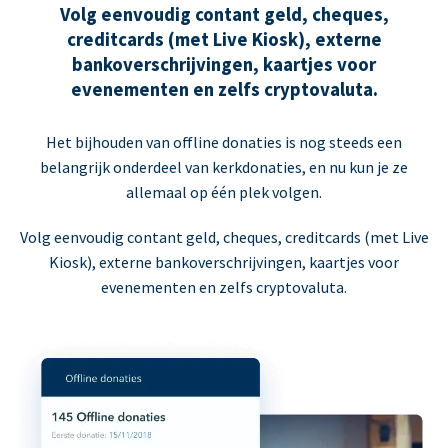
Volg eenvoudig contant geld, cheques,
creditcards (met Live Kiosk), externe
bankoverschrijvingen, kaartjes voor
evenementen en zelfs cryptovaluta.
Het bijhouden van offline donaties is nog steeds een
belangrijk onderdeel van kerkdonaties, en nu kun je ze
allemaal op één plek volgen.
Volg eenvoudig contant geld, cheques, creditcards (met Live
Kiosk), externe bankoverschrijvingen, kaartjes voor
evenementen en zelfs cryptovaluta.