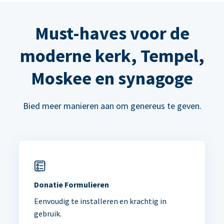
Must-haves voor de
moderne kerk, Tempel,
Moskee en synagoge
Bied meer manieren aan om genereus te geven.
Donatie Formulieren
Eenvoudig te installeren en krachtig in
gebruik.