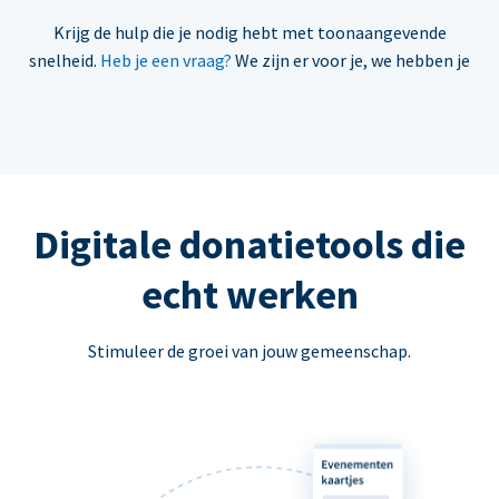
Krijg de hulp die je nodig hebt met toonaangevende
snelheid.
Heb je een vraag?
We zijn er voor je, we hebben je
Digitale donatietools die
echt werken
Stimuleer de groei van jouw gemeenschap.