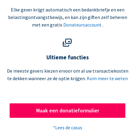
Elke gever krijgt automatisch een bedankbriefje en een
belastingontvangstbewijs, en kan zijn giften zelf beheren
met een gratis
Donateursaccount
.
Ultieme functies
De meeste gevers kiezen ervoor om al uw transactiekosten
te dekken wanneer ze de optie krijgen.
Kom meer te weten
Maak een donatieformulier
*Lees de casus