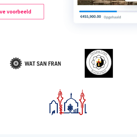
ive voorbeeld