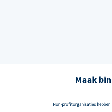
Maak bin
Non-profitorganisaties hebben