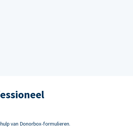
essioneel
hulp van Donorbox-formulieren.