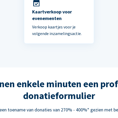
Kaartverkoop voor
evenementen
Verkoop kaartjes voor je
volgende inzamelingsactie.
nen enkele minuten een prof
donatieformulier
 een toename van donaties van 270% - 400%* gezien met be