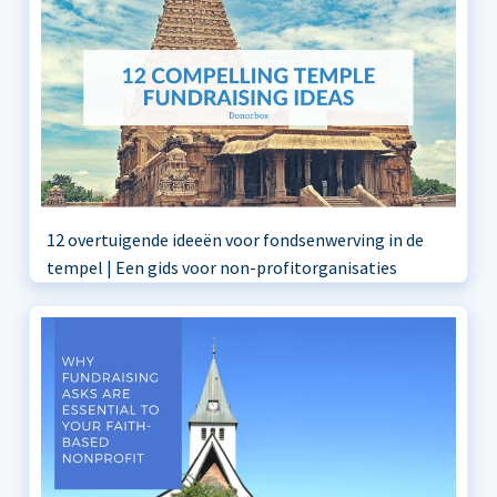
12 overtuigende ideeën voor fondsenwerving in de
tempel | Een gids voor non-profitorganisaties