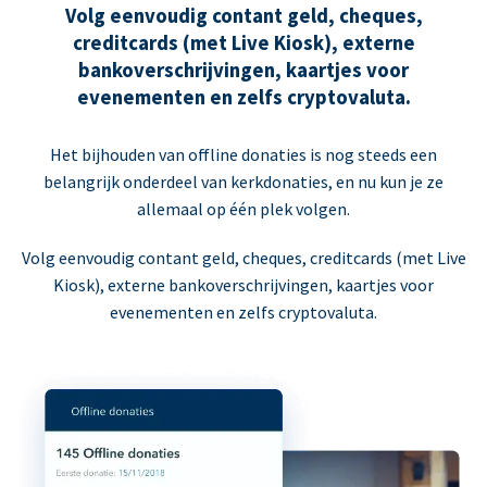
Volg eenvoudig contant geld, cheques,
creditcards (met Live Kiosk), externe
bankoverschrijvingen, kaartjes voor
evenementen en zelfs cryptovaluta.
Het bijhouden van offline donaties is nog steeds een
belangrijk onderdeel van kerkdonaties, en nu kun je ze
allemaal op één plek volgen.
Volg eenvoudig contant geld, cheques, creditcards (met Live
Kiosk), externe bankoverschrijvingen, kaartjes voor
evenementen en zelfs cryptovaluta.