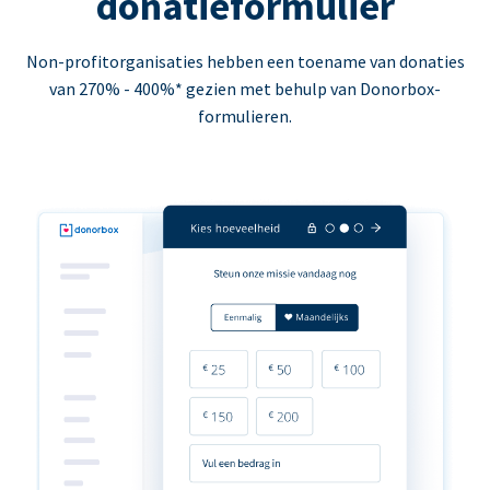
donatieformulier
Non-profitorganisaties hebben een toename van donaties
van 270% - 400%* gezien met behulp van Donorbox-
formulieren.