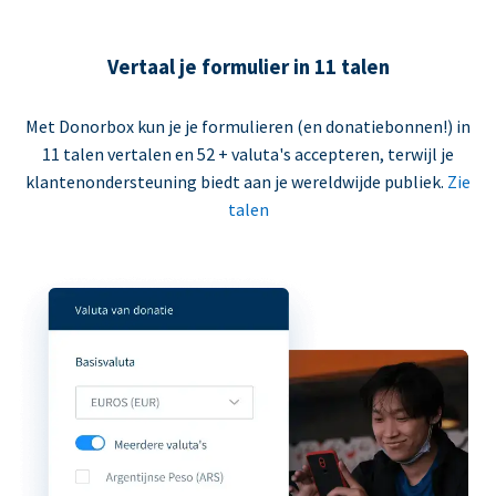
Vertaal je formulier in 11 talen
Met Donorbox kun je je formulieren (en donatiebonnen!) in
11 talen vertalen en 52 + valuta's accepteren, terwijl je
klantenondersteuning biedt aan je wereldwijde publiek.
Zie
talen