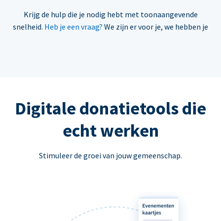
Krijg de hulp die je nodig hebt met toonaangevende
snelheid.
Heb je een vraag?
We zijn er voor je, we hebben je
Digitale donatietools die
echt werken
Stimuleer de groei van jouw gemeenschap.