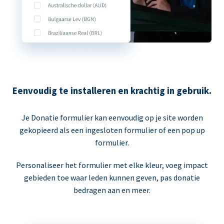
Eenvoudig te installeren en krachtig in gebruik.
Je Donatie formulier kan eenvoudig op je site worden
gekopieerd als een ingesloten formulier of een pop up
formulier.
Personaliseer het formulier met elke kleur, voeg impact
gebieden toe waar leden kunnen geven, pas donatie
bedragen aan en meer.