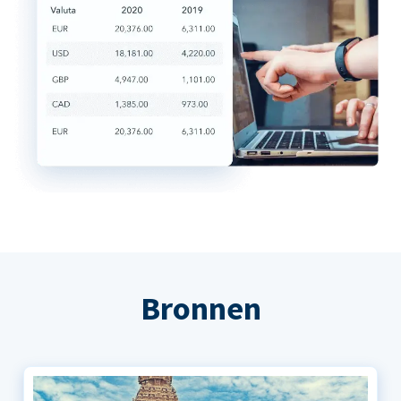
Bronnen