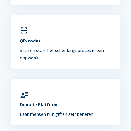
QR-codes
Scan en start het schenkingsproces in een
oogwenk.
Donatie Platform
Laat mensen hun giften zelf beheren.