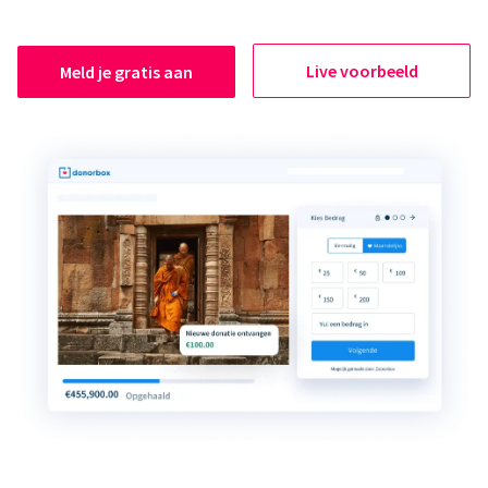
Live voorbeeld
Meld je gratis aan