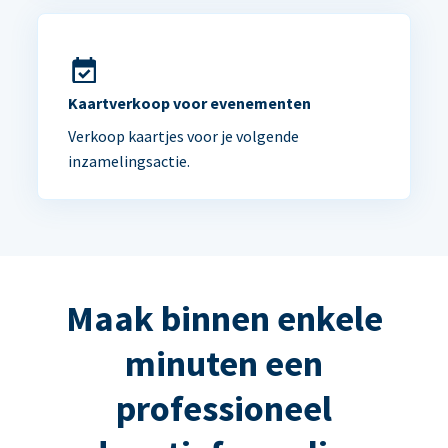
Kaartverkoop voor evenementen
Verkoop kaartjes voor je volgende
inzamelingsactie.
Maak binnen enkele
minuten een
professioneel