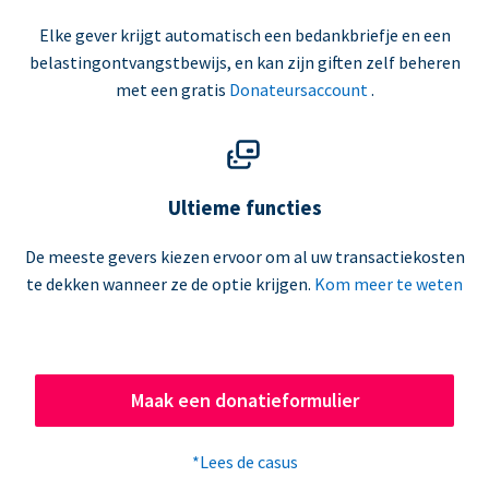
Elke gever krijgt automatisch een bedankbriefje en een
belastingontvangstbewijs, en kan zijn giften zelf beheren
met een gratis
Donateursaccount
.
Ultieme functies
De meeste gevers kiezen ervoor om al uw transactiekosten
te dekken wanneer ze de optie krijgen.
Kom meer te weten
Maak een donatieformulier
*Lees de casus