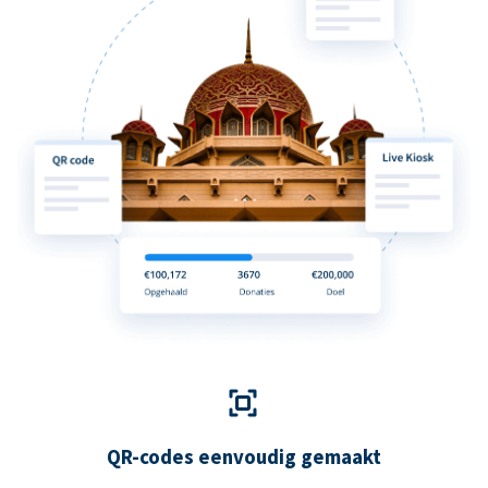
QR-codes eenvoudig gemaakt