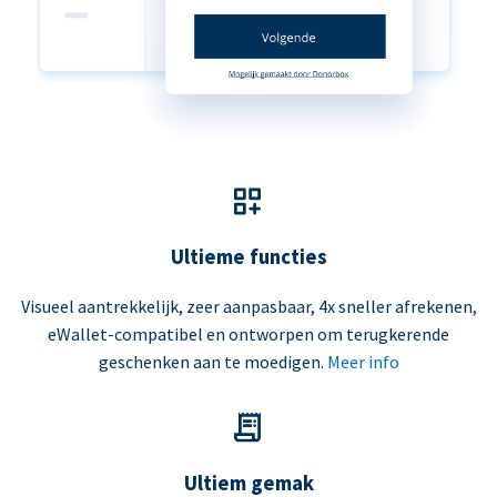
Ultieme functies
Visueel aantrekkelijk, zeer aanpasbaar, 4x sneller afrekenen,
eWallet-compatibel en ontworpen om terugkerende
geschenken aan te moedigen.
Meer info
Ultiem gemak