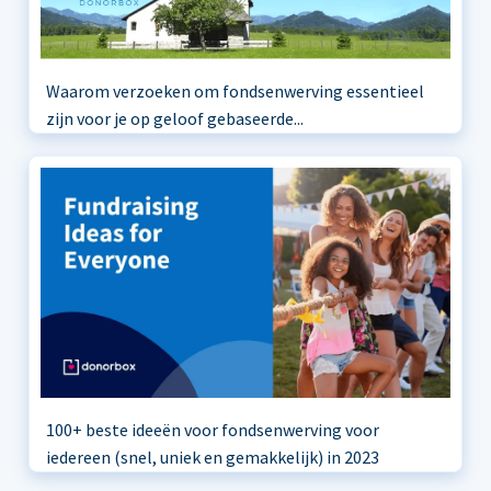
Waarom verzoeken om fondsenwerving essentieel
zijn voor je op geloof gebaseerde...
100+ beste ideeën voor fondsenwerving voor
iedereen (snel, uniek en gemakkelijk) in 2023