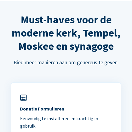
Must-haves voor de
moderne kerk, Tempel,
Moskee en synagoge
Bied meer manieren aan om genereus te geven.
Donatie Formulieren
Eenvoudig te installeren en krachtig in
gebruik.