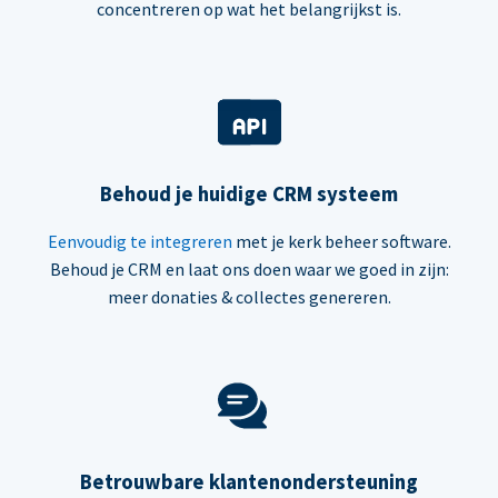
concentreren op wat het belangrijkst is.
Behoud je huidige CRM systeem
Eenvoudig te integreren
met je kerk beheer software.
Behoud je CRM en laat ons doen waar we goed in zijn:
meer donaties & collectes genereren.
Betrouwbare klantenondersteuning