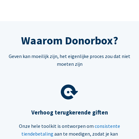
Waarom Donorbox?
Geven kan moeilijk zijn, het eigenlijke proces zou dat niet
moeten zijn
Verhoog terugkerende giften
Onze hele toolkit is ontworpen om
consistente
tiendebetaling
aan te moedigen, zodat je kan