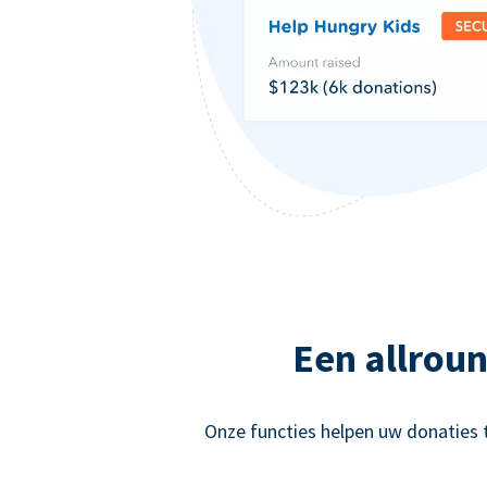
Een allrou
Onze functies helpen uw donaties 