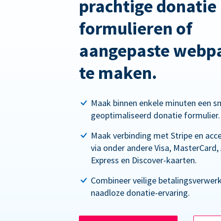
prachtige donatie
formulieren of
aangepaste webpa
te maken.
Maak binnen enkele minuten een sn
geoptimaliseerd donatie formulier.
Maak verbinding met Stripe en acc
via onder andere Visa, MasterCard,
Express en Discover-kaarten.
Combineer veilige betalingsverwer
naadloze donatie-ervaring.