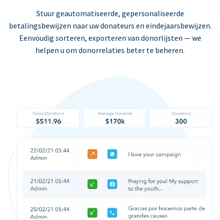
Stuur geautomatiseerde, gepersonaliseerde
betalingsbewijzen naar uw donateurs en eindejaarsbewijzen.
Eenvoudig sorteren, exporteren van donorlijsten — we
helpen u om donorrelaties beter te beheren.