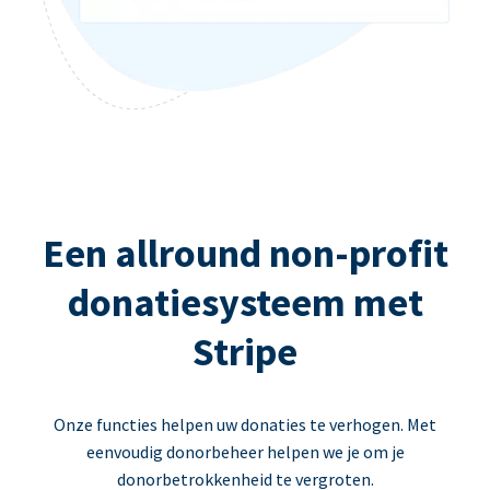
Een allround non-profit
donatiesysteem met
Stripe
Onze functies helpen uw donaties te verhogen. Met
eenvoudig donorbeheer helpen we je om je
donorbetrokkenheid te vergroten.