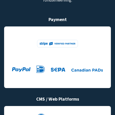
fondsenwerving.
Payment
CMS / Web Platforms