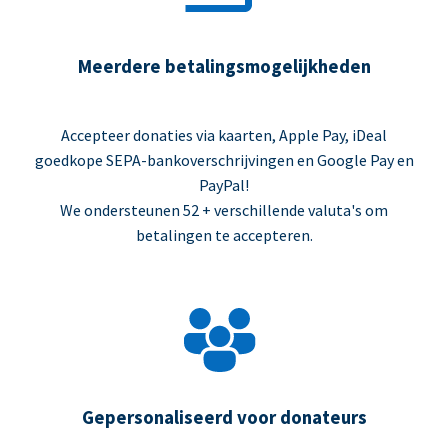
Meerdere betalingsmogelijkheden
Accepteer donaties via kaarten, Apple Pay, iDeal
goedkope SEPA-bankoverschrijvingen en Google Pay en
PayPal!
We ondersteunen 52 + verschillende valuta's om
betalingen te accepteren.
Gepersonaliseerd voor donateurs