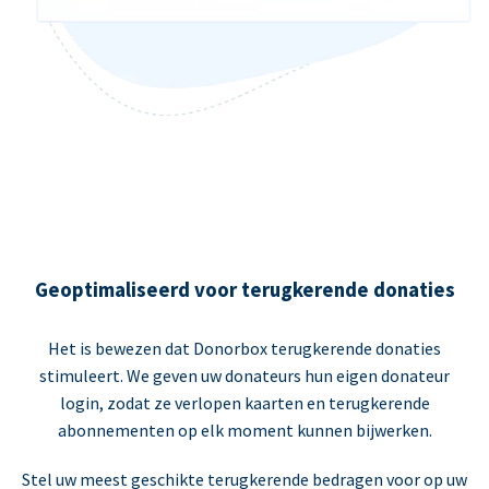
Geoptimaliseerd voor terugkerende donaties
Het is bewezen dat Donorbox terugkerende donaties
stimuleert. We geven uw donateurs hun eigen donateur
login, zodat ze verlopen kaarten en terugkerende
abonnementen op elk moment kunnen bijwerken.
Stel uw meest geschikte terugkerende bedragen voor op uw