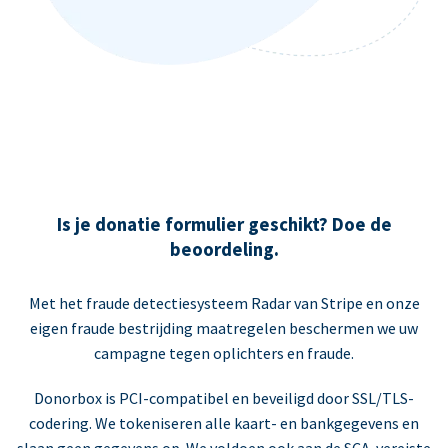
Is je donatie formulier geschikt? Doe de
beoordeling.
Met het fraude detectiesysteem Radar van Stripe en onze
eigen fraude bestrijding maatregelen beschermen we uw
campagne tegen oplichters en fraude.
Donorbox is PCI-compatibel en beveiligd door SSL/TLS-
codering. We tokeniseren alle kaart- en bankgegevens en