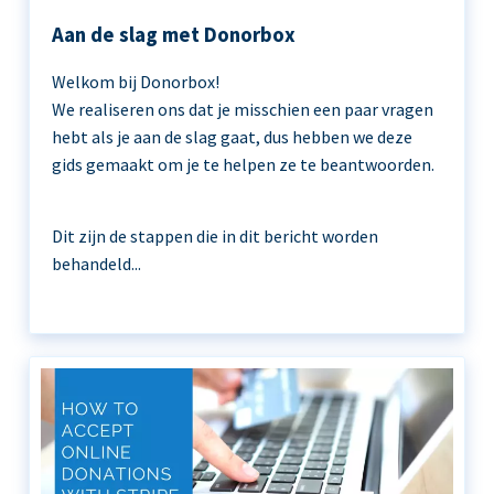
Aan de slag met Donorbox
Welkom bij Donorbox!
We realiseren ons dat je misschien een paar vragen
hebt als je aan de slag gaat, dus hebben we deze
gids gemaakt om je te helpen ze te beantwoorden.
Dit zijn de stappen die in dit bericht worden
behandeld...