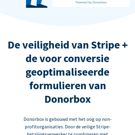
De veiligheid van Stripe +
de voor conversie
geoptimaliseerde
formulieren van
Donorbox
Donorbox is gebouwd met het oog op non-
profitorganisaties. Door de veilige Stripe-
betalingsverwerker te combineren met