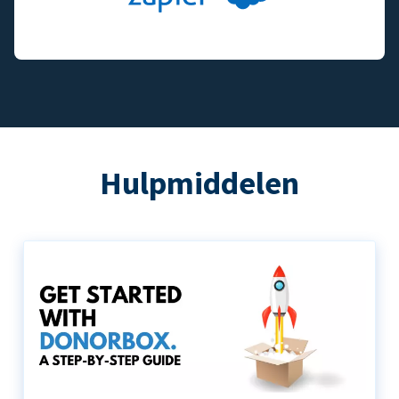
Hulpmiddelen