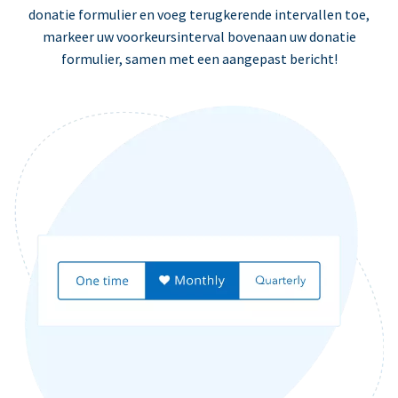
donatie formulier en voeg terugkerende intervallen toe,
markeer uw voorkeursinterval bovenaan uw donatie
formulier, samen met een aangepast bericht!