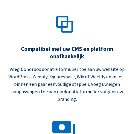
Compatibel met uw CMS en platform
onafhankelijk
Voeg Donorbox donatie formulier toe aan uw website op
WordPress, Weebly, Squarespace, Wix of Weebly en meer -
binnen een paar eenvoudige stappen. Voeg uw eigen
aanpassingen toe aan uw donatieformulier volgens uw
branding.