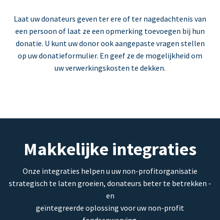
Laat uw donateurs geven ter ere of ter nagedachtenis van
een persoon of laat ze een opmerking toevoegen bij hun
donatie. U kunt uw donor ook aangepaste vragen stellen
op uw donatieformulier. En geef ze de mogelijkheid om
uw verwerkingskosten te dekken.
Makkelijke integraties
Onze integraties helpen u uw non-profitorganisatie
strategisch te laten groeien, donateurs beter te betrekken -
en
geïntegreerde oplossing voor uw non-profit