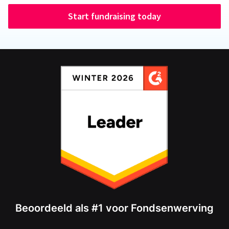
Start fundraising today
Beoordeeld als #1 voor Fondsenwerving