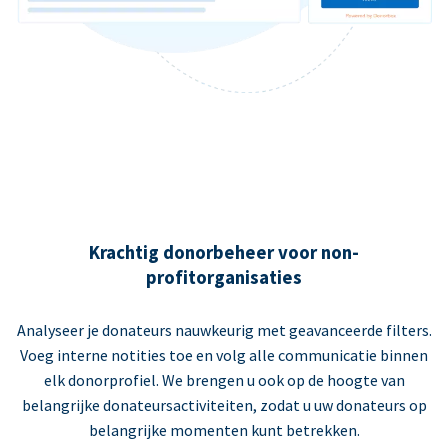
Krachtig donorbeheer voor non-
profitorganisaties
Analyseer je donateurs nauwkeurig met geavanceerde filters.
Voeg interne notities toe en volg alle communicatie binnen
elk donorprofiel. We brengen u ook op de hoogte van
belangrijke donateursactiviteiten, zodat u uw donateurs op
belangrijke momenten kunt betrekken.