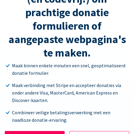
prachtige donatie
formulieren of
aangepaste webpagina's
te maken.
Maak binnen enkele minuten een snel, geoptimaliseerd
donatie formulier.
Maak verbinding met Stripe en accepteer donaties via
onder andere Visa, MasterCard, American Express en
Discover-kaarten.
Combineer veilige betalingsverwerking met een
naadloze donatie-ervaring.