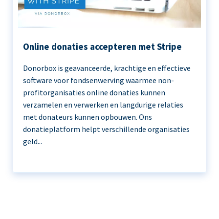
Online donaties accepteren met Stripe
Donorbox is geavanceerde, krachtige en effectieve
software voor fondsenwerving waarmee non-
profitorganisaties online donaties kunnen
verzamelen en verwerken en langdurige relaties
met donateurs kunnen opbouwen. Ons
donatieplatform helpt verschillende organisaties
geld...