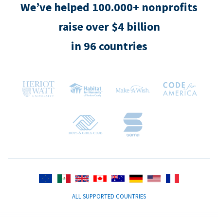
We’ve helped 100.000+ nonprofits
raise over $4 billion
in 96 countries
ALL SUPPORTED COUNTRIES