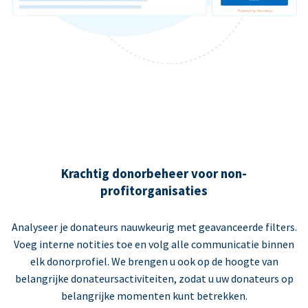
Krachtig donorbeheer voor non-
profitorganisaties
Analyseer je donateurs nauwkeurig met geavanceerde filters.
Voeg interne notities toe en volg alle communicatie binnen
elk donorprofiel. We brengen u ook op de hoogte van
belangrijke donateursactiviteiten, zodat u uw donateurs op
belangrijke momenten kunt betrekken.