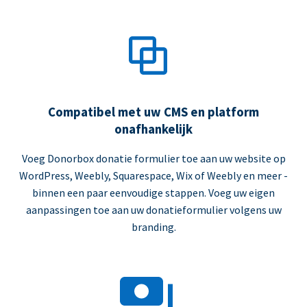
Compatibel met uw CMS en platform
onafhankelijk
Voeg Donorbox donatie formulier toe aan uw website op
WordPress, Weebly, Squarespace, Wix of Weebly en meer -
binnen een paar eenvoudige stappen. Voeg uw eigen
aanpassingen toe aan uw donatieformulier volgens uw
branding.