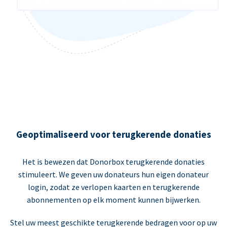
Geoptimaliseerd voor terugkerende donaties
Het is bewezen dat Donorbox terugkerende donaties
stimuleert. We geven uw donateurs hun eigen donateur
login, zodat ze verlopen kaarten en terugkerende
abonnementen op elk moment kunnen bijwerken.
Stel uw meest geschikte terugkerende bedragen voor op uw