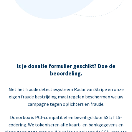
Is je donatie formulier geschikt? Doe de
beoordeling.
Met het fraude detectiesysteem Radar van Stripe en onze
eigen fraude bestrijding maatregelen beschermen we uw
campagne tegen oplichters en fraude.
Donorbox is PCI-compatibel en beveiligd door SSL/TLS-
codering. We tokeniseren alle kaart- en bankgegevens en