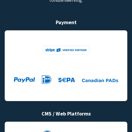
fondsenwerving.
Payment
CMS / Web Platforms