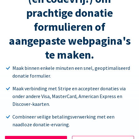
prachtige donatie
formulieren of
aangepaste webpagina's
te maken.
Maak binnen enkele minuten een snel, geoptimaliseerd
donatie formulier.
Maak verbinding met Stripe en accepteer donaties via
onder andere Visa, MasterCard, American Express en
Discover-kaarten.
Combineer veilige betalingsverwerking met een
naadloze donatie-ervaring.