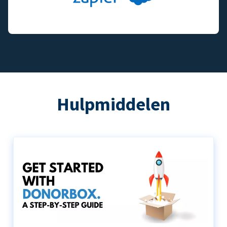
Hulpmiddelen