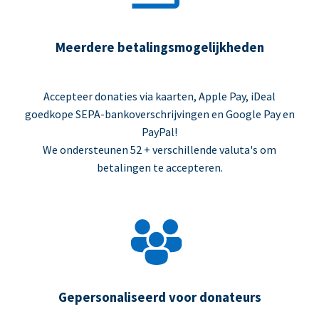
Meerdere betalingsmogelijkheden
Accepteer donaties via kaarten, Apple Pay, iDeal
goedkope SEPA-bankoverschrijvingen en Google Pay en
PayPal!
We ondersteunen 52 + verschillende valuta's om
betalingen te accepteren.
Gepersonaliseerd voor donateurs