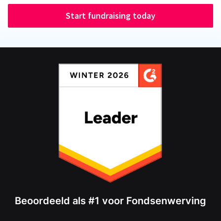
Start fundraising today
Beoordeeld als #1 voor Fondsenwerving