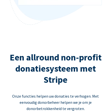
Een allround non-profit
donatiesysteem met
Stripe
Onze functies helpen uw donaties te verhogen. Met
eenvoudig donorbeheer helpen we je om je
donorbetrokkenheid te vergroten.