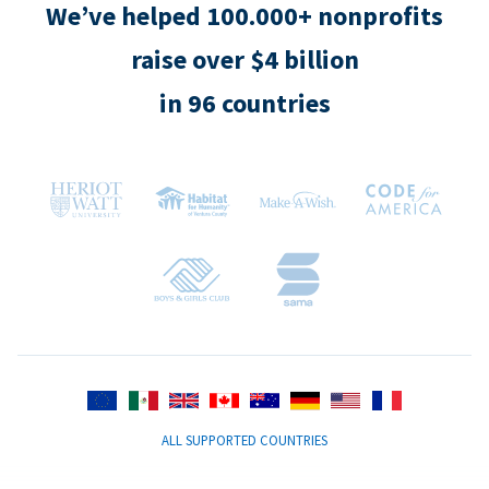
We’ve helped 100.000+ nonprofits
raise over $4 billion
in 96 countries
ALL SUPPORTED COUNTRIES