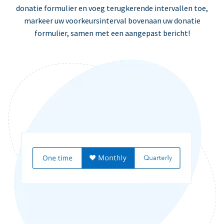
donatie formulier en voeg terugkerende intervallen toe,
markeer uw voorkeursinterval bovenaan uw donatie
formulier, samen met een aangepast bericht!