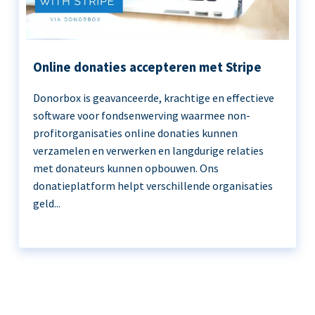
Online donaties accepteren met Stripe
Donorbox is geavanceerde, krachtige en effectieve
software voor fondsenwerving waarmee non-
profitorganisaties online donaties kunnen
verzamelen en verwerken en langdurige relaties
met donateurs kunnen opbouwen. Ons
donatieplatform helpt verschillende organisaties
geld...