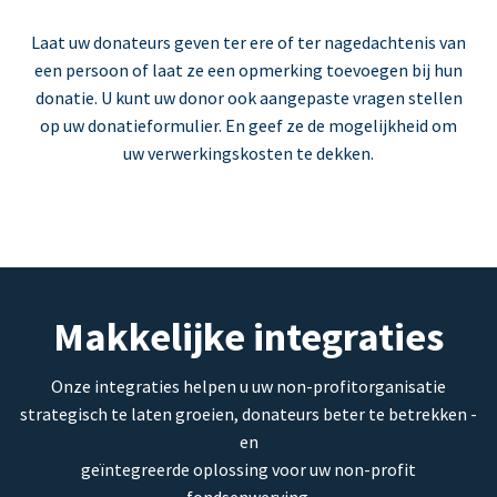
Laat uw donateurs geven ter ere of ter nagedachtenis van
een persoon of laat ze een opmerking toevoegen bij hun
donatie. U kunt uw donor ook aangepaste vragen stellen
op uw donatieformulier. En geef ze de mogelijkheid om
uw verwerkingskosten te dekken.
Makkelijke integraties
Onze integraties helpen u uw non-profitorganisatie
strategisch te laten groeien, donateurs beter te betrekken -
en
geïntegreerde oplossing voor uw non-profit