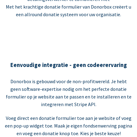
Met het krachtige donatie formulier van Donorbox creëert u
een allround donatie systeem voor uw organisatie.
Eenvoudige integratie - geen codeerervaring
Donorbox is gebouwd voor de non-profitwereld. Je hebt
geen software-expertise nodig om het perfecte donatie
formulier op je website aan te passen en te installeren en te
integreren met Stripe API.
Voeg direct een donatie formulier toe aan je website of voeg
een pop-up widget toe. Maak je eigen fondsenwerving pagina
en voeg een donatie knop toe. Kies je beste keuze!