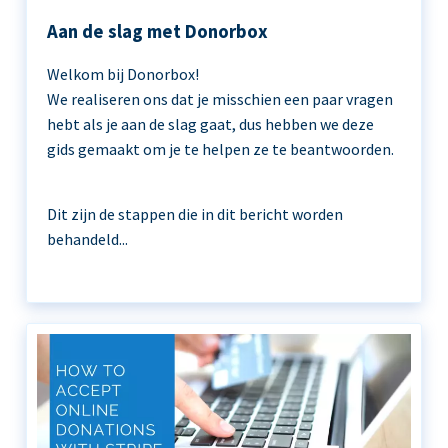
Aan de slag met Donorbox
Welkom bij Donorbox!
We realiseren ons dat je misschien een paar vragen
hebt als je aan de slag gaat, dus hebben we deze
gids gemaakt om je te helpen ze te beantwoorden.
Dit zijn de stappen die in dit bericht worden
behandeld...