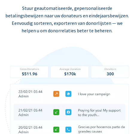
Stuur geautomatiseerde, gepersonaliseerde
betalingsbewijzen naar uw donateurs en eindejaarsbewijzen.
Eenvoudig sorteren, exporteren van donorlijsten — we
helpen u om donorrelaties beter te beheren.