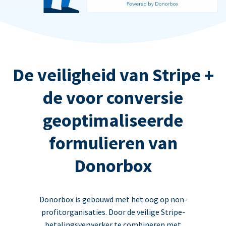
De veiligheid van Stripe +
de voor conversie
geoptimaliseerde
formulieren van
Donorbox
Donorbox is gebouwd met het oog op non-
profitorganisaties. Door de veilige Stripe-
betalingsverwerker te combineren met