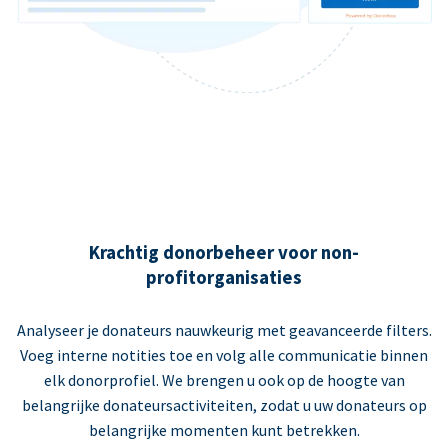
Krachtig donorbeheer voor non-
profitorganisaties
Analyseer je donateurs nauwkeurig met geavanceerde filters.
Voeg interne notities toe en volg alle communicatie binnen
elk donorprofiel. We brengen u ook op de hoogte van
belangrijke donateursactiviteiten, zodat u uw donateurs op
belangrijke momenten kunt betrekken.