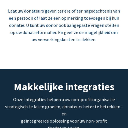
Laat uw donateurs geven ter ere of ter nagedachtenis van
een persoon of laat ze een opmerking toevoegen bij hun
donatie. U kunt uw donor ook aangepaste vragen stellen
op uw donatieformulier. En geef ze de mogelijkheid om
uw verwerkingskosten te dekken.
Makkelijke integraties
Onze integraties helpen u uw non-profitorganisatie
strategisch te laten groeien, donateurs beter te betrekken -
en
geïntegreerde oplossing voor uw non-profit