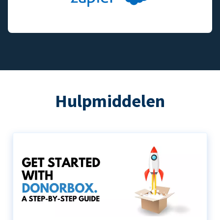
Hulpmiddelen