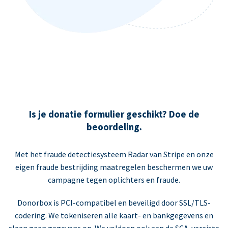
Is je donatie formulier geschikt? Doe de
beoordeling.
Met het fraude detectiesysteem Radar van Stripe en onze
eigen fraude bestrijding maatregelen beschermen we uw
campagne tegen oplichters en fraude.
Donorbox is PCI-compatibel en beveiligd door SSL/TLS-
codering. We tokeniseren alle kaart- en bankgegevens en