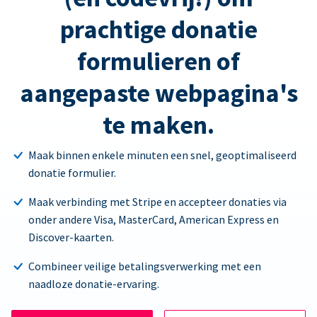
prachtige donatie
formulieren of
aangepaste webpagina's
te maken.
Maak binnen enkele minuten een snel, geoptimaliseerd
donatie formulier.
Maak verbinding met Stripe en accepteer donaties via
onder andere Visa, MasterCard, American Express en
Discover-kaarten.
Combineer veilige betalingsverwerking met een
naadloze donatie-ervaring.