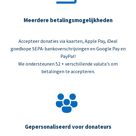
Meerdere betalingsmogelijkheden
Accepteer donaties via kaarten, Apple Pay, iDeal
goedkope SEPA-bankoverschrijvingen en Google Pay en
PayPal!
We ondersteunen 52 + verschillende valuta's om
betalingen te accepteren.
Gepersonaliseerd voor donateurs