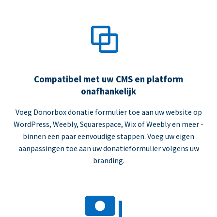
Compatibel met uw CMS en platform
onafhankelijk
Voeg Donorbox donatie formulier toe aan uw website op
WordPress, Weebly, Squarespace, Wix of Weebly en meer -
binnen een paar eenvoudige stappen. Voeg uw eigen
aanpassingen toe aan uw donatieformulier volgens uw
branding.