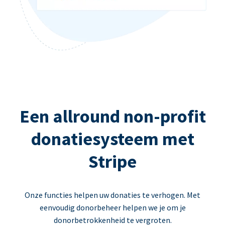
Een allround non-profit
donatiesysteem met
Stripe
Onze functies helpen uw donaties te verhogen. Met
eenvoudig donorbeheer helpen we je om je
donorbetrokkenheid te vergroten.