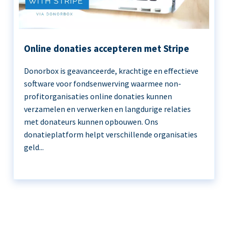
Online donaties accepteren met Stripe
Donorbox is geavanceerde, krachtige en effectieve
software voor fondsenwerving waarmee non-
profitorganisaties online donaties kunnen
verzamelen en verwerken en langdurige relaties
met donateurs kunnen opbouwen. Ons
donatieplatform helpt verschillende organisaties
geld...