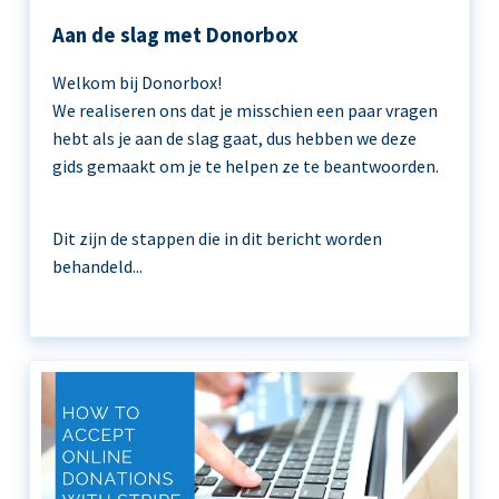
Aan de slag met Donorbox
Welkom bij Donorbox!
We realiseren ons dat je misschien een paar vragen
hebt als je aan de slag gaat, dus hebben we deze
gids gemaakt om je te helpen ze te beantwoorden.
Dit zijn de stappen die in dit bericht worden
behandeld...