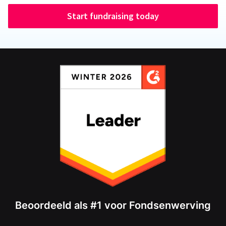
Start fundraising today
Beoordeeld als #1 voor Fondsenwerving