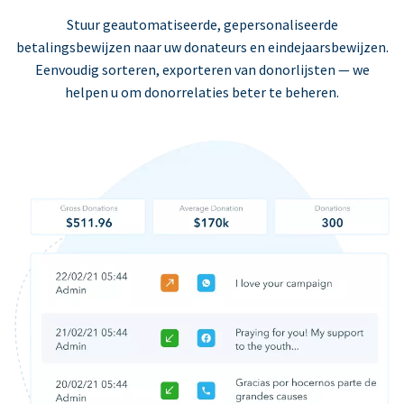
Stuur geautomatiseerde, gepersonaliseerde
betalingsbewijzen naar uw donateurs en eindejaarsbewijzen.
Eenvoudig sorteren, exporteren van donorlijsten — we
helpen u om donorrelaties beter te beheren.