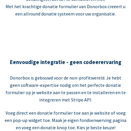
Met het krachtige donatie formulier van Donorbox creëert u
een allround donatie systeem voor uw organisatie.
Eenvoudige integratie - geen codeerervaring
Donorbox is gebouwd voor de non-profitwereld. Je hebt
geen software-expertise nodig om het perfecte donatie
formulier op je website aan te passen en te installeren en te
integreren met Stripe API.
Voeg direct een donatie formulier toe aan je website of voeg
een pop-up widget toe. Maak je eigen fondsenwerving pagina
en voeg een donatie knop toe. Kies je beste keuze!