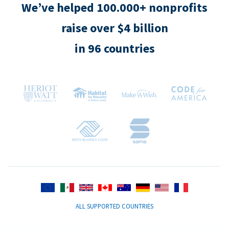
We’ve helped 100.000+ nonprofits
raise over $4 billion
in 96 countries
ALL SUPPORTED COUNTRIES