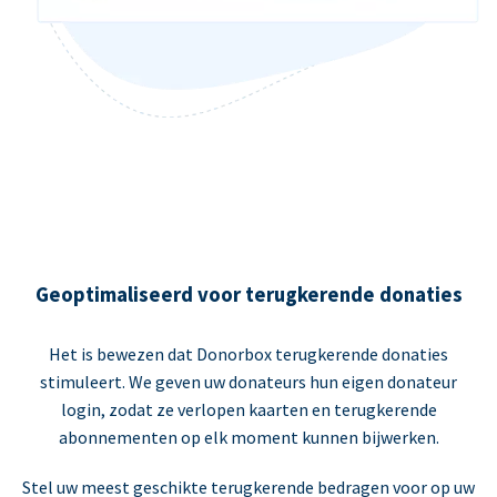
Geoptimaliseerd voor terugkerende donaties
Het is bewezen dat Donorbox terugkerende donaties
stimuleert. We geven uw donateurs hun eigen donateur
login, zodat ze verlopen kaarten en terugkerende
abonnementen op elk moment kunnen bijwerken.
Stel uw meest geschikte terugkerende bedragen voor op uw