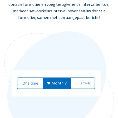
donatie formulier en voeg terugkerende intervallen toe,
markeer uw voorkeursinterval bovenaan uw donatie
formulier, samen met een aangepast bericht!