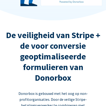
De veiligheid van Stripe +
de voor conversie
geoptimaliseerde
formulieren van
Donorbox
Donorbox is gebouwd met het oog op non-
profitorganisaties. Door de veilige Stripe-
betalingsverwerker te combineren met