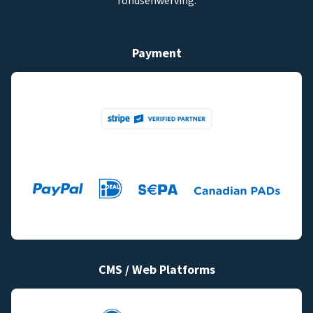
fondsenwerving.
Payment
CMS / Web Platforms