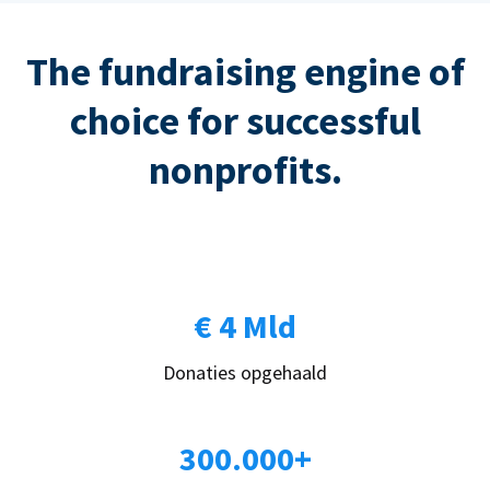
The fundraising engine of
choice for successful
nonprofits.
€ 4 Mld
Donaties opgehaald
300.000+