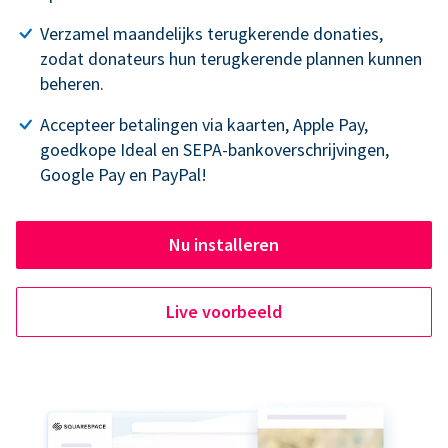
Verzamel maandelijks terugkerende donaties,
zodat donateurs hun terugkerende plannen kunnen
beheren.
Accepteer betalingen via kaarten, Apple Pay,
goedkope Ideal en SEPA-bankoverschrijvingen,
Google Pay en PayPal!
Nu installeren
Live voorbeeld