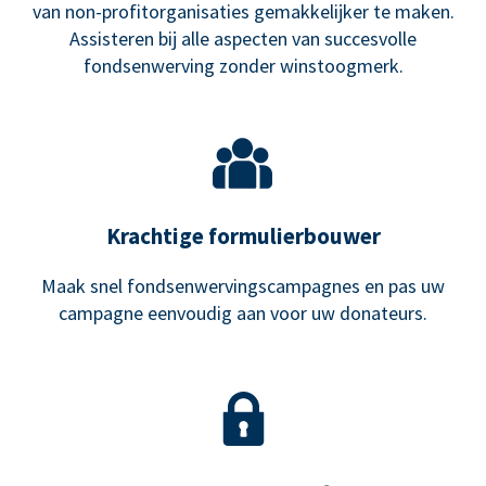
van non-profitorganisaties gemakkelijker te maken.
Assisteren bij alle aspecten van succesvolle
fondsenwerving zonder winstoogmerk.
Krachtige formulierbouwer
Maak snel fondsenwervingscampagnes en pas uw
campagne eenvoudig aan voor uw donateurs.