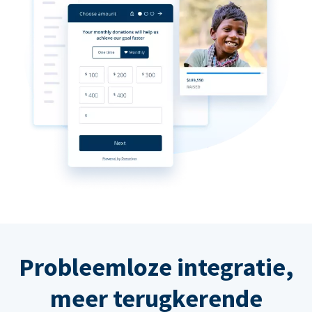
Probleemloze integratie,
meer terugkerende