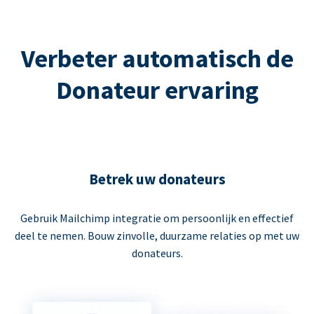
Verbeter automatisch de
Donateur ervaring
Betrek uw donateurs
Gebruik Mailchimp integratie om persoonlijk en effectief
deel te nemen. Bouw zinvolle, duurzame relaties op met uw
donateurs.