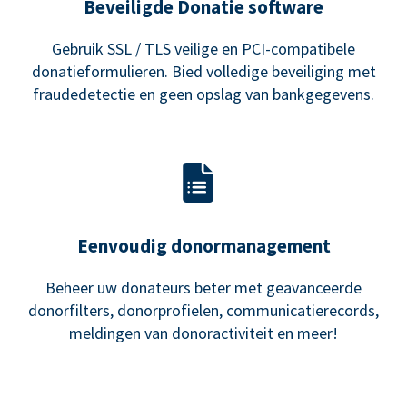
Beveiligde Donatie software
Gebruik SSL / TLS veilige en PCI-compatibele
donatieformulieren. Bied volledige beveiliging met
fraudedetectie en geen opslag van bankgegevens.
Eenvoudig donormanagement
Beheer uw donateurs beter met geavanceerde
donorfilters, donorprofielen, communicatierecords,
meldingen van donoractiviteit en meer!