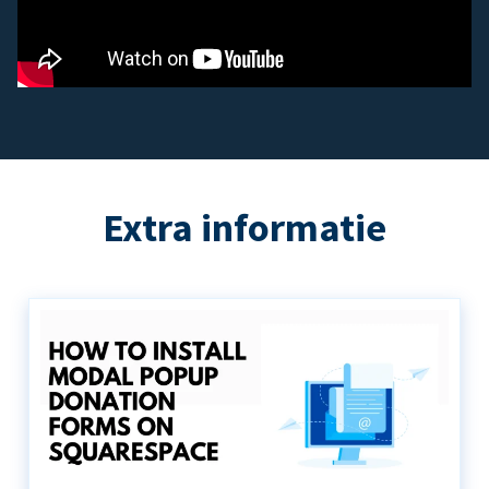
Extra informatie