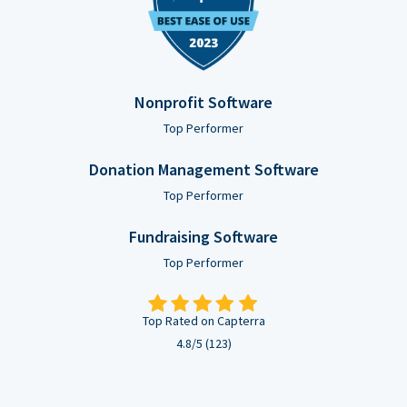
Nonprofit Software
Top Performer
Donation Management Software
Top Performer
Fundraising Software
Top Performer
Top Rated on Capterra
4.8/5 (123)