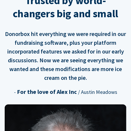
Trusted by world-
changers big and small
Donorbox hit everything we were required in our
fundraising software, plus your platform
incorporated features we asked for in our early
discussions. Now we are seeing everything we
wanted and these modifications are more ice
cream on the pie.
For the love of Alex Inc
-
/ Austin Meadows