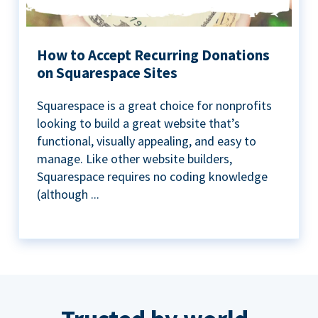
How to Accept Recurring Donations
on Squarespace Sites
Squarespace is a great choice for nonprofits
looking to build a great website that’s
functional, visually appealing, and easy to
manage. Like other website builders,
Squarespace requires no coding knowledge
(although ...