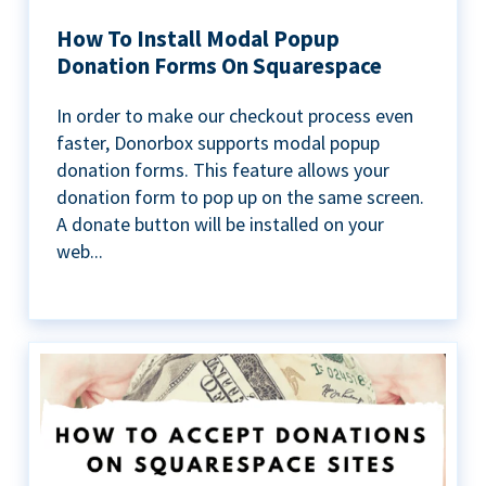
How To Install Modal Popup
Donation Forms On Squarespace
In order to make our checkout process even
faster, Donorbox supports modal popup
donation forms. This feature allows your
donation form to pop up on the same screen.
A donate button will be installed on your
web...