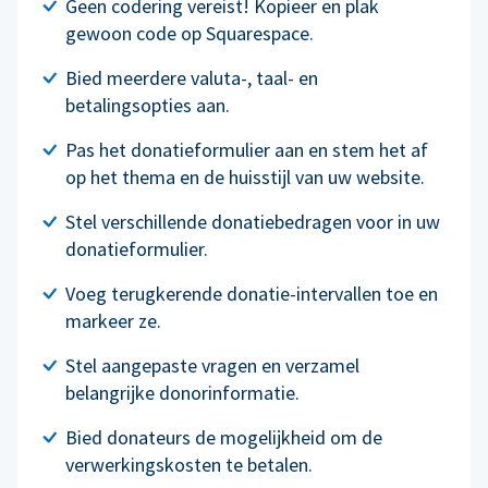
Geen codering vereist! Kopieer en plak
gewoon code op Squarespace.
Bied meerdere valuta-, taal- en
betalingsopties aan.
Pas het donatieformulier aan en stem het af
op het thema en de huisstijl van uw website.
Stel verschillende donatiebedragen voor in uw
donatieformulier.
Voeg terugkerende donatie-intervallen toe en
markeer ze.
Stel aangepaste vragen en verzamel
belangrijke donorinformatie.
Bied donateurs de mogelijkheid om de
verwerkingskosten te betalen.