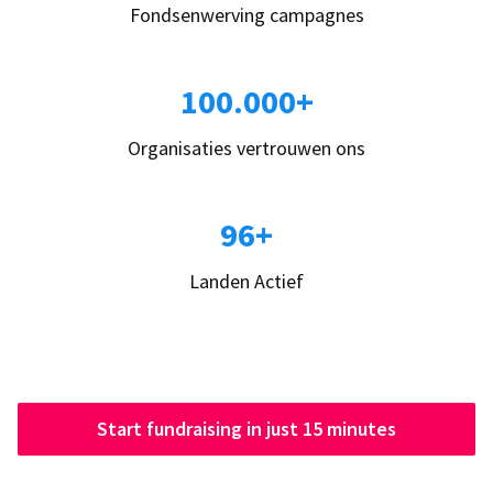
Fondsenwerving campagnes
100.000+
Organisaties vertrouwen ons
96+
Landen Actief
Start fundraising in just 15 minutes