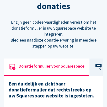
donaties
Er zijn geen codeervaardigheden vereist om het
donatieformulier in uw Squarespace website te
integreren.
Bied een naadloze donatie-ervaring in meerdere
stappen op uw website!
Donatieformulier voor Squarespace
Een duidelijk en zichtbaar
donatieformulier dat rechtstreeks op
uw Squarespace website is ingesloten.