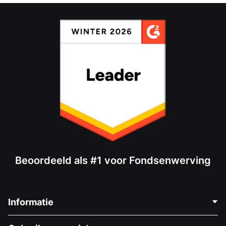
Beoordeeld als #1 voor Fondsenwerving
Informatie
Neem Contact Op