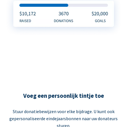
Voeg een persoonlijk tintje toe
Stuur donatiebewijzen voor elke bijdrage. U kunt ook
gepersonaliseerde eindejaarsbonnen naar uw donateurs
sturen.