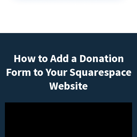
How to Add a Donation
Form to Your Squarespace
Website