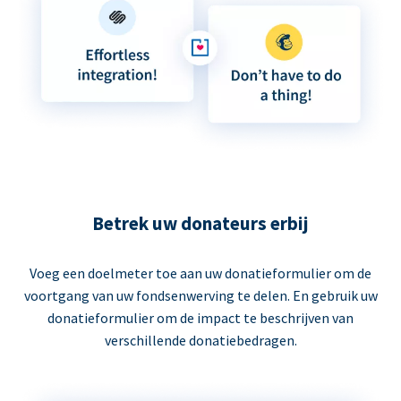
Betrek uw donateurs erbij
Voeg een doelmeter toe aan uw donatieformulier om de
voortgang van uw fondsenwerving te delen. En gebruik uw
donatieformulier om de impact te beschrijven van
verschillende donatiebedragen.