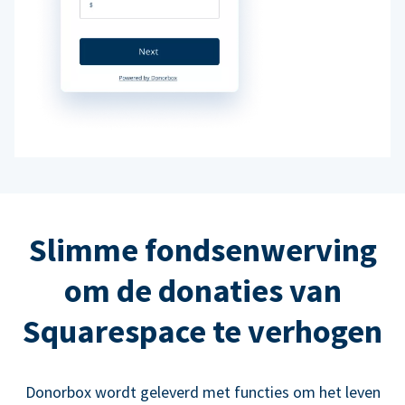
Slimme fondsenwerving
om de donaties van
Squarespace te verhogen
Donorbox wordt geleverd met functies om het leven