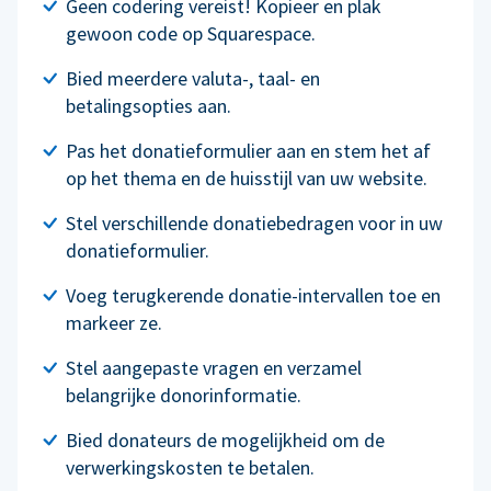
Geen codering vereist! Kopieer en plak
gewoon code op Squarespace.
Bied meerdere valuta-, taal- en
betalingsopties aan.
Pas het donatieformulier aan en stem het af
op het thema en de huisstijl van uw website.
Stel verschillende donatiebedragen voor in uw
donatieformulier.
Voeg terugkerende donatie-intervallen toe en
markeer ze.
Stel aangepaste vragen en verzamel
belangrijke donorinformatie.
Bied donateurs de mogelijkheid om de
verwerkingskosten te betalen.