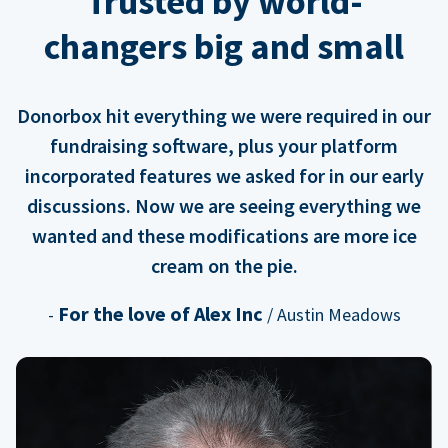
Trusted by world-
changers big and small
Donorbox hit everything we were required in our
fundraising software, plus your platform
incorporated features we asked for in our early
discussions. Now we are seeing everything we
wanted and these modifications are more ice
cream on the pie.
For the love of Alex Inc
-
/ Austin Meadows