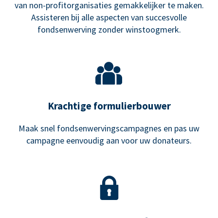
van non-profitorganisaties gemakkelijker te maken.
Assisteren bij alle aspecten van succesvolle
fondsenwerving zonder winstoogmerk.
Krachtige formulierbouwer
Maak snel fondsenwervingscampagnes en pas uw
campagne eenvoudig aan voor uw donateurs.