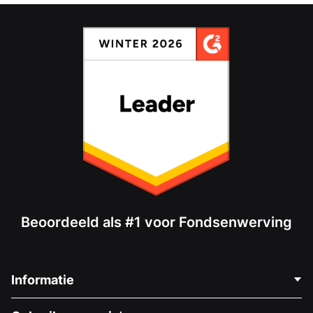
Beoordeeld als #1 voor Fondsenwerving
Informatie
Neem Contact Op