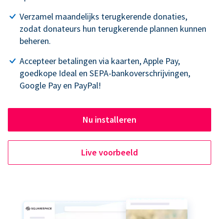
Verzamel maandelijks terugkerende donaties,
zodat donateurs hun terugkerende plannen kunnen
beheren.
Accepteer betalingen via kaarten, Apple Pay,
goedkope Ideal en SEPA-bankoverschrijvingen,
Google Pay en PayPal!
Nu installeren
Live voorbeeld