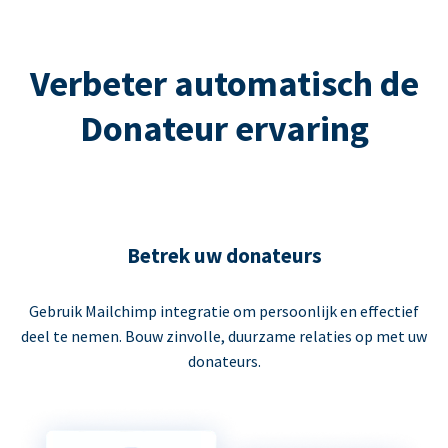
Verbeter automatisch de
Donateur ervaring
Betrek uw donateurs
Gebruik Mailchimp integratie om persoonlijk en effectief
deel te nemen. Bouw zinvolle, duurzame relaties op met uw
donateurs.