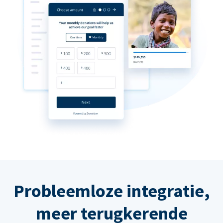
Probleemloze integratie,
meer terugkerende