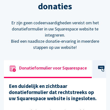
donaties
Er zijn geen codeervaardigheden vereist om het
donatieformulier in uw Squarespace website te
integreren.
Bied een naadloze donatie-ervaring in meerdere
stappen op uw website!
Donatieformulier voor Squarespace
Een duidelijk en zichtbaar
donatieformulier dat rechtstreeks op
uw Squarespace website is ingesloten.