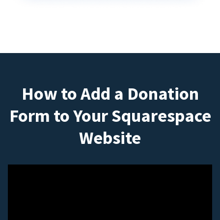
How to Add a Donation
Form to Your Squarespace
Website