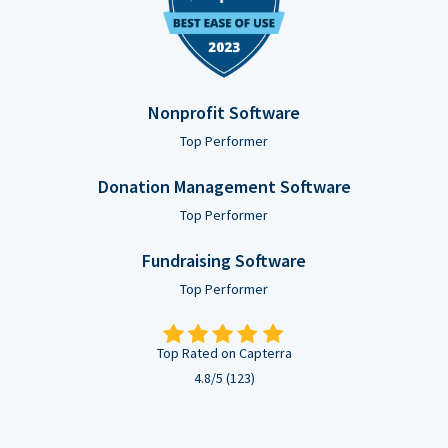
Nonprofit Software
Top Performer
Donation Management Software
Top Performer
Fundraising Software
Top Performer
Top Rated on Capterra
4.8/5 (123)