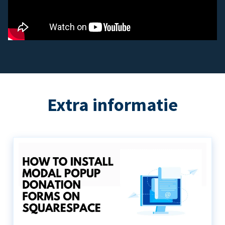
Extra informatie