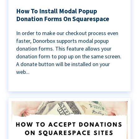
How To Install Modal Popup
Donation Forms On Squarespace
In order to make our checkout process even
faster, Donorbox supports modal popup
donation forms. This feature allows your
donation form to pop up on the same screen.
A donate button will be installed on your
web...