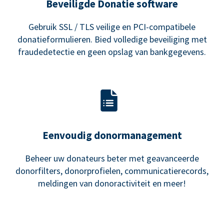
Beveiligde Donatie software
Gebruik SSL / TLS veilige en PCI-compatibele
donatieformulieren. Bied volledige beveiliging met
fraudedetectie en geen opslag van bankgegevens.
Eenvoudig donormanagement
Beheer uw donateurs beter met geavanceerde
donorfilters, donorprofielen, communicatierecords,
meldingen van donoractiviteit en meer!