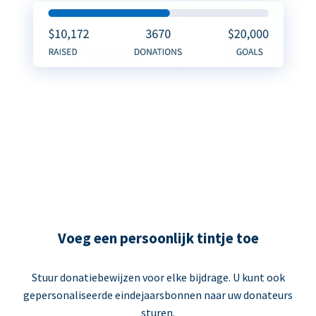
Voeg een persoonlijk tintje toe
Stuur donatiebewijzen voor elke bijdrage. U kunt ook
gepersonaliseerde eindejaarsbonnen naar uw donateurs
sturen.