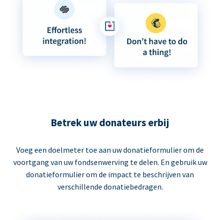
Betrek uw donateurs erbij
Voeg een doelmeter toe aan uw donatieformulier om de
voortgang van uw fondsenwerving te delen. En gebruik uw
donatieformulier om de impact te beschrijven van
verschillende donatiebedragen.