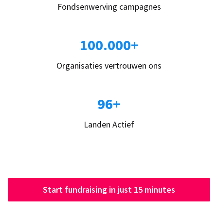
Fondsenwerving campagnes
100.000+
Organisaties vertrouwen ons
96+
Landen Actief
Start fundraising in just 15 minutes