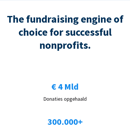
The fundraising engine of
choice for successful
nonprofits.
€ 4 Mld
Donaties opgehaald
300.000+