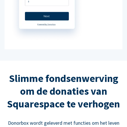
Slimme fondsenwerving
om de donaties van
Squarespace te verhogen
Donorbox wordt geleverd met functies om het leven