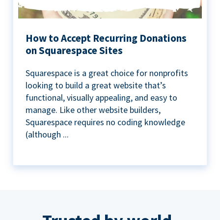
How to Accept Recurring Donations
on Squarespace Sites
Squarespace is a great choice for nonprofits
looking to build a great website that’s
functional, visually appealing, and easy to
manage. Like other website builders,
Squarespace requires no coding knowledge
(although ...