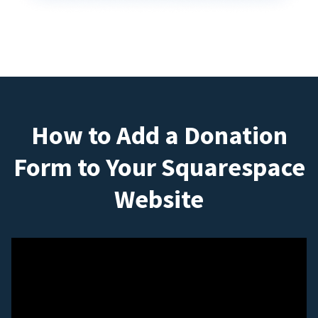
How to Add a Donation
Form to Your Squarespace
Website