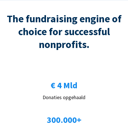
The fundraising engine of
choice for successful
nonprofits.
€ 4 Mld
Donaties opgehaald
300.000+