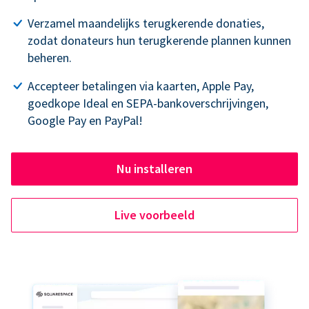
Verzamel maandelijks terugkerende donaties,
zodat donateurs hun terugkerende plannen kunnen
beheren.
Accepteer betalingen via kaarten, Apple Pay,
goedkope Ideal en SEPA-bankoverschrijvingen,
Google Pay en PayPal!
Nu installeren
Live voorbeeld