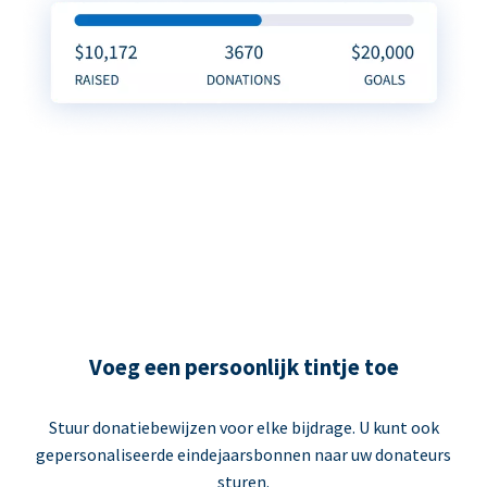
Voeg een persoonlijk tintje toe
Stuur donatiebewijzen voor elke bijdrage. U kunt ook
gepersonaliseerde eindejaarsbonnen naar uw donateurs
sturen.