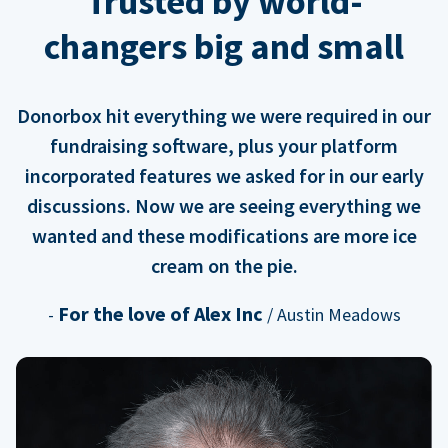
Trusted by world-
changers big and small
Donorbox hit everything we were required in our
fundraising software, plus your platform
incorporated features we asked for in our early
discussions. Now we are seeing everything we
wanted and these modifications are more ice
cream on the pie.
For the love of Alex Inc
-
/ Austin Meadows