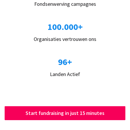
Fondsenwerving campagnes
100.000+
Organisaties vertrouwen ons
96+
Landen Actief
Start fundraising in just 15 minutes