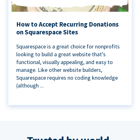
How to Accept Recurring Donations
on Squarespace Sites
Squarespace is a great choice for nonprofits
looking to build a great website that’s
functional, visually appealing, and easy to
manage. Like other website builders,
Squarespace requires no coding knowledge
(although ...