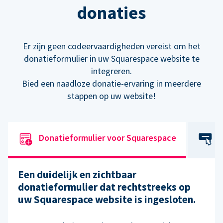
donaties
Er zijn geen codeervaardigheden vereist om het
donatieformulier in uw Squarespace website te
integreren.
Bied een naadloze donatie-ervaring in meerdere
stappen op uw website!
Donatieformulier voor Squarespace
Een duidelijk en zichtbaar
donatieformulier dat rechtstreeks op
uw Squarespace website is ingesloten.