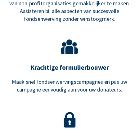
van non-profitorganisaties gemakkelijker te maken.
Assisteren bij alle aspecten van succesvolle
fondsenwerving zonder winstoogmerk.
Krachtige formulierbouwer
Maak snel fondsenwervingscampagnes en pas uw
campagne eenvoudig aan voor uw donateurs.