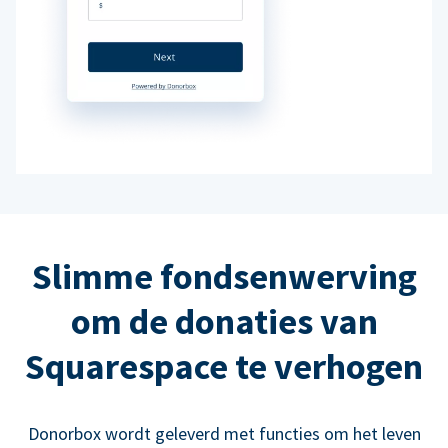
Slimme fondsenwerving
om de donaties van
Squarespace te verhogen
Donorbox wordt geleverd met functies om het leven