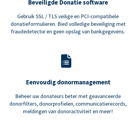
Beveiligde Donatie software
Gebruik SSL / TLS veilige en PCI-compatibele
donatieformulieren. Bied volledige beveiliging met
fraudedetectie en geen opslag van bankgegevens.
Eenvoudig donormanagement
Beheer uw donateurs beter met geavanceerde
donorfilters, donorprofielen, communicatierecords,
meldingen van donoractiviteit en meer!