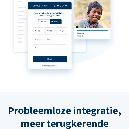
Probleemloze integratie,
meer terugkerende