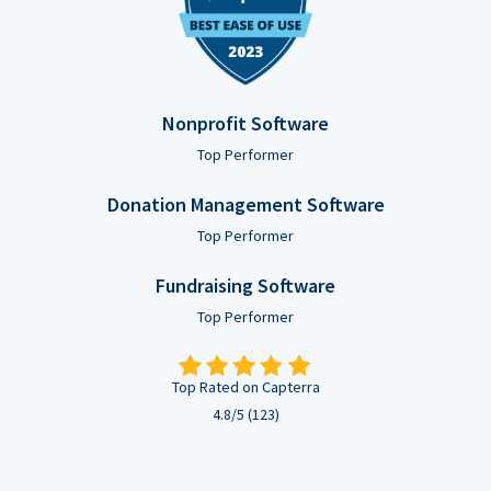
Nonprofit Software
Top Performer
Donation Management Software
Top Performer
Fundraising Software
Top Performer
Top Rated on Capterra
4.8/5 (123)