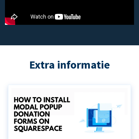
Extra informatie