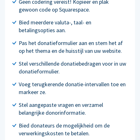
Geen codering vereist! Kopieer en plak
gewoon code op Squarespace.
Bied meerdere valuta-, taal- en
betalingsopties aan.
Pas het donatieformulier aan en stem het af
op het thema en de huisstijl van uw website.
Stel verschillende donatiebedragen voor in uw
donatieformulier.
Voeg terugkerende donatie-intervallen toe en
markeer ze.
Stel aangepaste vragen en verzamel
belangrijke donorinformatie.
Bied donateurs de mogelijkheid om de
verwerkingskosten te betalen.