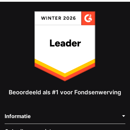
Beoordeeld als #1 voor Fondsenwerving
Informatie
Neem Contact Op