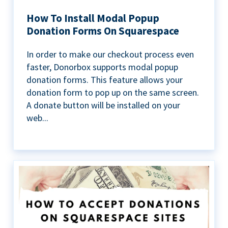
How To Install Modal Popup
Donation Forms On Squarespace
In order to make our checkout process even
faster, Donorbox supports modal popup
donation forms. This feature allows your
donation form to pop up on the same screen.
A donate button will be installed on your
web...