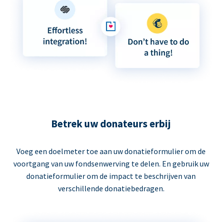
Betrek uw donateurs erbij
Voeg een doelmeter toe aan uw donatieformulier om de
voortgang van uw fondsenwerving te delen. En gebruik uw
donatieformulier om de impact te beschrijven van
verschillende donatiebedragen.