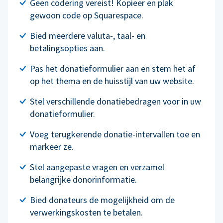
Geen codering vereist! Kopieer en plak
gewoon code op Squarespace.
Bied meerdere valuta-, taal- en
betalingsopties aan.
Pas het donatieformulier aan en stem het af
op het thema en de huisstijl van uw website.
Stel verschillende donatiebedragen voor in uw
donatieformulier.
Voeg terugkerende donatie-intervallen toe en
markeer ze.
Stel aangepaste vragen en verzamel
belangrijke donorinformatie.
Bied donateurs de mogelijkheid om de
verwerkingskosten te betalen.