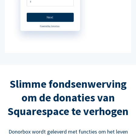
Slimme fondsenwerving
om de donaties van
Squarespace te verhogen
Donorbox wordt geleverd met functies om het leven