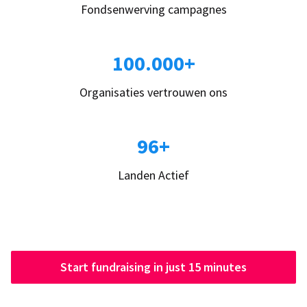
Fondsenwerving campagnes
100.000+
Organisaties vertrouwen ons
96+
Landen Actief
Start fundraising in just 15 minutes