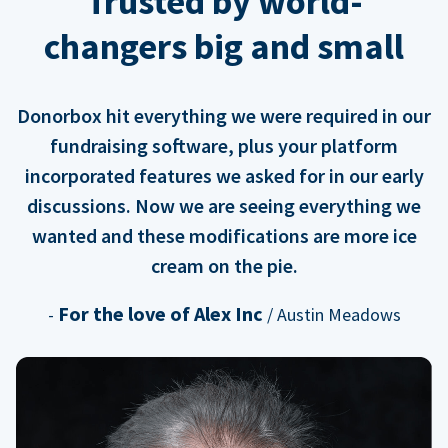
Trusted by world-
changers big and small
Donorbox hit everything we were required in our
fundraising software, plus your platform
incorporated features we asked for in our early
discussions. Now we are seeing everything we
wanted and these modifications are more ice
cream on the pie.
For the love of Alex Inc
-
/ Austin Meadows