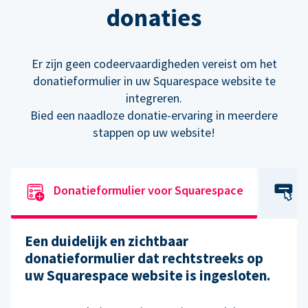
donaties
Er zijn geen codeervaardigheden vereist om het
donatieformulier in uw Squarespace website te
integreren.
Bied een naadloze donatie-ervaring in meerdere
stappen op uw website!
Donatieformulier voor Squarespace
Een duidelijk en zichtbaar
donatieformulier dat rechtstreeks op
uw Squarespace website is ingesloten.