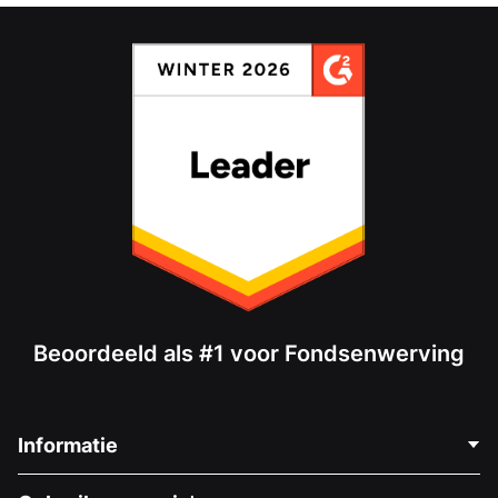
Beoordeeld als #1 voor Fondsenwerving
Informatie
Neem Contact Op