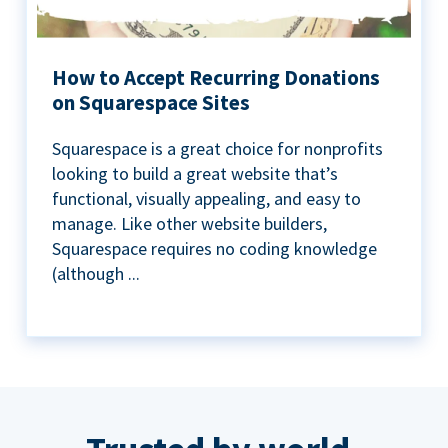
How to Accept Recurring Donations
on Squarespace Sites
Squarespace is a great choice for nonprofits
looking to build a great website that’s
functional, visually appealing, and easy to
manage. Like other website builders,
Squarespace requires no coding knowledge
(although ...