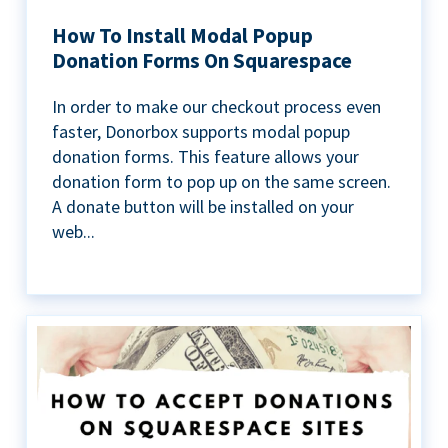
How To Install Modal Popup
Donation Forms On Squarespace
In order to make our checkout process even
faster, Donorbox supports modal popup
donation forms. This feature allows your
donation form to pop up on the same screen.
A donate button will be installed on your
web...