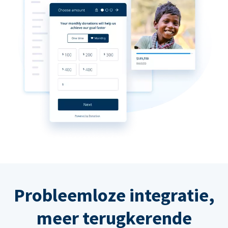
Probleemloze integratie,
meer terugkerende