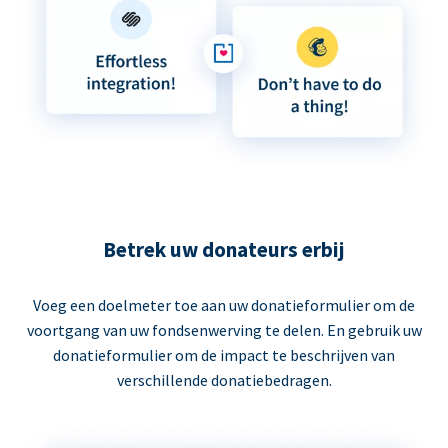
Betrek uw donateurs erbij
Voeg een doelmeter toe aan uw donatieformulier om de
voortgang van uw fondsenwerving te delen. En gebruik uw
donatieformulier om de impact te beschrijven van
verschillende donatiebedragen.