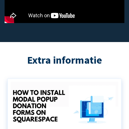
Extra informatie