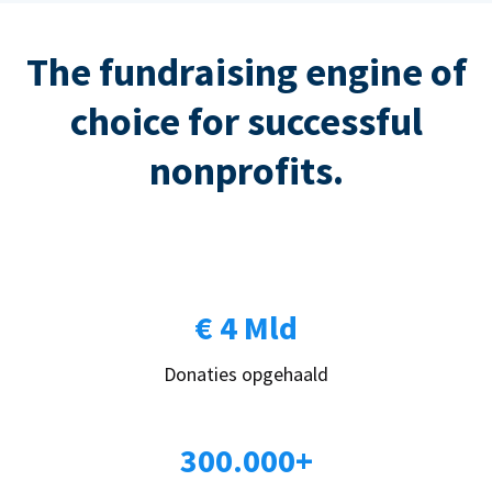
The fundraising engine of
choice for successful
nonprofits.
€ 4 Mld
Donaties opgehaald
300.000+