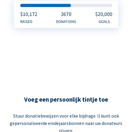
Voeg een persoonlijk tintje toe
Stuur donatiebewijzen voor elke bijdrage. U kunt ook
gepersonaliseerde eindejaarsbonnen naar uw donateurs
sturen.