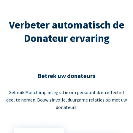
Verbeter automatisch de
Donateur ervaring
Betrek uw donateurs
Gebruik Mailchimp integratie om persoonlijk en effectief
deel te nemen. Bouw zinvolle, duurzame relaties op met uw
donateurs.