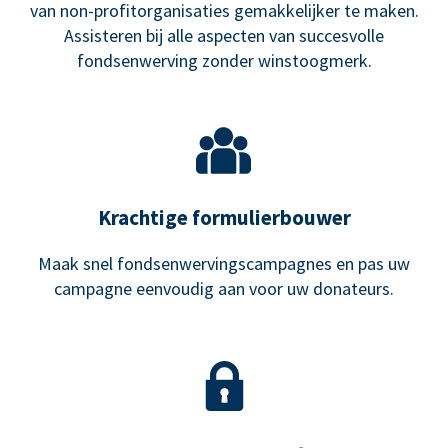
van non-profitorganisaties gemakkelijker te maken.
Assisteren bij alle aspecten van succesvolle
fondsenwerving zonder winstoogmerk.
Krachtige formulierbouwer
Maak snel fondsenwervingscampagnes en pas uw
campagne eenvoudig aan voor uw donateurs.