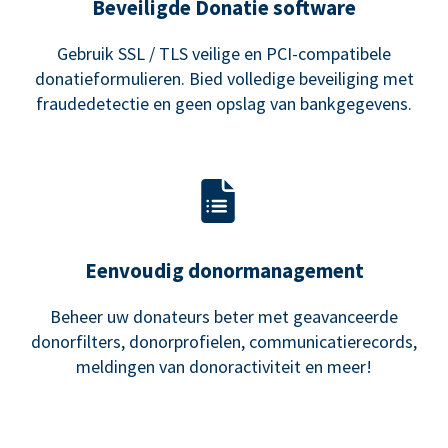
Beveiligde Donatie software
Gebruik SSL / TLS veilige en PCI-compatibele
donatieformulieren. Bied volledige beveiliging met
fraudedetectie en geen opslag van bankgegevens.
Eenvoudig donormanagement
Beheer uw donateurs beter met geavanceerde
donorfilters, donorprofielen, communicatierecords,
meldingen van donoractiviteit en meer!