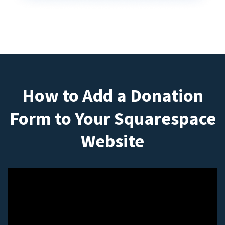
How to Add a Donation
Form to Your Squarespace
Website