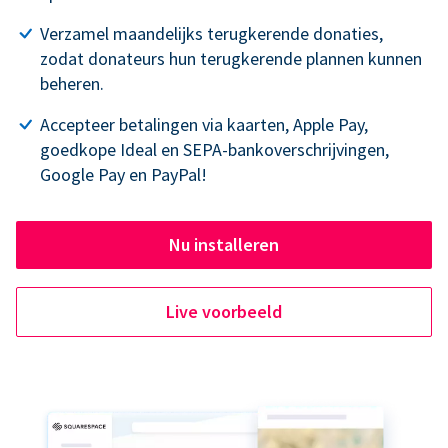
Verzamel maandelijks terugkerende donaties,
zodat donateurs hun terugkerende plannen kunnen
beheren.
Accepteer betalingen via kaarten, Apple Pay,
goedkope Ideal en SEPA-bankoverschrijvingen,
Google Pay en PayPal!
Nu installeren
Live voorbeeld