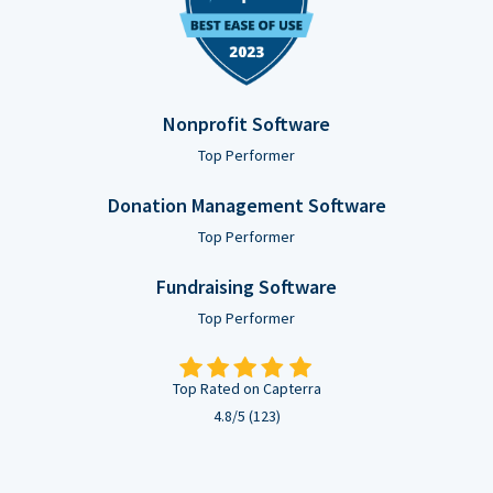
Nonprofit Software
Top Performer
Donation Management Software
Top Performer
Fundraising Software
Top Performer
Top Rated on Capterra
4.8/5 (123)