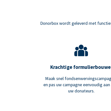
Donorbox wordt geleverd met functies 
Krachtige formulierbouwe
Maak snel fondsenwervingscampa
en pas uw campagne eenvoudig aan
uw donateurs.