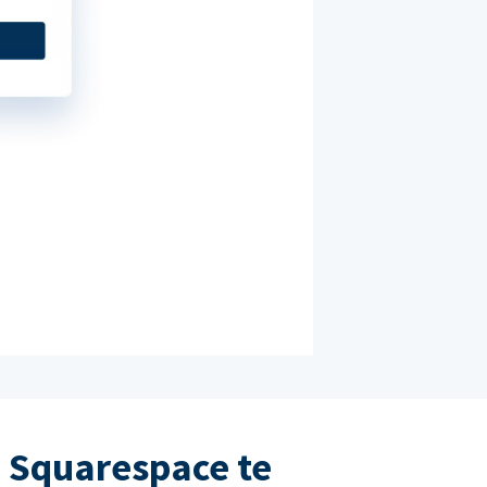
 Squarespace te