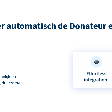
r automatisch de Donateur 
onlijk en
e, duurzame