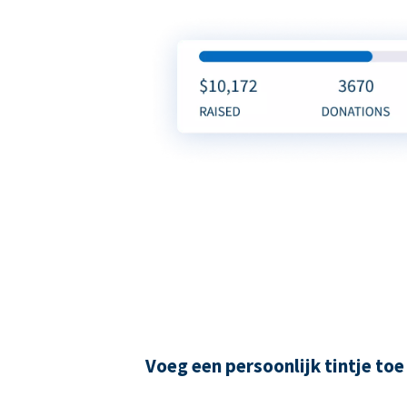
Voeg een persoonlijk tintje toe