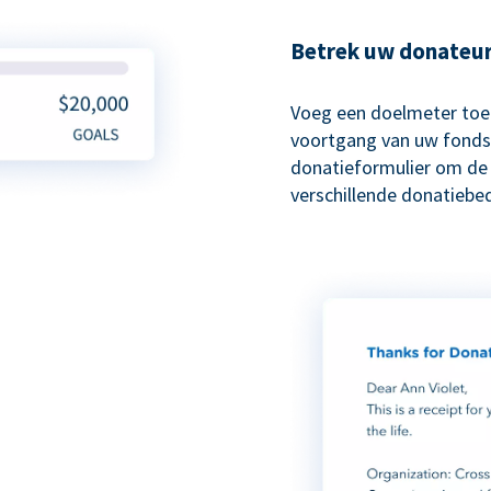
Betrek uw donateur
Voeg een doelmeter toe
voortgang van uw fonds
donatieformulier om de 
verschillende donatiebe