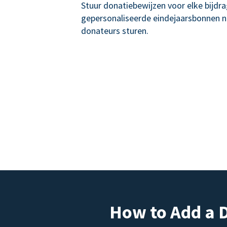
Stuur donatiebewijzen voor elke bijdr
gepersonaliseerde eindejaarsbonnen 
donateurs sturen.
How to Add a 