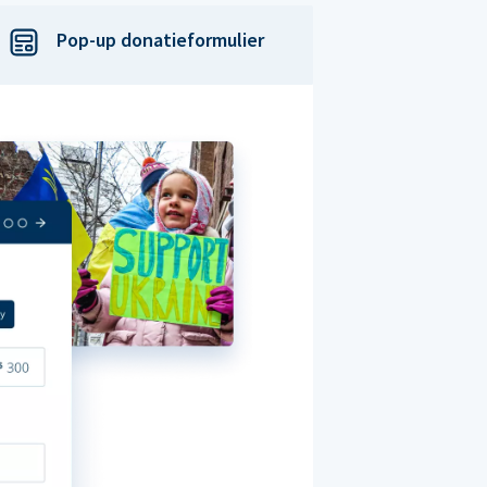
Pop-up donatieformulier