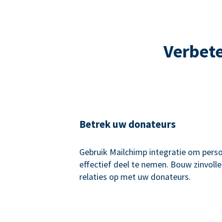
Verbete
Betrek uw donateurs
Gebruik Mailchimp integratie om perso
effectief deel te nemen. Bouw zinvoll
relaties op met uw donateurs.