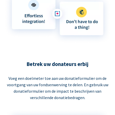
Betrek uw donateurs erbij
Voeg een doelmeter toe aan uw donatieformulier om de
voortgang van uw fondsenwerving te delen. En gebruik uw
donatieformulier om de impact te beschrijven van
verschillende donatiebedragen.