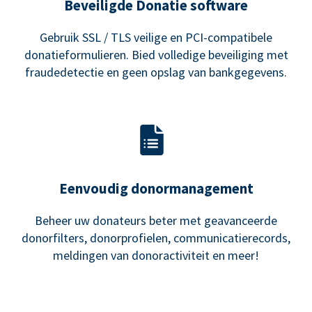
Beveiligde Donatie software
Gebruik SSL / TLS veilige en PCI-compatibele
donatieformulieren. Bied volledige beveiliging met
fraudedetectie en geen opslag van bankgegevens.
Eenvoudig donormanagement
Beheer uw donateurs beter met geavanceerde
donorfilters, donorprofielen, communicatierecords,
meldingen van donoractiviteit en meer!