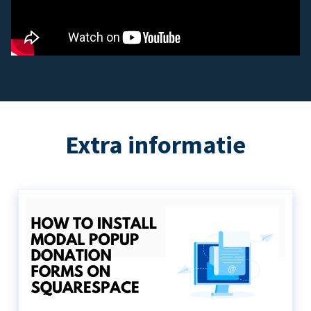
Extra informatie