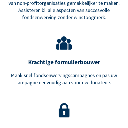
van non-profitorganisaties gemakkelijker te maken.
Assisteren bij alle aspecten van succesvolle
fondsenwerving zonder winstoogmerk.
Krachtige formulierbouwer
Maak snel fondsenwervingscampagnes en pas uw
campagne eenvoudig aan voor uw donateurs.