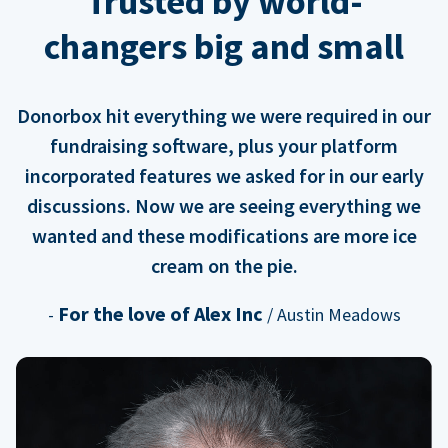
Trusted by world-
changers big and small
Donorbox hit everything we were required in our
fundraising software, plus your platform
incorporated features we asked for in our early
discussions. Now we are seeing everything we
wanted and these modifications are more ice
cream on the pie.
For the love of Alex Inc
-
/ Austin Meadows