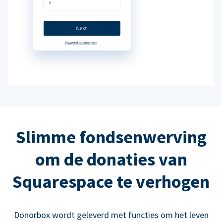
Slimme fondsenwerving
om de donaties van
Squarespace te verhogen
Donorbox wordt geleverd met functies om het leven