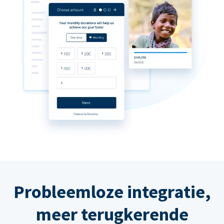
Probleemloze integratie,
meer terugkerende