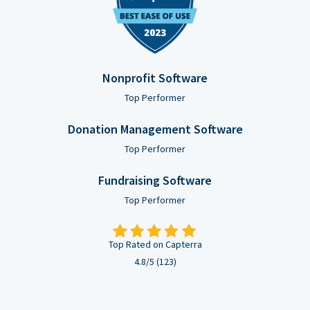
Nonprofit Software
Top Performer
Donation Management Software
Top Performer
Fundraising Software
Top Performer
Top Rated on Capterra
4.8/5 (123)