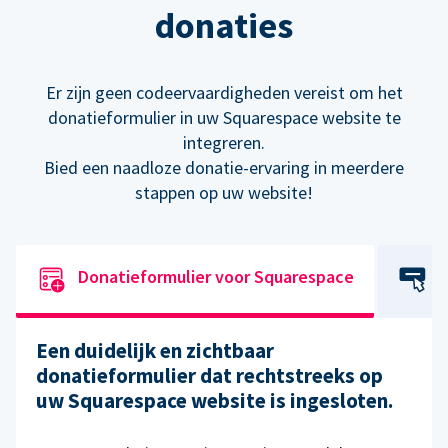
donaties
Er zijn geen codeervaardigheden vereist om het
donatieformulier in uw Squarespace website te
integreren.
Bied een naadloze donatie-ervaring in meerdere
stappen op uw website!
Donatieformulier voor Squarespace
Een duidelijk en zichtbaar
donatieformulier dat rechtstreeks op
uw Squarespace website is ingesloten.