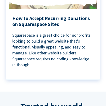
How to Accept Recurring Donations
on Squarespace Sites
Squarespace is a great choice for nonprofits
looking to build a great website that’s
functional, visually appealing, and easy to
manage. Like other website builders,
Squarespace requires no coding knowledge
(although ...