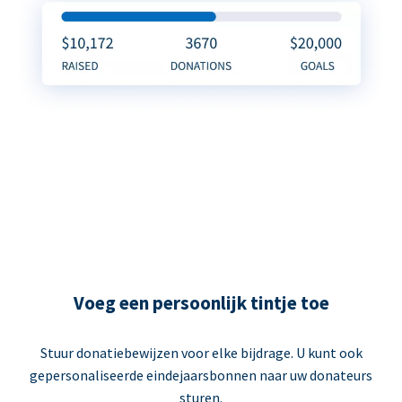
Voeg een persoonlijk tintje toe
Stuur donatiebewijzen voor elke bijdrage. U kunt ook
gepersonaliseerde eindejaarsbonnen naar uw donateurs
sturen.