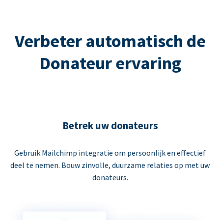
Verbeter automatisch de
Donateur ervaring
Betrek uw donateurs
Gebruik Mailchimp integratie om persoonlijk en effectief
deel te nemen. Bouw zinvolle, duurzame relaties op met uw
donateurs.