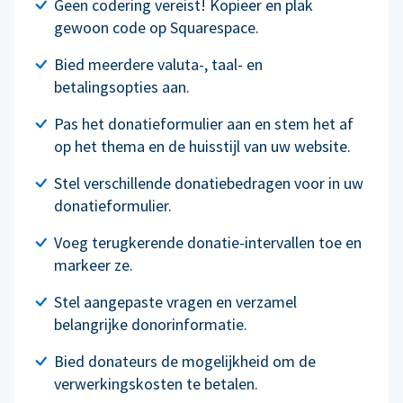
Geen codering vereist! Kopieer en plak
gewoon code op Squarespace.
Bied meerdere valuta-, taal- en
betalingsopties aan.
Pas het donatieformulier aan en stem het af
op het thema en de huisstijl van uw website.
Stel verschillende donatiebedragen voor in uw
donatieformulier.
Voeg terugkerende donatie-intervallen toe en
markeer ze.
Stel aangepaste vragen en verzamel
belangrijke donorinformatie.
Bied donateurs de mogelijkheid om de
verwerkingskosten te betalen.