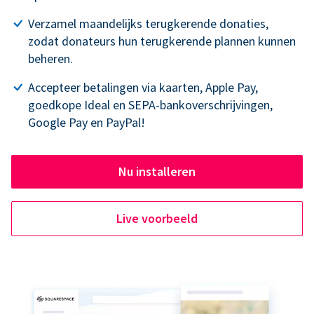
Verzamel maandelijks terugkerende donaties,
zodat donateurs hun terugkerende plannen kunnen
beheren.
Accepteer betalingen via kaarten, Apple Pay,
goedkope Ideal en SEPA-bankoverschrijvingen,
Google Pay en PayPal!
Nu installeren
Live voorbeeld