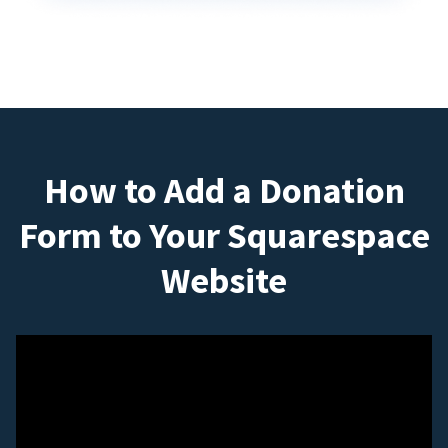
How to Add a Donation
Form to Your Squarespace
Website