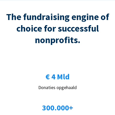
The fundraising engine of
choice for successful
nonprofits.
€ 4 Mld
Donaties opgehaald
300.000+