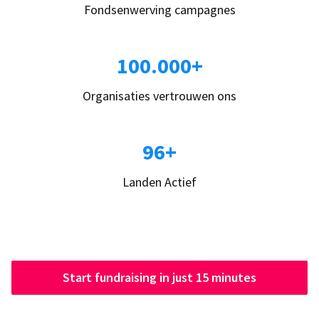
Fondsenwerving campagnes
100.000+
Organisaties vertrouwen ons
96+
Landen Actief
Start fundraising in just 15 minutes