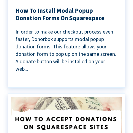
How To Install Modal Popup
Donation Forms On Squarespace
In order to make our checkout process even
faster, Donorbox supports modal popup
donation forms. This feature allows your
donation form to pop up on the same screen.
A donate button will be installed on your
web...