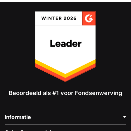
Beoordeeld als #1 voor Fondsenwerving
Informatie
Neem Contact Op