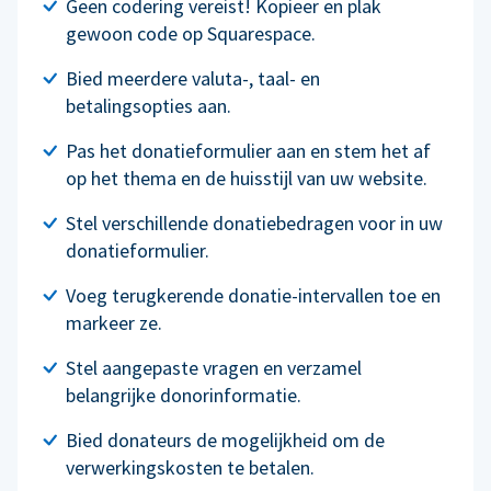
Geen codering vereist! Kopieer en plak
gewoon code op Squarespace.
Bied meerdere valuta-, taal- en
betalingsopties aan.
Pas het donatieformulier aan en stem het af
op het thema en de huisstijl van uw website.
Stel verschillende donatiebedragen voor in uw
donatieformulier.
Voeg terugkerende donatie-intervallen toe en
markeer ze.
Stel aangepaste vragen en verzamel
belangrijke donorinformatie.
Bied donateurs de mogelijkheid om de
verwerkingskosten te betalen.