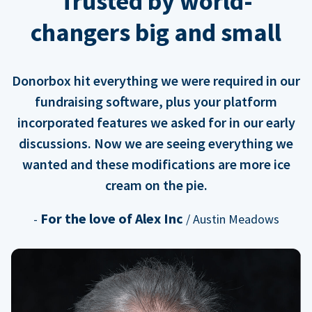
Trusted by world-
changers big and small
Donorbox hit everything we were required in our
fundraising software, plus your platform
incorporated features we asked for in our early
discussions. Now we are seeing everything we
wanted and these modifications are more ice
cream on the pie.
For the love of Alex Inc
-
/ Austin Meadows