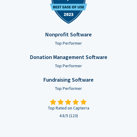
Nonprofit Software
Top Performer
Donation Management Software
Top Performer
Fundraising Software
Top Performer
Top Rated on Capterra
4.8/5 (123)