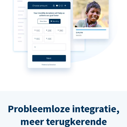
Probleemloze integratie,
meer terugkerende