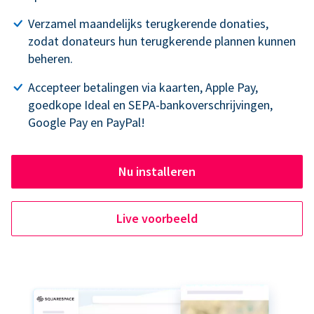
Verzamel maandelijks terugkerende donaties,
zodat donateurs hun terugkerende plannen kunnen
beheren.
Accepteer betalingen via kaarten, Apple Pay,
goedkope Ideal en SEPA-bankoverschrijvingen,
Google Pay en PayPal!
Nu installeren
Live voorbeeld