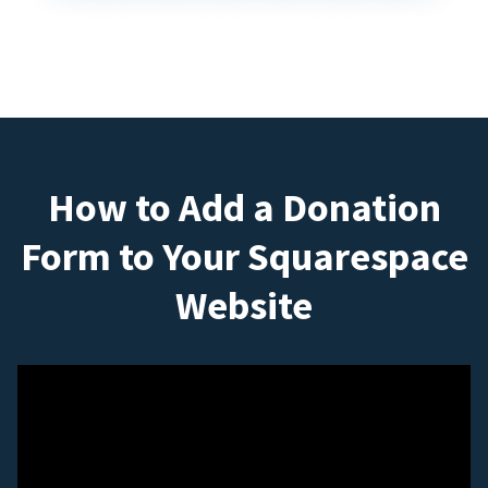
How to Add a Donation
Form to Your Squarespace
Website