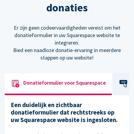
donaties
Er zijn geen codeervaardigheden vereist om het
donatieformulier in uw Squarespace website te
integreren.
Bied een naadloze donatie-ervaring in meerdere
stappen op uw website!
Donatieformulier voor Squarespace
Een duidelijk en zichtbaar
donatieformulier dat rechtstreeks op
uw Squarespace website is ingesloten.