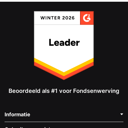
Beoordeeld als #1 voor Fondsenwerving
Informatie
Neem Contact Op