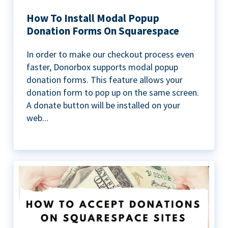
How To Install Modal Popup
Donation Forms On Squarespace
In order to make our checkout process even
faster, Donorbox supports modal popup
donation forms. This feature allows your
donation form to pop up on the same screen.
A donate button will be installed on your
web...