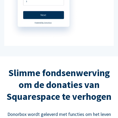
Slimme fondsenwerving
om de donaties van
Squarespace te verhogen
Donorbox wordt geleverd met functies om het leven