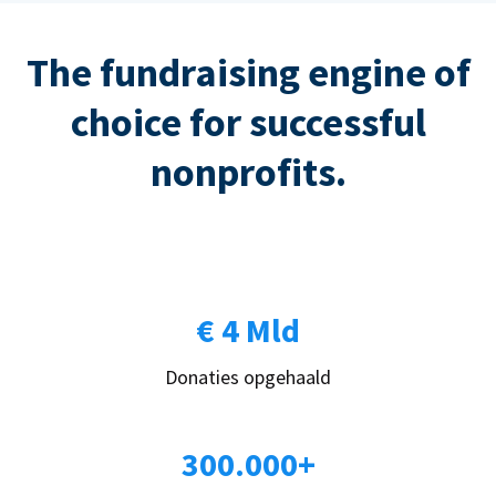
The fundraising engine of
choice for successful
nonprofits.
€ 4 Mld
Donaties opgehaald
300.000+