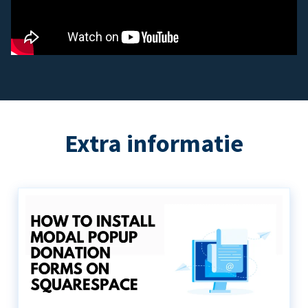
Extra informatie