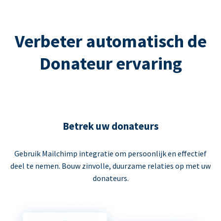
Verbeter automatisch de
Donateur ervaring
Betrek uw donateurs
Gebruik Mailchimp integratie om persoonlijk en effectief
deel te nemen. Bouw zinvolle, duurzame relaties op met uw
donateurs.