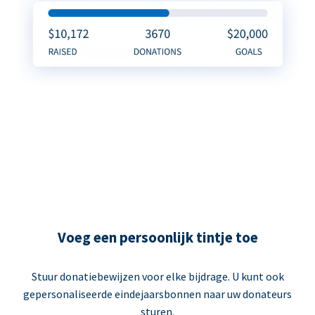
Voeg een persoonlijk tintje toe
Stuur donatiebewijzen voor elke bijdrage. U kunt ook
gepersonaliseerde eindejaarsbonnen naar uw donateurs
sturen.