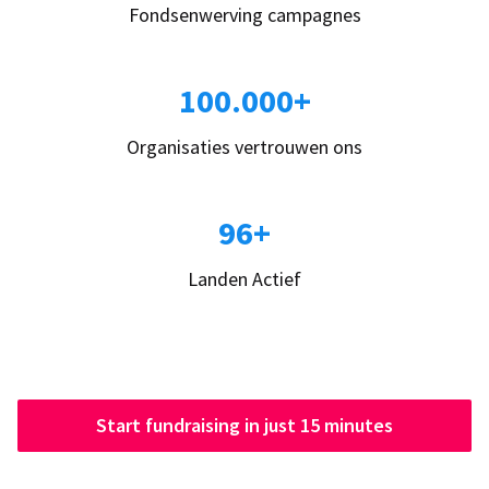
Fondsenwerving campagnes
100.000+
Organisaties vertrouwen ons
96+
Landen Actief
Start fundraising in just 15 minutes