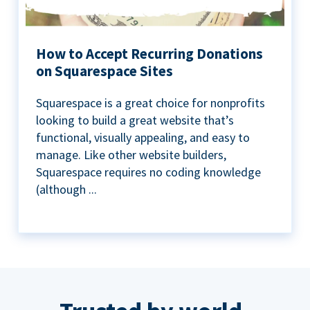
How to Accept Recurring Donations
on Squarespace Sites
Squarespace is a great choice for nonprofits
looking to build a great website that’s
functional, visually appealing, and easy to
manage. Like other website builders,
Squarespace requires no coding knowledge
(although ...