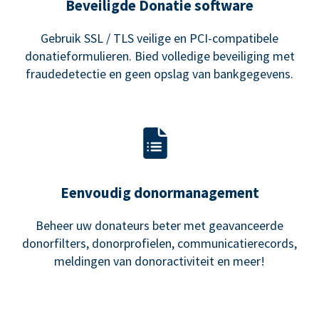
Beveiligde Donatie software
Gebruik SSL / TLS veilige en PCI-compatibele
donatieformulieren. Bied volledige beveiliging met
fraudedetectie en geen opslag van bankgegevens.
Eenvoudig donormanagement
Beheer uw donateurs beter met geavanceerde
donorfilters, donorprofielen, communicatierecords,
meldingen van donoractiviteit en meer!