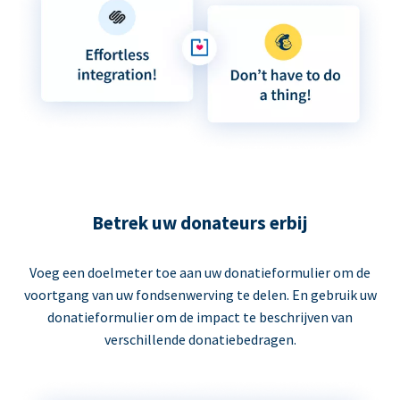
Betrek uw donateurs erbij
Voeg een doelmeter toe aan uw donatieformulier om de
voortgang van uw fondsenwerving te delen. En gebruik uw
donatieformulier om de impact te beschrijven van
verschillende donatiebedragen.