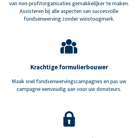
van non-profitorganisaties gemakkelijker te maken.
Assisteren bij alle aspecten van succesvolle
fondsenwerving zonder winstoogmerk.
Krachtige formulierbouwer
Maak snel fondsenwervingscampagnes en pas uw
campagne eenvoudig aan voor uw donateurs.