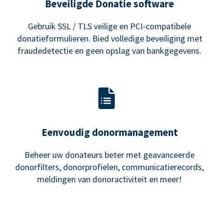
Beveiligde Donatie software
Gebruik SSL / TLS veilige en PCI-compatibele
donatieformulieren. Bied volledige beveiliging met
fraudedetectie en geen opslag van bankgegevens.
Eenvoudig donormanagement
Beheer uw donateurs beter met geavanceerde
donorfilters, donorprofielen, communicatierecords,
meldingen van donoractiviteit en meer!