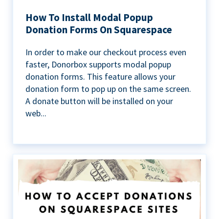
How To Install Modal Popup
Donation Forms On Squarespace
In order to make our checkout process even
faster, Donorbox supports modal popup
donation forms. This feature allows your
donation form to pop up on the same screen.
A donate button will be installed on your
web...