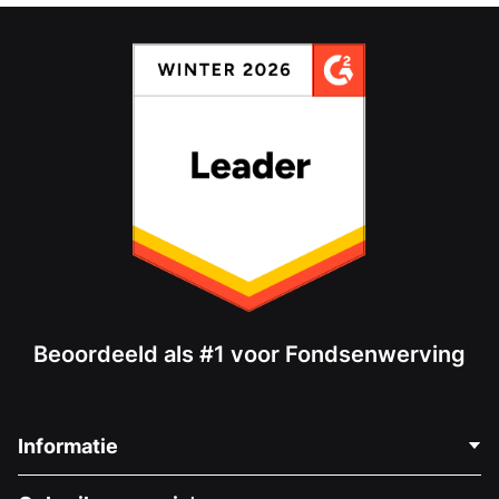
Beoordeeld als #1 voor Fondsenwerving
Informatie
Neem Contact Op