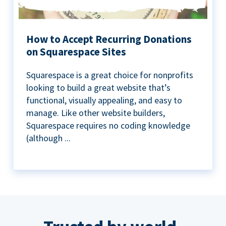
How to Accept Recurring Donations
on Squarespace Sites
Squarespace is a great choice for nonprofits
looking to build a great website that’s
functional, visually appealing, and easy to
manage. Like other website builders,
Squarespace requires no coding knowledge
(although ...