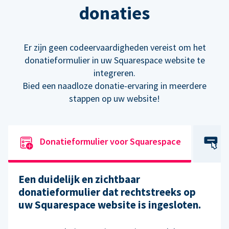
donaties
Er zijn geen codeervaardigheden vereist om het
donatieformulier in uw Squarespace website te
integreren.
Bied een naadloze donatie-ervaring in meerdere
stappen op uw website!
Donatieformulier voor Squarespace
Een duidelijk en zichtbaar
donatieformulier dat rechtstreeks op
uw Squarespace website is ingesloten.