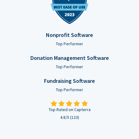
Nonprofit Software
Top Performer
Donation Management Software
Top Performer
Fundraising Software
Top Performer
Top Rated on Capterra
4.8/5 (123)