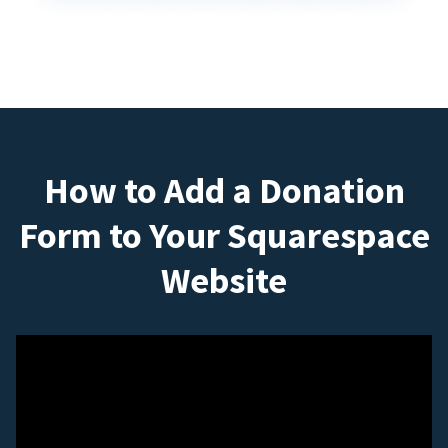
How to Add a Donation
Form to Your Squarespace
Website