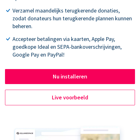
Verzamel maandelijks terugkerende donaties,
zodat donateurs hun terugkerende plannen kunnen
beheren.
Accepteer betalingen via kaarten, Apple Pay,
goedkope Ideal en SEPA-bankoverschrijvingen,
Google Pay en PayPal!
Nu installeren
Live voorbeeld