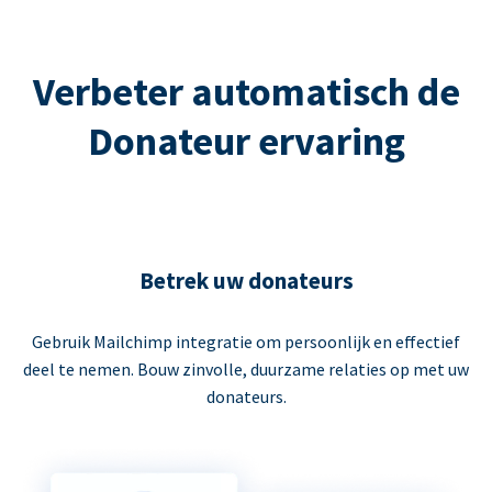
Verbeter automatisch de
Donateur ervaring
Betrek uw donateurs
Gebruik Mailchimp integratie om persoonlijk en effectief
deel te nemen. Bouw zinvolle, duurzame relaties op met uw
donateurs.