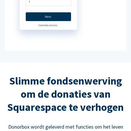
Slimme fondsenwerving
om de donaties van
Squarespace te verhogen
Donorbox wordt geleverd met functies om het leven