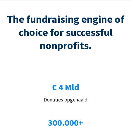
The fundraising engine of
choice for successful
nonprofits.
€ 4 Mld
Donaties opgehaald
300.000+