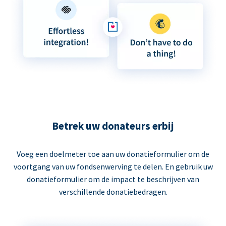
Betrek uw donateurs erbij
Voeg een doelmeter toe aan uw donatieformulier om de
voortgang van uw fondsenwerving te delen. En gebruik uw
donatieformulier om de impact te beschrijven van
verschillende donatiebedragen.