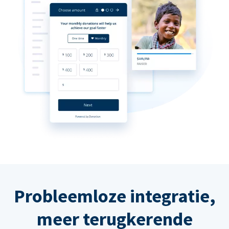
Probleemloze integratie,
meer terugkerende