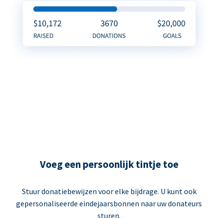
Voeg een persoonlijk tintje toe
Stuur donatiebewijzen voor elke bijdrage. U kunt ook
gepersonaliseerde eindejaarsbonnen naar uw donateurs
sturen.