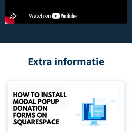
Extra informatie