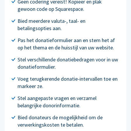
Geen codering vereist! Kopieer en plak
gewoon code op Squarespace.
Bied meerdere valuta-, taal- en
betalingsopties aan.
Pas het donatieformulier aan en stem het af
op het thema en de huisstijl van uw website.
Stel verschillende donatiebedragen voor in uw
donatieformulier.
Voeg terugkerende donatie-intervallen toe en
markeer ze.
Stel aangepaste vragen en verzamel
belangrijke donorinformatie.
Bied donateurs de mogelijkheid om de
verwerkingskosten te betalen.