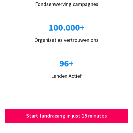
Fondsenwerving campagnes
100.000+
Organisaties vertrouwen ons
96+
Landen Actief
Start fundraising in just 15 minutes