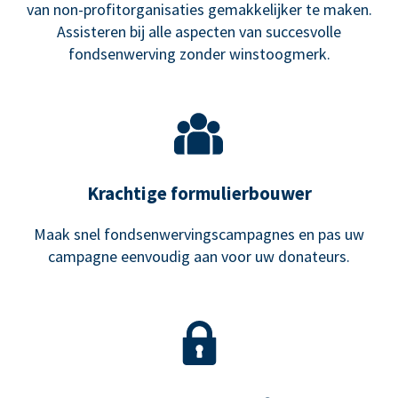
van non-profitorganisaties gemakkelijker te maken.
Assisteren bij alle aspecten van succesvolle
fondsenwerving zonder winstoogmerk.
Krachtige formulierbouwer
Maak snel fondsenwervingscampagnes en pas uw
campagne eenvoudig aan voor uw donateurs.