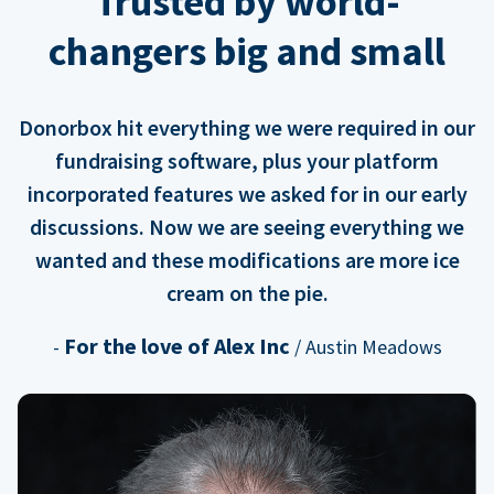
Trusted by world-
changers big and small
Donorbox hit everything we were required in our
fundraising software, plus your platform
incorporated features we asked for in our early
discussions. Now we are seeing everything we
wanted and these modifications are more ice
cream on the pie.
For the love of Alex Inc
-
/ Austin Meadows