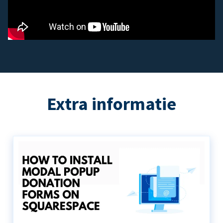
Extra informatie