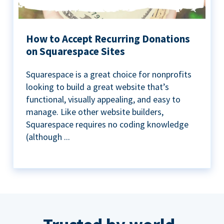
How to Accept Recurring Donations
on Squarespace Sites
Squarespace is a great choice for nonprofits
looking to build a great website that’s
functional, visually appealing, and easy to
manage. Like other website builders,
Squarespace requires no coding knowledge
(although ...