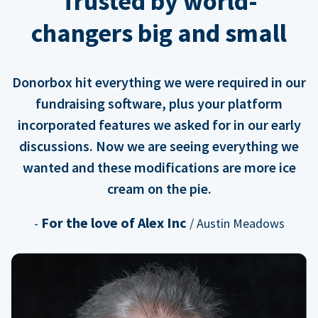
Trusted by world-
changers big and small
Donorbox hit everything we were required in our
fundraising software, plus your platform
incorporated features we asked for in our early
discussions. Now we are seeing everything we
wanted and these modifications are more ice
cream on the pie.
For the love of Alex Inc
-
/ Austin Meadows