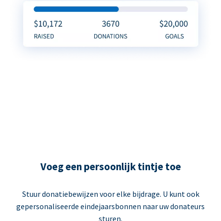
Voeg een persoonlijk tintje toe
Stuur donatiebewijzen voor elke bijdrage. U kunt ook
gepersonaliseerde eindejaarsbonnen naar uw donateurs
sturen.