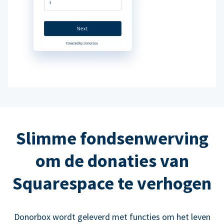
Slimme fondsenwerving
om de donaties van
Squarespace te verhogen
Donorbox wordt geleverd met functies om het leven