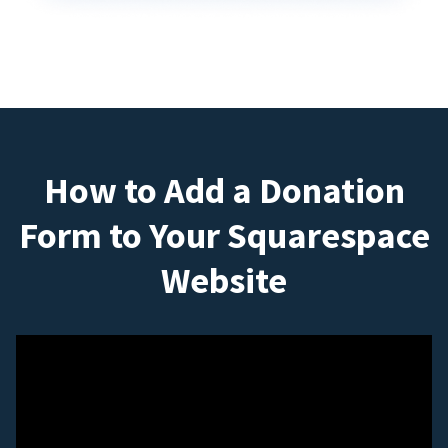
How to Add a Donation
Form to Your Squarespace
Website