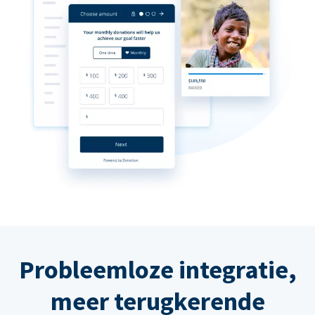
Probleemloze integratie,
meer terugkerende