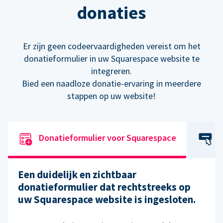
donaties
Er zijn geen codeervaardigheden vereist om het
donatieformulier in uw Squarespace website te
integreren.
Bied een naadloze donatie-ervaring in meerdere
stappen op uw website!
Donatieformulier voor Squarespace
Een duidelijk en zichtbaar
donatieformulier dat rechtstreeks op
uw Squarespace website is ingesloten.