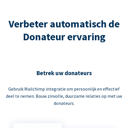
Verbeter automatisch de
Donateur ervaring
Betrek uw donateurs
Gebruik Mailchimp integratie om persoonlijk en effectief
deel te nemen. Bouw zinvolle, duurzame relaties op met uw
donateurs.