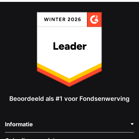
Beoordeeld als #1 voor Fondsenwerving
Informatie
Neem Contact Op