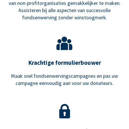
van non-profitorganisaties gemakkelijker te maken.
Assisteren bij alle aspecten van succesvolle
fondsenwerving zonder winstoogmerk.
Krachtige formulierbouwer
Maak snel fondsenwervingscampagnes en pas uw
campagne eenvoudig aan voor uw donateurs.