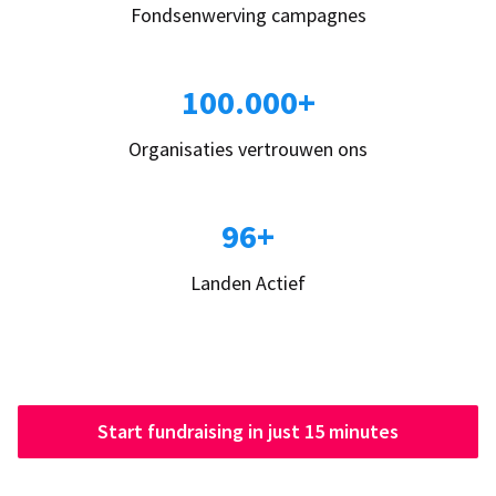
Fondsenwerving campagnes
100.000+
Organisaties vertrouwen ons
96+
Landen Actief
Start fundraising in just 15 minutes