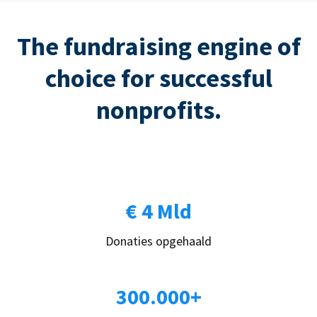
The fundraising engine of
choice for successful
nonprofits.
€ 4 Mld
Donaties opgehaald
300.000+