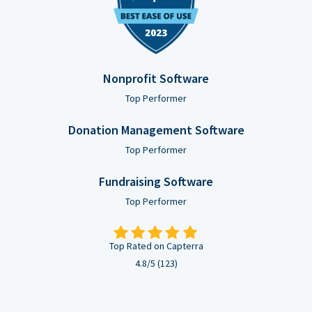
Nonprofit Software
Top Performer
Donation Management Software
Top Performer
Fundraising Software
Top Performer
Top Rated on Capterra
4.8/5 (123)