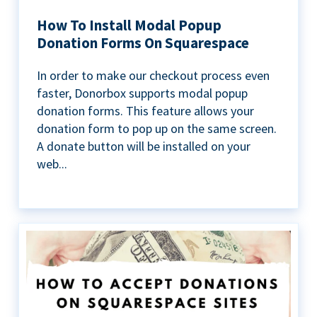
How To Install Modal Popup
Donation Forms On Squarespace
In order to make our checkout process even
faster, Donorbox supports modal popup
donation forms. This feature allows your
donation form to pop up on the same screen.
A donate button will be installed on your
web...