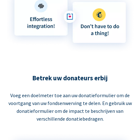
Betrek uw donateurs erbij
Voeg een doelmeter toe aan uw donatieformulier om de
voortgang van uw fondsenwerving te delen. En gebruik uw
donatieformulier om de impact te beschrijven van
verschillende donatiebedragen.