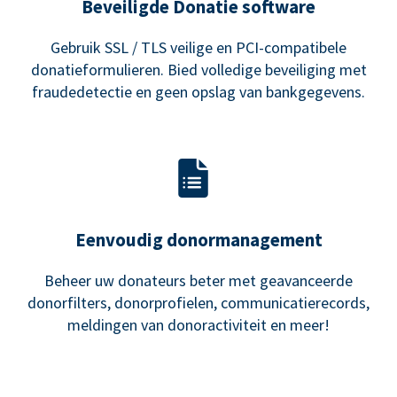
Beveiligde Donatie software
Gebruik SSL / TLS veilige en PCI-compatibele
donatieformulieren. Bied volledige beveiliging met
fraudedetectie en geen opslag van bankgegevens.
Eenvoudig donormanagement
Beheer uw donateurs beter met geavanceerde
donorfilters, donorprofielen, communicatierecords,
meldingen van donoractiviteit en meer!