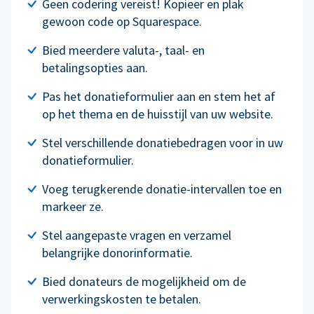
Geen codering vereist! Kopieer en plak
gewoon code op Squarespace.
Bied meerdere valuta-, taal- en
betalingsopties aan.
Pas het donatieformulier aan en stem het af
op het thema en de huisstijl van uw website.
Stel verschillende donatiebedragen voor in uw
donatieformulier.
Voeg terugkerende donatie-intervallen toe en
markeer ze.
Stel aangepaste vragen en verzamel
belangrijke donorinformatie.
Bied donateurs de mogelijkheid om de
verwerkingskosten te betalen.