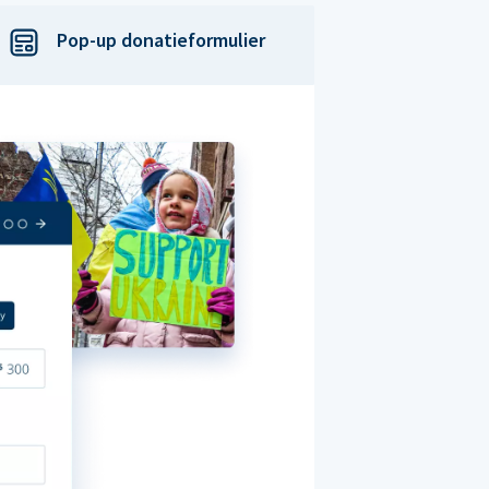
Pop-up donatieformulier