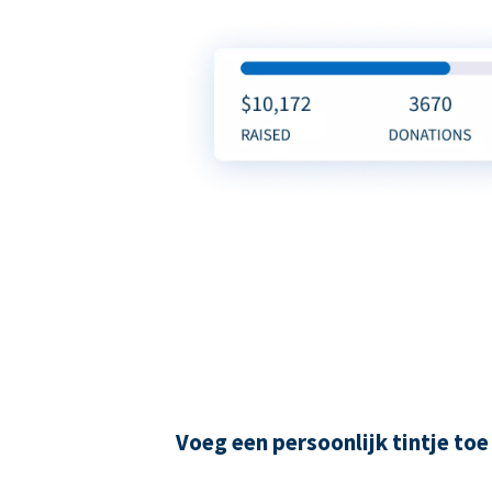
Voeg een persoonlijk tintje toe