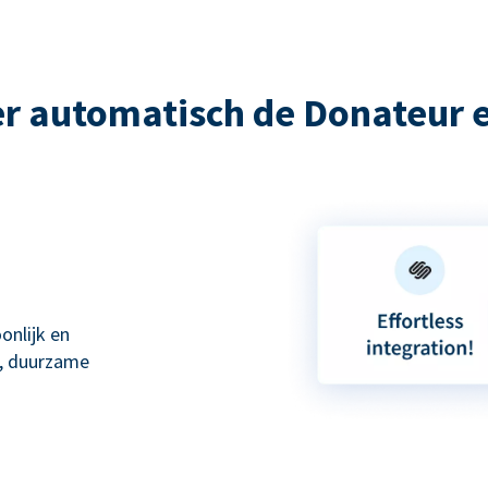
r automatisch de Donateur 
onlijk en
e, duurzame