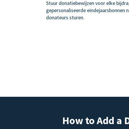
Stuur donatiebewijzen voor elke bijdr
gepersonaliseerde eindejaarsbonnen 
donateurs sturen.
How to Add a 