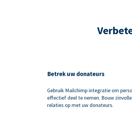
Verbete
Betrek uw donateurs
Gebruik Mailchimp integratie om perso
effectief deel te nemen. Bouw zinvoll
relaties op met uw donateurs.