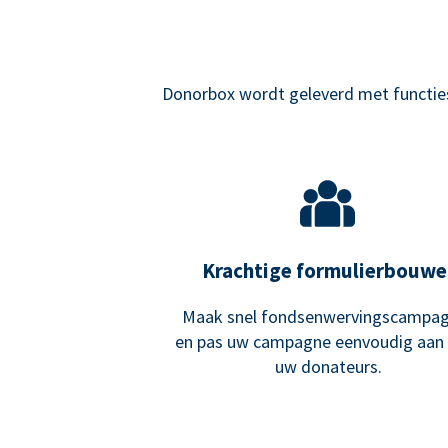
Donorbox wordt geleverd met functies 
Krachtige formulierbouwe
Maak snel fondsenwervingscampa
en pas uw campagne eenvoudig aan
uw donateurs.