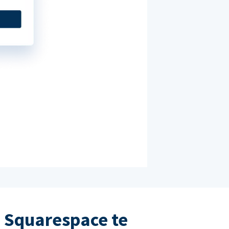
 Squarespace te