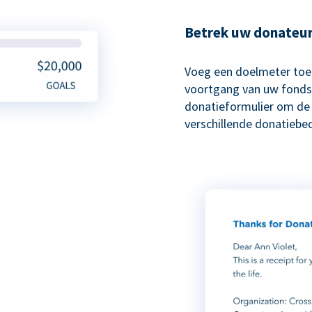
Betrek uw donateur
Voeg een doelmeter toe
voortgang van uw fonds
donatieformulier om de 
verschillende donatiebe