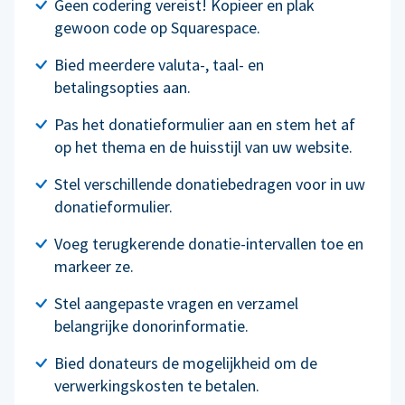
Geen codering vereist! Kopieer en plak
gewoon code op Squarespace.
Bied meerdere valuta-, taal- en
betalingsopties aan.
Pas het donatieformulier aan en stem het af
op het thema en de huisstijl van uw website.
Stel verschillende donatiebedragen voor in uw
donatieformulier.
Voeg terugkerende donatie-intervallen toe en
markeer ze.
Stel aangepaste vragen en verzamel
belangrijke donorinformatie.
Bied donateurs de mogelijkheid om de
verwerkingskosten te betalen.