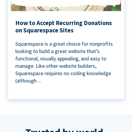
How to Accept Recurring Donations
on Squarespace Sites
Squarespace is a great choice for nonprofits
looking to build a great website that’s
functional, visually appealing, and easy to
manage. Like other website builders,
Squarespace requires no coding knowledge
(although ...