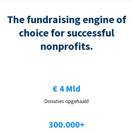
The fundraising engine of
choice for successful
nonprofits.
€ 4 Mld
Donaties opgehaald
300.000+