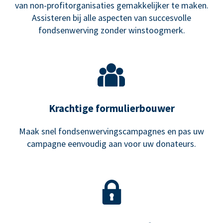
van non-profitorganisaties gemakkelijker te maken.
Assisteren bij alle aspecten van succesvolle
fondsenwerving zonder winstoogmerk.
Krachtige formulierbouwer
Maak snel fondsenwervingscampagnes en pas uw
campagne eenvoudig aan voor uw donateurs.