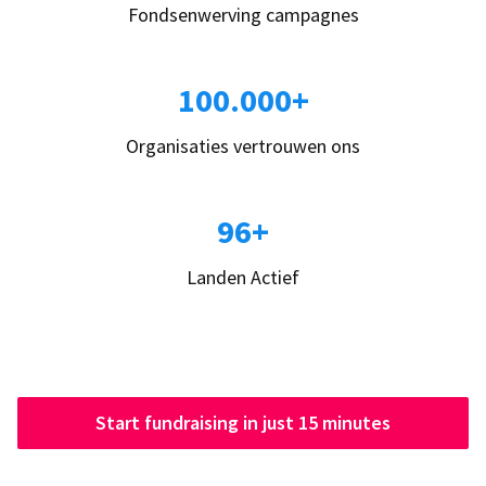
Fondsenwerving campagnes
100.000+
Organisaties vertrouwen ons
96+
Landen Actief
Start fundraising in just 15 minutes