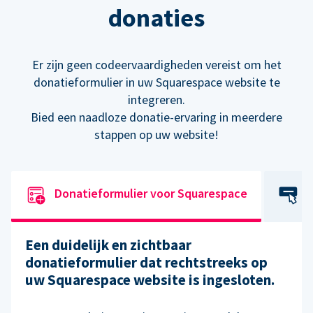
donaties
Er zijn geen codeervaardigheden vereist om het
donatieformulier in uw Squarespace website te
integreren.
Bied een naadloze donatie-ervaring in meerdere
stappen op uw website!
Donatieformulier voor Squarespace
Een duidelijk en zichtbaar
donatieformulier dat rechtstreeks op
uw Squarespace website is ingesloten.