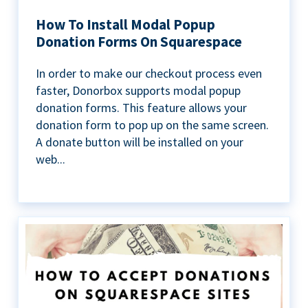
How To Install Modal Popup
Donation Forms On Squarespace
In order to make our checkout process even
faster, Donorbox supports modal popup
donation forms. This feature allows your
donation form to pop up on the same screen.
A donate button will be installed on your
web...