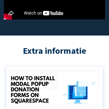
Extra informatie