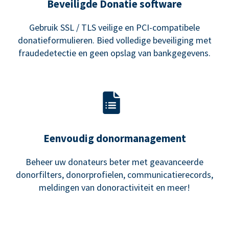
Beveiligde Donatie software
Gebruik SSL / TLS veilige en PCI-compatibele
donatieformulieren. Bied volledige beveiliging met
fraudedetectie en geen opslag van bankgegevens.
Eenvoudig donormanagement
Beheer uw donateurs beter met geavanceerde
donorfilters, donorprofielen, communicatierecords,
meldingen van donoractiviteit en meer!