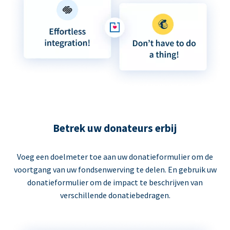
Betrek uw donateurs erbij
Voeg een doelmeter toe aan uw donatieformulier om de
voortgang van uw fondsenwerving te delen. En gebruik uw
donatieformulier om de impact te beschrijven van
verschillende donatiebedragen.