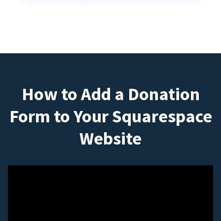
How to Add a Donation
Form to Your Squarespace
Website