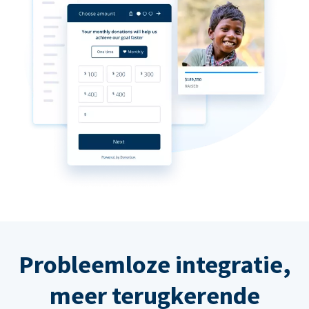
Probleemloze integratie,
meer terugkerende