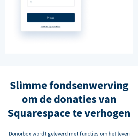
Slimme fondsenwerving
om de donaties van
Squarespace te verhogen
Donorbox wordt geleverd met functies om het leven