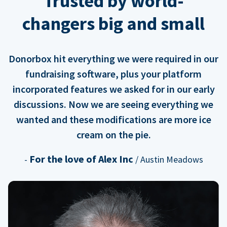
Trusted by world-
changers big and small
Donorbox hit everything we were required in our
fundraising software, plus your platform
incorporated features we asked for in our early
discussions. Now we are seeing everything we
wanted and these modifications are more ice
cream on the pie.
For the love of Alex Inc
-
/ Austin Meadows