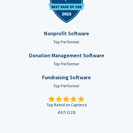
Nonprofit Software
Top Performer
Donation Management Software
Top Performer
Fundraising Software
Top Performer
Top Rated on Capterra
4.8/5 (123)