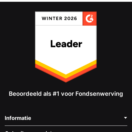
Beoordeeld als #1 voor Fondsenwerving
Informatie
Neem Contact Op