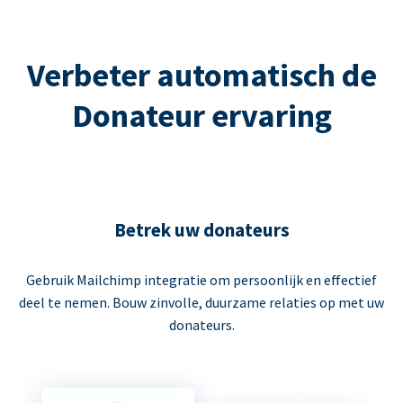
Verbeter automatisch de
Donateur ervaring
Betrek uw donateurs
Gebruik Mailchimp integratie om persoonlijk en effectief
deel te nemen. Bouw zinvolle, duurzame relaties op met uw
donateurs.