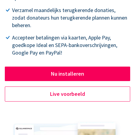
Verzamel maandelijks terugkerende donaties,
zodat donateurs hun terugkerende plannen kunnen
beheren.
Accepteer betalingen via kaarten, Apple Pay,
goedkope Ideal en SEPA-bankoverschrijvingen,
Google Pay en PayPal!
Nu installeren
Live voorbeeld