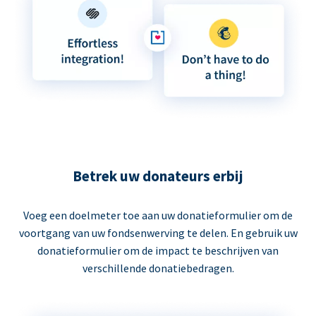
Betrek uw donateurs erbij
Voeg een doelmeter toe aan uw donatieformulier om de
voortgang van uw fondsenwerving te delen. En gebruik uw
donatieformulier om de impact te beschrijven van
verschillende donatiebedragen.