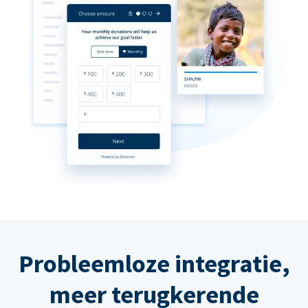
Probleemloze integratie,
meer terugkerende