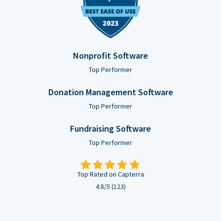
Nonprofit Software
Top Performer
Donation Management Software
Top Performer
Fundraising Software
Top Performer
Top Rated on Capterra
4.8/5 (123)