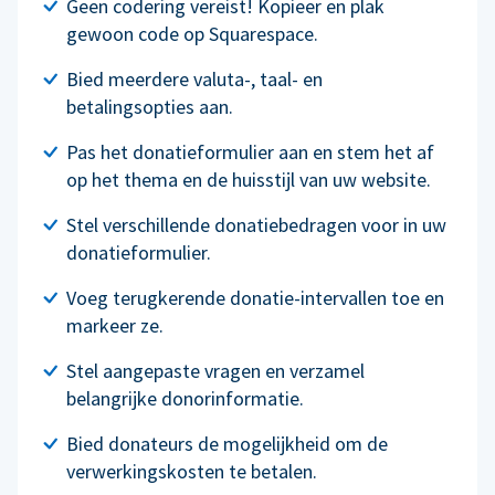
Geen codering vereist! Kopieer en plak
gewoon code op Squarespace.
Bied meerdere valuta-, taal- en
betalingsopties aan.
Pas het donatieformulier aan en stem het af
op het thema en de huisstijl van uw website.
Stel verschillende donatiebedragen voor in uw
donatieformulier.
Voeg terugkerende donatie-intervallen toe en
markeer ze.
Stel aangepaste vragen en verzamel
belangrijke donorinformatie.
Bied donateurs de mogelijkheid om de
verwerkingskosten te betalen.