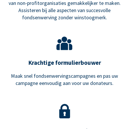
van non-profitorganisaties gemakkelijker te maken.
Assisteren bij alle aspecten van succesvolle
fondsenwerving zonder winstoogmerk.
Krachtige formulierbouwer
Maak snel fondsenwervingscampagnes en pas uw
campagne eenvoudig aan voor uw donateurs.