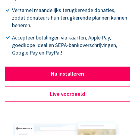
Verzamel maandelijks terugkerende donaties,
zodat donateurs hun terugkerende plannen kunnen
beheren.
Accepteer betalingen via kaarten, Apple Pay,
goedkope Ideal en SEPA-bankoverschrijvingen,
Google Pay en PayPal!
Nu installeren
Live voorbeeld