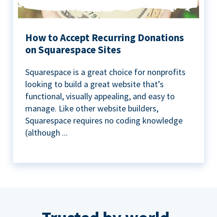
How to Accept Recurring Donations
on Squarespace Sites
Squarespace is a great choice for nonprofits
looking to build a great website that’s
functional, visually appealing, and easy to
manage. Like other website builders,
Squarespace requires no coding knowledge
(although ...