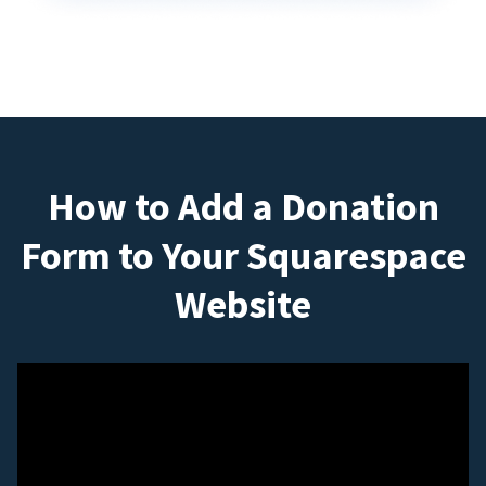
How to Add a Donation
Form to Your Squarespace
Website