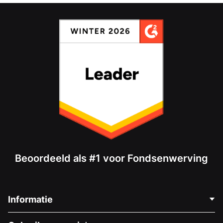
Beoordeeld als #1 voor Fondsenwerving
Informatie
Neem Contact Op