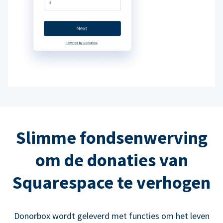
Slimme fondsenwerving
om de donaties van
Squarespace te verhogen
Donorbox wordt geleverd met functies om het leven