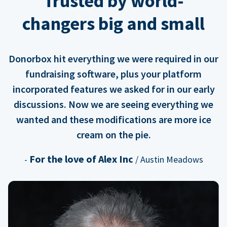
Trusted by world-
changers big and small
Donorbox hit everything we were required in our
fundraising software, plus your platform
incorporated features we asked for in our early
discussions. Now we are seeing everything we
wanted and these modifications are more ice
cream on the pie.
For the love of Alex Inc
-
/ Austin Meadows