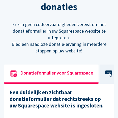
donaties
Er zijn geen codeervaardigheden vereist om het
donatieformulier in uw Squarespace website te
integreren.
Bied een naadloze donatie-ervaring in meerdere
stappen op uw website!
Donatieformulier voor Squarespace
Een duidelijk en zichtbaar
donatieformulier dat rechtstreeks op
uw Squarespace website is ingesloten.