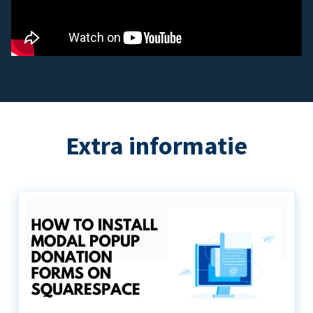
Extra informatie