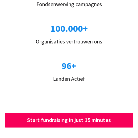
Fondsenwerving campagnes
100.000+
Organisaties vertrouwen ons
96+
Landen Actief
Start fundraising in just 15 minutes