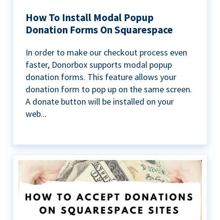
How To Install Modal Popup
Donation Forms On Squarespace
In order to make our checkout process even
faster, Donorbox supports modal popup
donation forms. This feature allows your
donation form to pop up on the same screen.
A donate button will be installed on your
web...