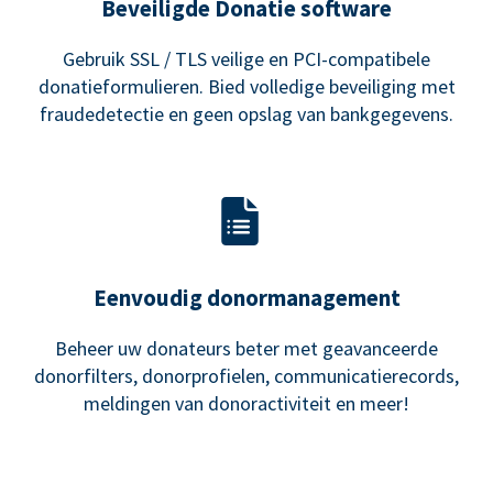
Beveiligde Donatie software
Gebruik SSL / TLS veilige en PCI-compatibele
donatieformulieren. Bied volledige beveiliging met
fraudedetectie en geen opslag van bankgegevens.
Eenvoudig donormanagement
Beheer uw donateurs beter met geavanceerde
donorfilters, donorprofielen, communicatierecords,
meldingen van donoractiviteit en meer!