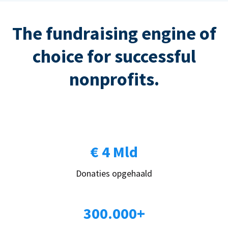
The fundraising engine of
choice for successful
nonprofits.
€ 4 Mld
Donaties opgehaald
300.000+