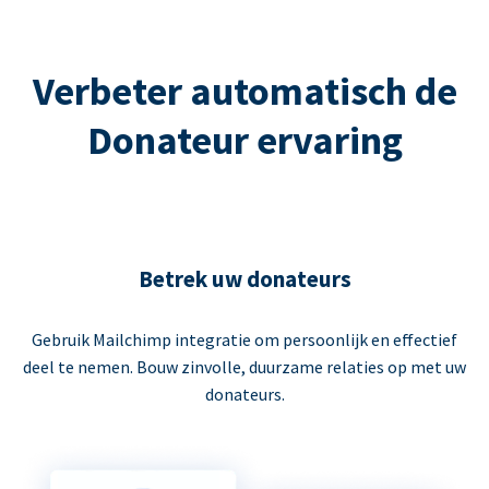
Verbeter automatisch de
Donateur ervaring
Betrek uw donateurs
Gebruik Mailchimp integratie om persoonlijk en effectief
deel te nemen. Bouw zinvolle, duurzame relaties op met uw
donateurs.