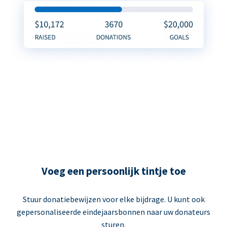
Voeg een persoonlijk tintje toe
Stuur donatiebewijzen voor elke bijdrage. U kunt ook
gepersonaliseerde eindejaarsbonnen naar uw donateurs
sturen.