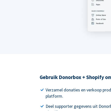
Gebruik Donorbox + Shopify o
Verzamel donaties en verkoop prod
platform.
Deel supporter gegevens uit Donor