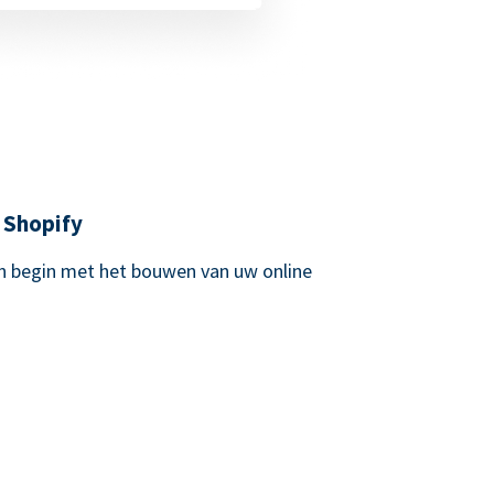
 Shopify
n begin met het bouwen van uw online