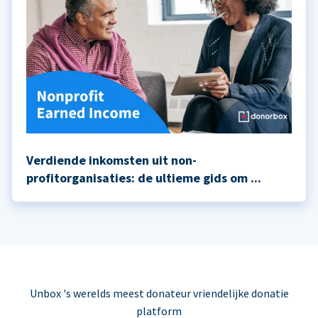
Verdiende inkomsten uit non-
profitorganisaties: de ultieme gids om ...
Unbox 's werelds meest donateur vriendelijke donatie
platform