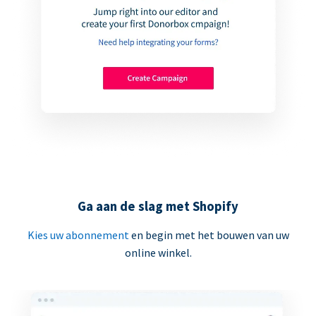
Ga aan de slag met Shopify
Kies uw abonnement
en begin met het bouwen van uw
online winkel.