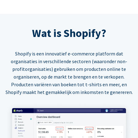
Wat is Shopify?
Shopify is een innovatief e-commerce platform dat
organisaties in verschillende sectoren (waaronder non-
profitorganisaties) gebruiken om producten online te
organiseren, op de markt te brengen en te verkopen.
Producten variëren van boeken tot t-shirts en meer, en
Shopify maakt het gemakkelijk om inkomsten te genereren.