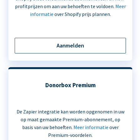
profitprijzen om aan uw behoeften te voldoen.
Meer
informatie
over Shopify prijs plannen.
Aanmelden
Donorbox Premium
De Zapier integratie kan worden opgenomen in uw
op maat gemaakte Premium-abonnement, op
basis van uw behoeften.
Meer informatie
over
Premium-voordelen.