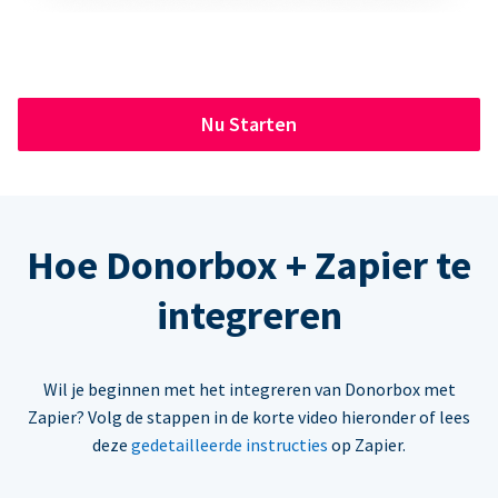
Nu Starten
Hoe Donorbox + Zapier te
integreren
Wil je beginnen met het integreren van Donorbox met
Zapier? Volg de stappen in de korte video hieronder of lees
deze
gedetailleerde instructies
op Zapier.