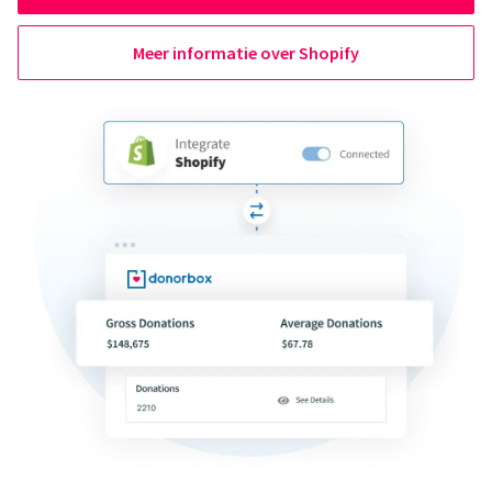
Meer informatie over Shopify