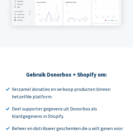
Gebruik Donorbox + Shopify om:
Verzamel donaties en verkoop producten binnen
hetzelfde platform.
Deel supporter gegevens uit Donorbox als
klantgegevens in Shopify.
Beheer en distribueer geschenken die u wilt geven voor