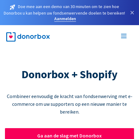
Doe mee aan een demo van 30 minuten om te zien hoe
×
Donorbox u kan helpen uw fondsenwervende doelen te bereiken!
Aanmelden
Donorbox + Shopify
Combineer eenvoudig de kracht van fondsenwerving met e-
commerce om uw supporters op een nieuwe manier te
bereiken.
Ga aan de slag met Donorbox