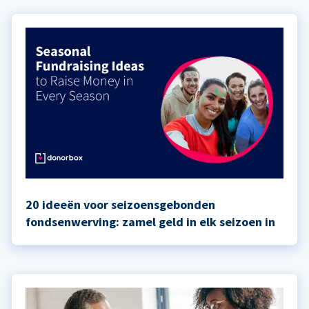
20 ideeën voor seizoensgebonden
fondsenwerving: zamel geld in elk seizoen in