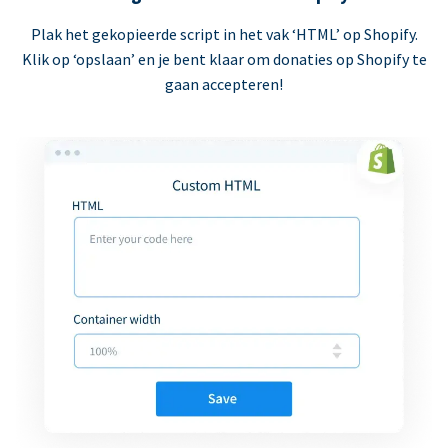
Plak het gekopieerde script in het vak ‘HTML’ op Shopify.
Klik op ‘opslaan’ en je bent klaar om donaties op Shopify te
gaan accepteren!