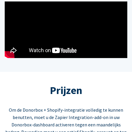
Prijzen
Om de Donorbox + Shopify-integratie volledig te kunnen
benutten, moet u de Zapier Integration-add-on in uw
Donorbox-dashboard activeren tegen een maandelijks