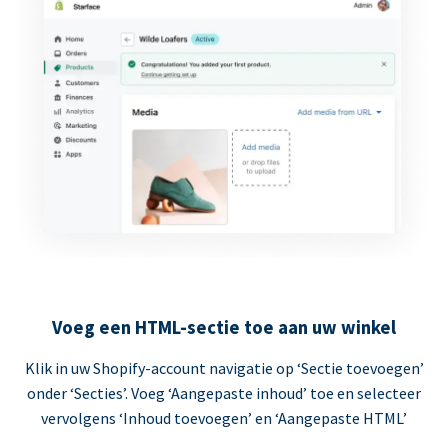
Voeg een HTML-sectie toe aan uw winkel
Klik in uw Shopify-account navigatie op ‘Sectie toevoegen’
onder ‘Secties’. Voeg ‘Aangepaste inhoud’ toe en selecteer
vervolgens ‘Inhoud toevoegen’ en ‘Aangepaste HTML’