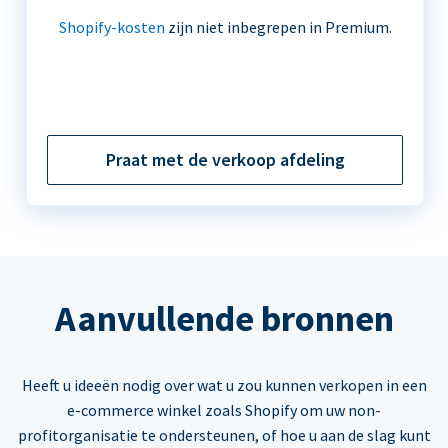
Shopify-kosten
zijn niet inbegrepen in Premium.
Praat met de verkoop afdeling
Aanvullende bronnen
Heeft u ideeën nodig over wat u zou kunnen verkopen in een
e-commerce winkel zoals Shopify om uw non-
profitorganisatie te ondersteunen, of hoe u aan de slag kunt