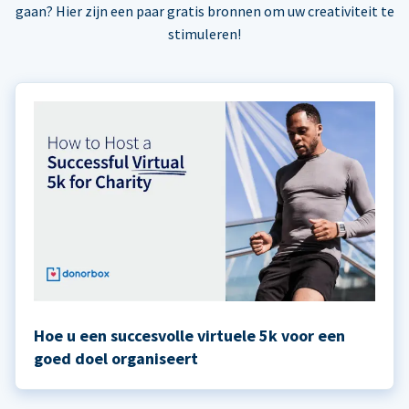
gaan? Hier zijn een paar gratis bronnen om uw creativiteit te
stimuleren!
Hoe u een succesvolle virtuele 5k voor een
goed doel organiseert