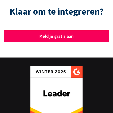
Klaar om te integreren?
Meld je gratis aan