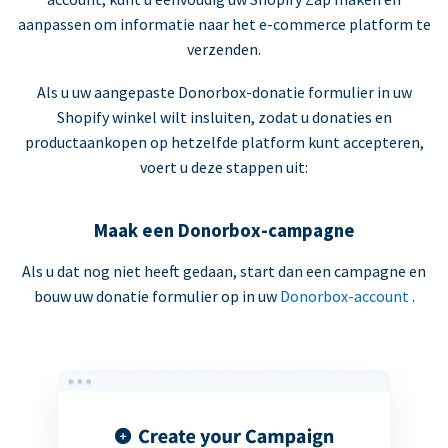
aanpassen om informatie naar het e-commerce platform te
verzenden.
Als u uw aangepaste Donorbox-donatie formulier in uw
Shopify winkel wilt insluiten, zodat u donaties en
productaankopen op hetzelfde platform kunt accepteren,
voert u deze stappen uit:
Maak een Donorbox-campagne
Als u dat nog niet heeft gedaan, start dan een campagne en
bouw uw donatie formulier op in uw
Donorbox-account
.