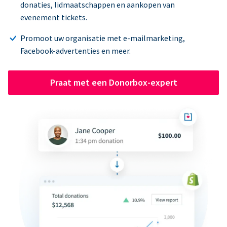
donaties, lidmaatschappen en aankopen van
evenement tickets.
Promoot uw organisatie met e-mailmarketing,
Facebook-advertenties en meer.
Praat met een Donorbox-expert