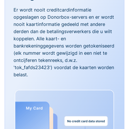
Er wordt nooit creditcardinformatie
opgeslagen op Donorbox-servers en er wordt
nooit kaartinformatie gedeeld met andere
derden dan de betalingsverwerkers die u wilt
koppelen. Alle kaart- en
bankrekeninggegevens worden getokeniseerd
(elk nummer wordt gewijzigd in een niet te
ontcijferen tekenreeks, d.w.z.
'tok_fafds23423') voordat de kaarten worden
belast.