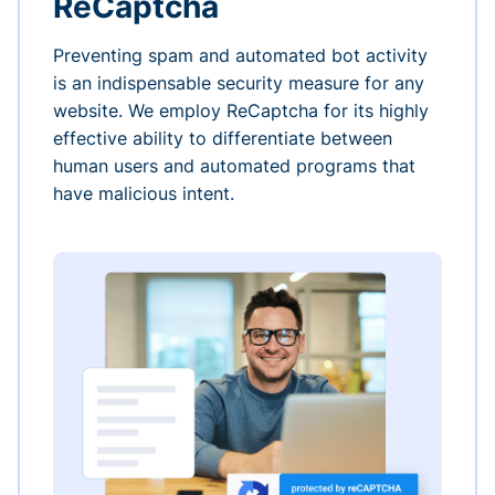
ReCaptcha
Preventing spam and automated bot activity
is an indispensable security measure for any
website. We employ ReCaptcha for its highly
effective ability to differentiate between
human users and automated programs that
have malicious intent.