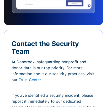
Contact the Security
Team
At Donorbox, safeguarding nonprofit and
donor data is our top priority. For more
information about our security practices, visit
our
Trust Center
.
If you’ve identified a security incident, please
report it immediately to our dedicated