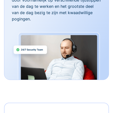
van de dag te werken en het grootste deel
van de dag bezig te zijn met kwaadwillige
pogingen.