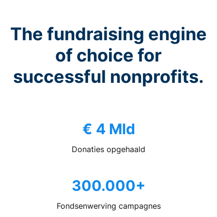
The fundraising engine
of choice for
successful nonprofits.
€ 4 Mld
Donaties opgehaald
300.000+
Fondsenwerving campagnes