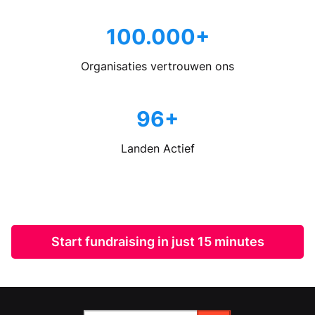
100.000+
Organisaties vertrouwen ons
96+
Landen Actief
Start fundraising in just 15 minutes