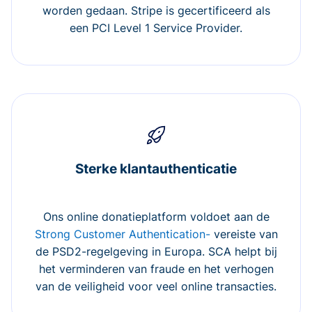
worden gedaan. Stripe is gecertificeerd als
een PCI Level 1 Service Provider.
Sterke klantauthenticatie
Ons online donatieplatform voldoet aan de
Strong Customer Authentication-
vereiste van
de PSD2-regelgeving in Europa. SCA helpt bij
het verminderen van fraude en het verhogen
van de veiligheid voor veel online transacties.