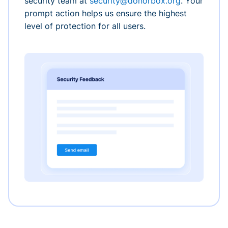
security team at
security@donorbox.org
. Your
prompt action helps us ensure the highest
level of protection for all users.