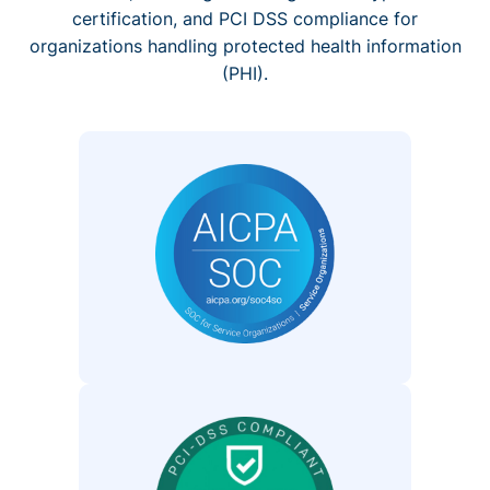
certification, and PCI DSS compliance for
organizations handling protected health information
(PHI).