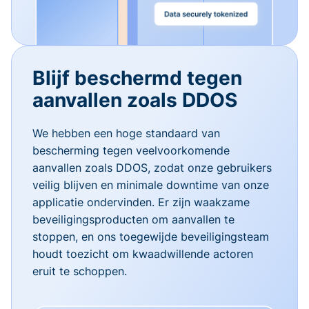
Blijf beschermd tegen
aanvallen zoals DDOS
We hebben een hoge standaard van
bescherming tegen veelvoorkomende
aanvallen zoals DDOS, zodat onze gebruikers
veilig blijven en minimale downtime van onze
applicatie ondervinden. Er zijn waakzame
beveiligingsproducten om aanvallen te
stoppen, en ons toegewijde beveiligingsteam
houdt toezicht om kwaadwillende actoren
eruit te schoppen.