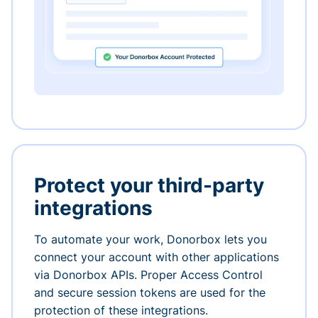
Protect your third-party
integrations
To automate your work, Donorbox lets you
connect your account with other applications
via Donorbox APIs. Proper Access Control
and secure session tokens are used for the
protection of these integrations.