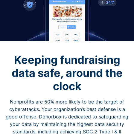
Keeping fundraising
data safe, around the
clock
Nonprofits are 50% more likely to be the target of
cyberattacks. Your organization’s best defense is a
good offense. Donorbox is dedicated to safeguarding
your data by maintaining the highest data security
standards, including achieving SOC 2 Type I & II