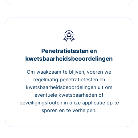
Penetratietesten en
kwetsbaarheidsbeoordelingen
Om waakzaam te blijven, voeren we
regelmatig penetratietesten en
kwetsbaarheidsbeoordelingen uit om
eventuele kwetsbaarheden of
beveiligingsfouten in onze applicatie op te
sporen en te verhelpen.