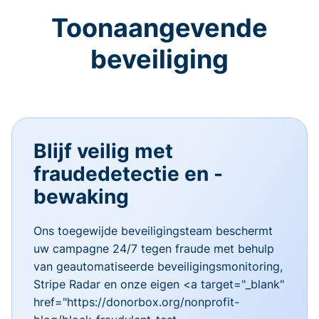
Toonaangevende
beveiliging
Blijf veilig met
fraudedetectie en -
bewaking
Ons toegewijde beveiligingsteam beschermt
uw campagne 24/7 tegen fraude met behulp
van geautomatiseerde beveiligingsmonitoring,
Stripe Radar en onze eigen <a target="_blank"
href="https://donorbox.org/nonprofit-