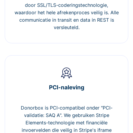
door SSL/TLS-coderingstechnologie,
waardoor het hele afrekenproces veilig is. Alle
communicatie in transit en data in REST is
versleuteld.
PCI-naleving
Donorbox is PCI-compatibel onder "PCI-
validatie: SAQ A". We gebruiken Stripe
Elements-technologie met financiële
invoervelden die veilig in Stripe's iframe