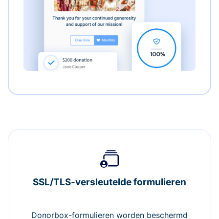
SSL/TLS-versleutelde formulieren
Donorbox-formulieren worden beschermd