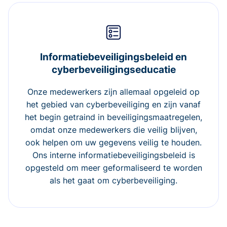
Informatiebeveiligingsbeleid en
cyberbeveiligingseducatie
Onze medewerkers zijn allemaal opgeleid op
het gebied van cyberbeveiliging en zijn vanaf
het begin getraind in beveiligingsmaatregelen,
omdat onze medewerkers die veilig blijven,
ook helpen om uw gegevens veilig te houden.
Ons interne informatiebeveiligingsbeleid is
opgesteld om meer geformaliseerd te worden
als het gaat om cyberbeveiliging.