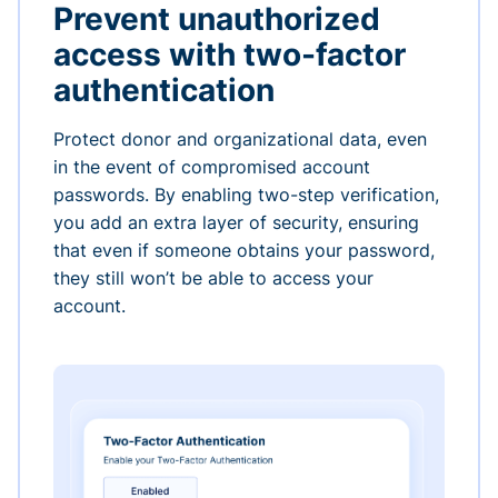
Prevent unauthorized
access with two-factor
authentication
Protect donor and organizational data, even
in the event of compromised account
passwords. By enabling two-step verification,
you add an extra layer of security, ensuring
that even if someone obtains your password,
they still won’t be able to access your
account.