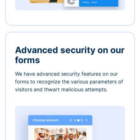
Advanced security on our
forms
We have advanced security features on our
forms to recognize the various parameters of
visitors and thwart malicious attempts.