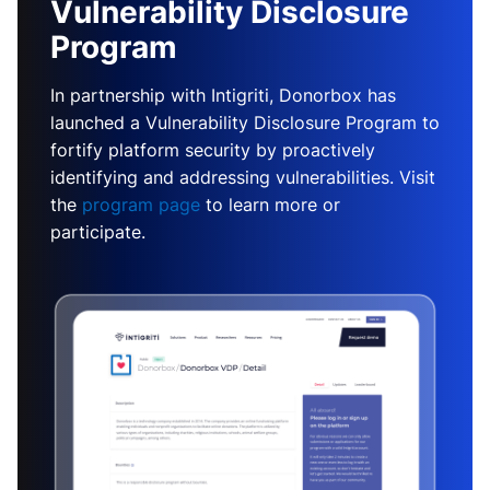
Vulnerability Disclosure
Program
In partnership with Intigriti, Donorbox has
launched a Vulnerability Disclosure Program to
fortify platform security by proactively
identifying and addressing vulnerabilities. Visit
the
program page
to learn more or
participate.