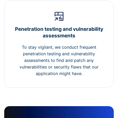
Penetration testing and vulnerability
assessments
To stay vigilant, we conduct frequent
penetration testing and vulnerability
assessments to find and patch any
vulnerabilities or security flaws that our
application might have.