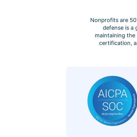
Nonprofits are 50%
defense is a
maintaining the 
certification,