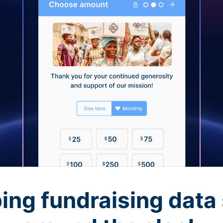
ing fundraising data 