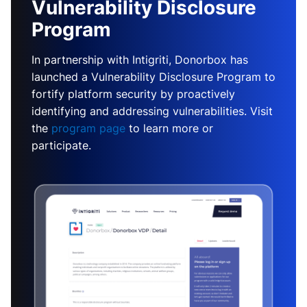
Vulnerability Disclosure
Program
In partnership with Intigriti, Donorbox has
launched a Vulnerability Disclosure Program to
fortify platform security by proactively
identifying and addressing vulnerabilities. Visit
the
program page
to learn more or
participate.