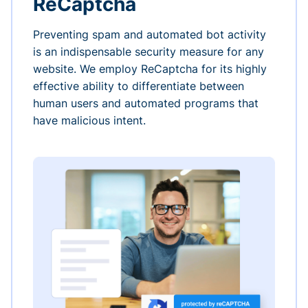
ReCaptcha
Preventing spam and automated bot activity
is an indispensable security measure for any
website. We employ ReCaptcha for its highly
effective ability to differentiate between
human users and automated programs that
have malicious intent.