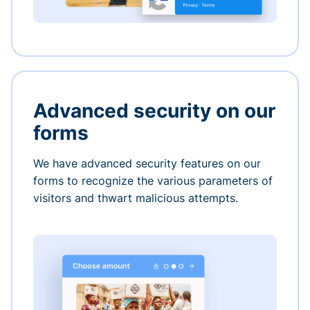
Advanced security on our
forms
We have advanced security features on our
forms to recognize the various parameters of
visitors and thwart malicious attempts.