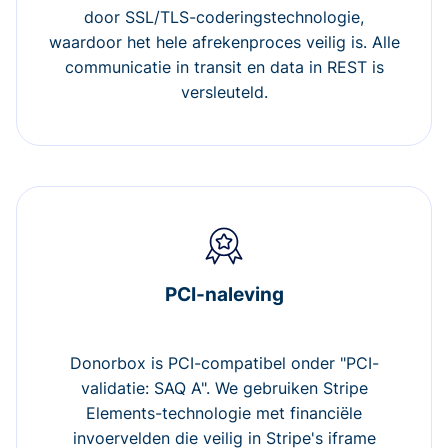
door SSL/TLS-coderingstechnologie,
waardoor het hele afrekenproces veilig is. Alle
communicatie in transit en data in REST is
versleuteld.
PCI-naleving
Donorbox is PCI-compatibel onder "PCI-
validatie: SAQ A". We gebruiken Stripe
Elements-technologie met financiële
invoervelden die veilig in Stripe's iframe