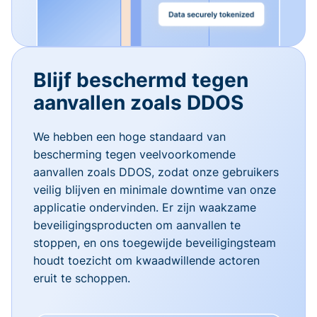
Blijf beschermd tegen
aanvallen zoals DDOS
We hebben een hoge standaard van
bescherming tegen veelvoorkomende
aanvallen zoals DDOS, zodat onze gebruikers
veilig blijven en minimale downtime van onze
applicatie ondervinden. Er zijn waakzame
beveiligingsproducten om aanvallen te
stoppen, en ons toegewijde beveiligingsteam
houdt toezicht om kwaadwillende actoren
eruit te schoppen.