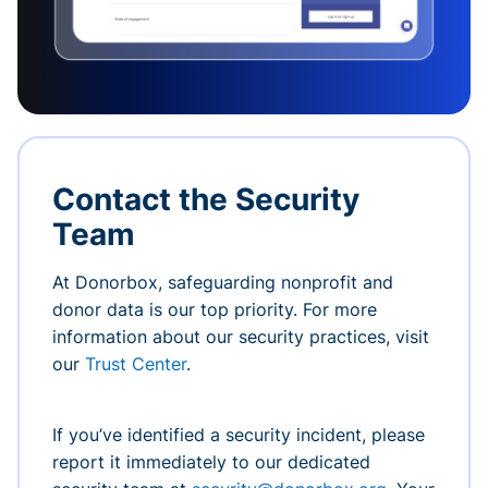
Contact the Security
Team
At Donorbox, safeguarding nonprofit and
donor data is our top priority. For more
information about our security practices, visit
our
Trust Center
.
If you’ve identified a security incident, please
report it immediately to our dedicated