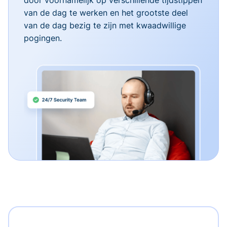
van de dag te werken en het grootste deel
van de dag bezig te zijn met kwaadwillige
pogingen.