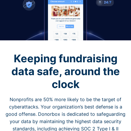
Keeping fundraising
data safe, around the
clock
Nonprofits are 50% more likely to be the target of
cyberattacks. Your organization’s best defense is a
good offense. Donorbox is dedicated to safeguarding
your data by maintaining the highest data security
standards, including achieving SOC 2 Type I & II