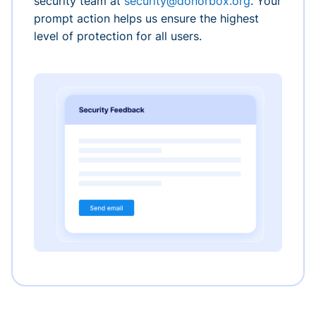
security team at
security@donorbox.org
. Your
prompt action helps us ensure the highest
level of protection for all users.