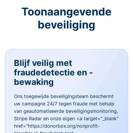
Toonaangevende
beveiliging
Blijf veilig met
fraudedetectie en -
bewaking
Ons toegewijde beveiligingsteam beschermt
uw campagne 24/7 tegen fraude met behulp
van geautomatiseerde beveiligingsmonitoring,
Stripe Radar en onze eigen <a target="_blank"
href="https://donorbox.org/nonprofit-