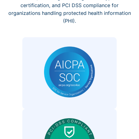
certification, and PCI DSS compliance for
organizations handling protected health information
(PHI).