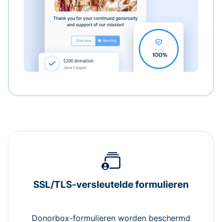
SSL/TLS-versleutelde formulieren
Donorbox-formulieren worden beschermd