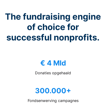
The fundraising engine
of choice for
successful nonprofits.
€ 4 Mld
Donaties opgehaald
300.000+
Fondsenwerving campagnes