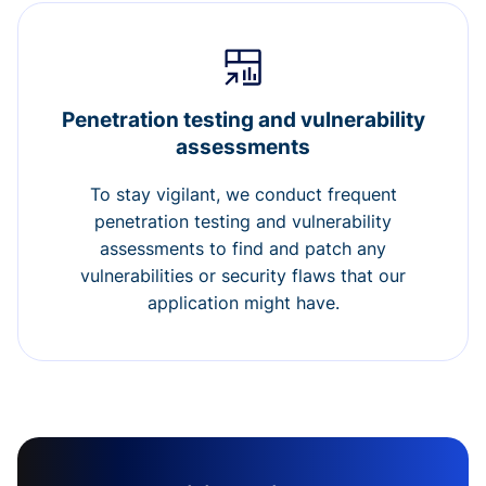
Penetration testing and vulnerability
assessments
To stay vigilant, we conduct frequent
penetration testing and vulnerability
assessments to find and patch any
vulnerabilities or security flaws that our
application might have.