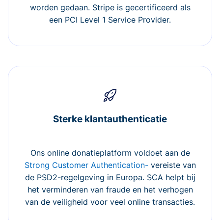
worden gedaan. Stripe is gecertificeerd als
een PCI Level 1 Service Provider.
Sterke klantauthenticatie
Ons online donatieplatform voldoet aan de
Strong Customer Authentication-
vereiste van
de PSD2-regelgeving in Europa. SCA helpt bij
het verminderen van fraude en het verhogen
van de veiligheid voor veel online transacties.