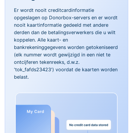
Er wordt nooit creditcardinformatie
opgeslagen op Donorbox-servers en er wordt
nooit kaartinformatie gedeeld met andere
derden dan de betalingsverwerkers die u wilt
koppelen. Alle kaart- en
bankrekeninggegevens worden getokeniseerd
(elk nummer wordt gewijzigd in een niet te
ontcijferen tekenreeks, d.w.z.
'tok_fafds23423') voordat de kaarten worden
belast.