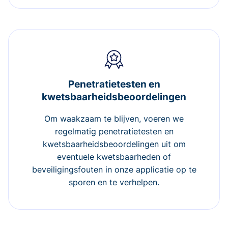
Penetratietesten en
kwetsbaarheidsbeoordelingen
Om waakzaam te blijven, voeren we
regelmatig penetratietesten en
kwetsbaarheidsbeoordelingen uit om
eventuele kwetsbaarheden of
beveiligingsfouten in onze applicatie op te
sporen en te verhelpen.