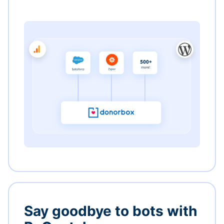
Say goodbye to bots with