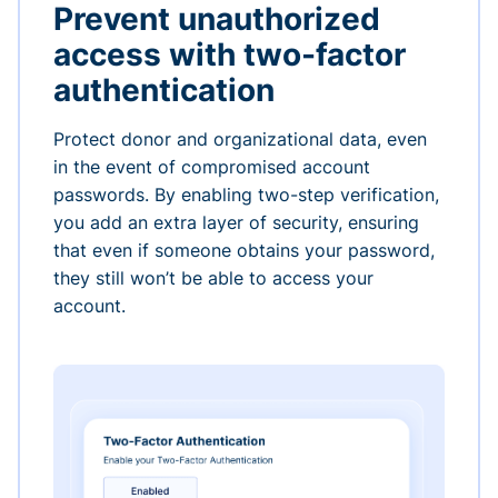
Prevent unauthorized
access with two-factor
authentication
Protect donor and organizational data, even
in the event of compromised account
passwords. By enabling two-step verification,
you add an extra layer of security, ensuring
that even if someone obtains your password,
they still won’t be able to access your
account.