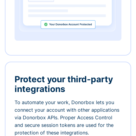
Protect your third-party
integrations
To automate your work, Donorbox lets you
connect your account with other applications
via Donorbox APIs. Proper Access Control
and secure session tokens are used for the
protection of these integrations.