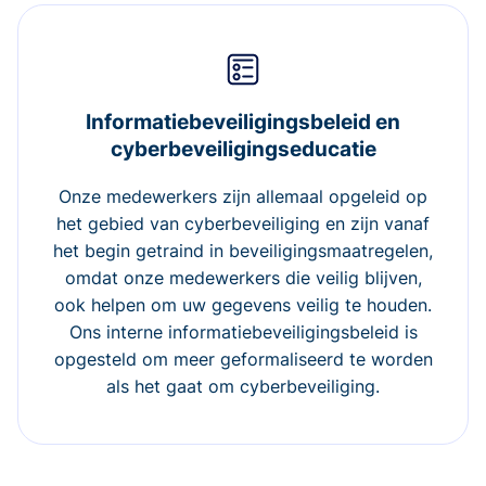
Informatiebeveiligingsbeleid en
cyberbeveiligingseducatie
Onze medewerkers zijn allemaal opgeleid op
het gebied van cyberbeveiliging en zijn vanaf
het begin getraind in beveiligingsmaatregelen,
omdat onze medewerkers die veilig blijven,
ook helpen om uw gegevens veilig te houden.
Ons interne informatiebeveiligingsbeleid is
opgesteld om meer geformaliseerd te worden
als het gaat om cyberbeveiliging.