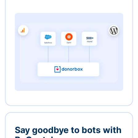
Say goodbye to bots with