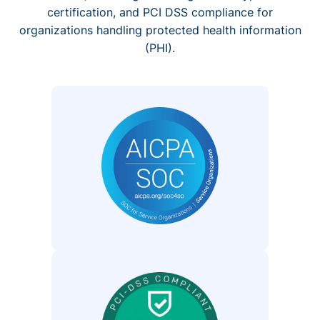
certification, and PCI DSS compliance for
organizations handling protected health information
(PHI).