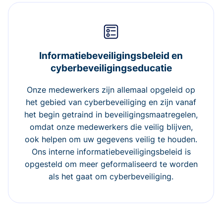
Informatiebeveiligingsbeleid en
cyberbeveiligingseducatie
Onze medewerkers zijn allemaal opgeleid op
het gebied van cyberbeveiliging en zijn vanaf
het begin getraind in beveiligingsmaatregelen,
omdat onze medewerkers die veilig blijven,
ook helpen om uw gegevens veilig te houden.
Ons interne informatiebeveiligingsbeleid is
opgesteld om meer geformaliseerd te worden
als het gaat om cyberbeveiliging.