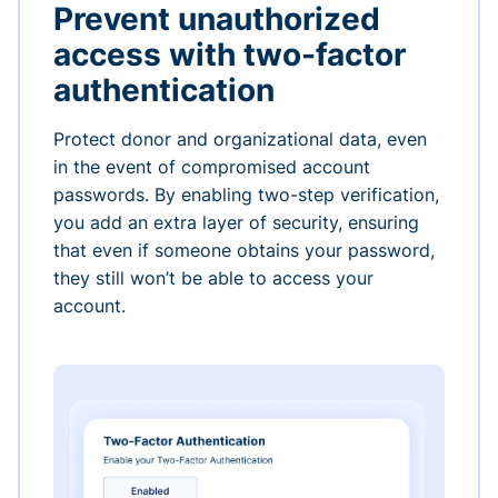
Prevent unauthorized
access with two-factor
authentication
Protect donor and organizational data, even
in the event of compromised account
passwords. By enabling two-step verification,
you add an extra layer of security, ensuring
that even if someone obtains your password,
they still won’t be able to access your
account.