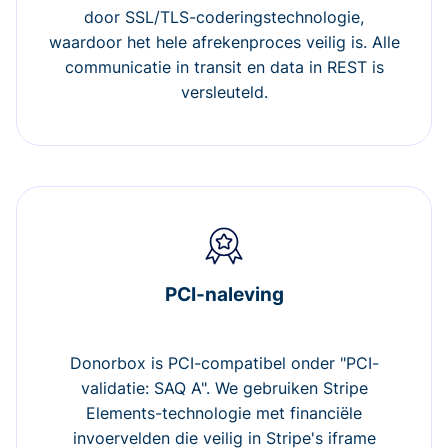
door SSL/TLS-coderingstechnologie,
waardoor het hele afrekenproces veilig is. Alle
communicatie in transit en data in REST is
versleuteld.
PCI-naleving
Donorbox is PCI-compatibel onder "PCI-
validatie: SAQ A". We gebruiken Stripe
Elements-technologie met financiële
invoervelden die veilig in Stripe's iframe