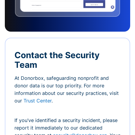
Contact the Security
Team
At Donorbox, safeguarding nonprofit and
donor data is our top priority. For more
information about our security practices, visit
our
Trust Center
.
If you’ve identified a security incident, please
report it immediately to our dedicated