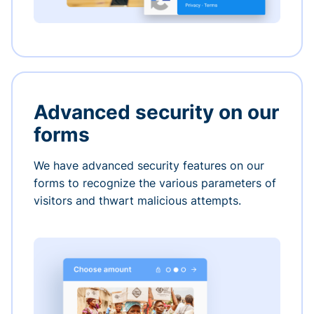
Advanced security on our
forms
We have advanced security features on our
forms to recognize the various parameters of
visitors and thwart malicious attempts.