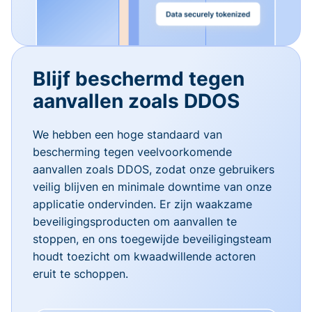
Blijf beschermd tegen
aanvallen zoals DDOS
We hebben een hoge standaard van
bescherming tegen veelvoorkomende
aanvallen zoals DDOS, zodat onze gebruikers
veilig blijven en minimale downtime van onze
applicatie ondervinden. Er zijn waakzame
beveiligingsproducten om aanvallen te
stoppen, en ons toegewijde beveiligingsteam
houdt toezicht om kwaadwillende actoren
eruit te schoppen.