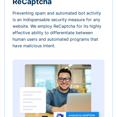
ReCaptcha
Preventing spam and automated bot activity
is an indispensable security measure for any
website. We employ ReCaptcha for its highly
effective ability to differentiate between
human users and automated programs that
have malicious intent.