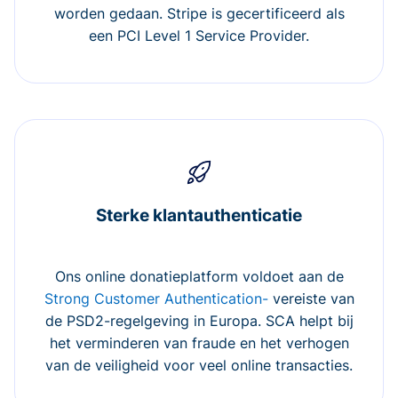
worden gedaan. Stripe is gecertificeerd als
een PCI Level 1 Service Provider.
Sterke klantauthenticatie
Ons online donatieplatform voldoet aan de
Strong Customer Authentication-
vereiste van
de PSD2-regelgeving in Europa. SCA helpt bij
het verminderen van fraude en het verhogen
van de veiligheid voor veel online transacties.