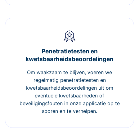
Penetratietesten en
kwetsbaarheidsbeoordelingen
Om waakzaam te blijven, voeren we
regelmatig penetratietesten en
kwetsbaarheidsbeoordelingen uit om
eventuele kwetsbaarheden of
beveiligingsfouten in onze applicatie op te
sporen en te verhelpen.