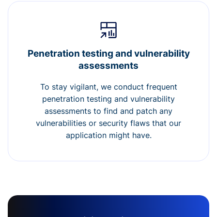
Penetration testing and vulnerability
assessments
To stay vigilant, we conduct frequent
penetration testing and vulnerability
assessments to find and patch any
vulnerabilities or security flaws that our
application might have.