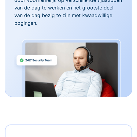
van de dag te werken en het grootste deel
van de dag bezig te zijn met kwaadwillige
pogingen.