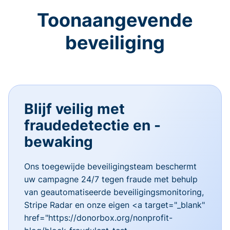
Toonaangevende
beveiliging
Blijf veilig met
fraudedetectie en -
bewaking
Ons toegewijde beveiligingsteam beschermt
uw campagne 24/7 tegen fraude met behulp
van geautomatiseerde beveiligingsmonitoring,
Stripe Radar en onze eigen <a target="_blank"
href="https://donorbox.org/nonprofit-