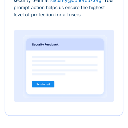
security team at
security@donorbox.org
. Your
prompt action helps us ensure the highest
level of protection for all users.