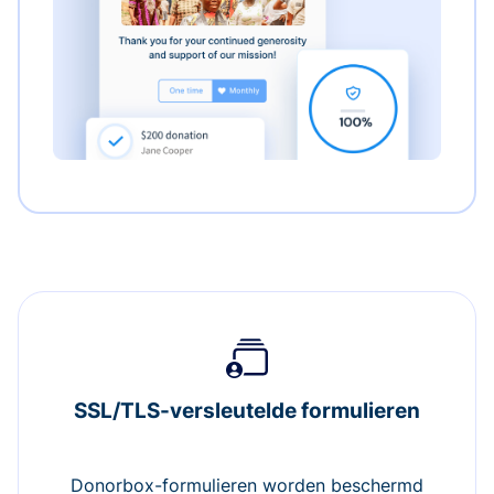
SSL/TLS-versleutelde formulieren
Donorbox-formulieren worden beschermd