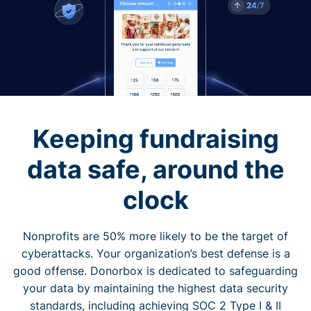
Keeping fundraising
data safe, around the
clock
Nonprofits are 50% more likely to be the target of
cyberattacks. Your organization’s best defense is a
good offense. Donorbox is dedicated to safeguarding
your data by maintaining the highest data security
standards, including achieving SOC 2 Type I & II