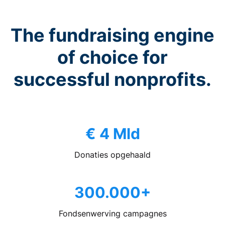
The fundraising engine
of choice for
successful nonprofits.
€ 4 Mld
Donaties opgehaald
300.000+
Fondsenwerving campagnes