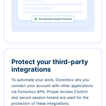
Protect your third-party
integrations
To automate your work, Donorbox lets you
connect your account with other applications
via Donorbox APIs. Proper Access Control
and secure session tokens are used for the
protection of these integrations.