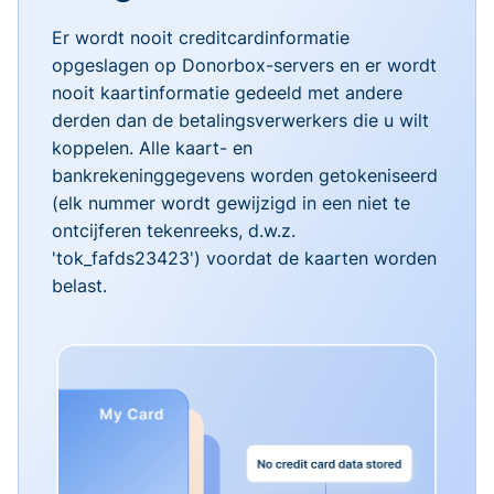
Er wordt nooit creditcardinformatie
opgeslagen op Donorbox-servers en er wordt
nooit kaartinformatie gedeeld met andere
derden dan de betalingsverwerkers die u wilt
koppelen. Alle kaart- en
bankrekeninggegevens worden getokeniseerd
(elk nummer wordt gewijzigd in een niet te
ontcijferen tekenreeks, d.w.z.
'tok_fafds23423') voordat de kaarten worden
belast.