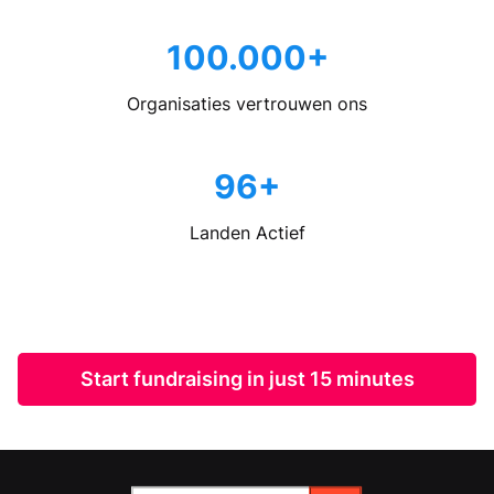
100.000+
Organisaties vertrouwen ons
96+
Landen Actief
Start fundraising in just 15 minutes