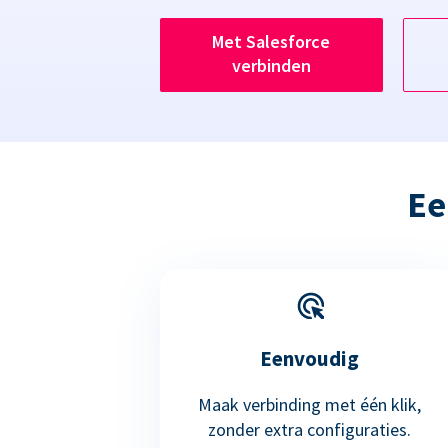
Met Salesforce
verbinden
Ee
Eenvoudig
Maak verbinding met één klik,
zonder extra configuraties.