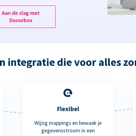
Aan de slag met
Donorbox
n integratie die voor alles zo
Flexibel
Wijzig mappings en bewaak je
gegevensstroom in een