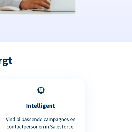
rgt
Intelligent
Vind bijpassende campagnes en
contactpersonen in Salesforce.