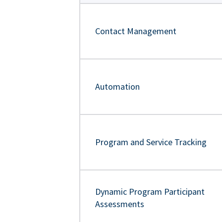
Contact Management
Automation
Program and Service Tracking
Dynamic Program Participant
Assessments