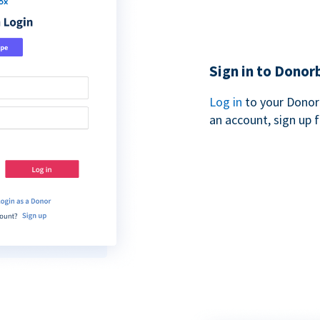
Sign in to Donor
Log in
to your Donor
an account, sign up 