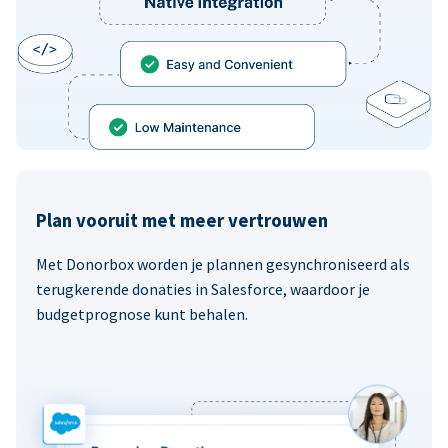
Plan vooruit met meer vertrouwen
Met Donorbox worden je plannen gesynchroniseerd als
terugkerende donaties in Salesforce, waardoor je
budgetprognose kunt behalen.