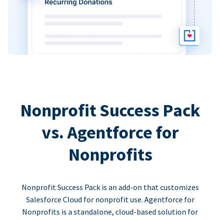
Nonprofit Success Pack
vs. Agentforce for
Nonprofits
Nonprofit Success Pack is an add-on that customizes
Salesforce Cloud for nonprofit use. Agentforce for
Nonprofits is a standalone, cloud-based solution for