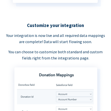
Customize your integration
Your integration is now live and all required data mappings
are complete! Data will start flowing soon.
You can choose to customize both standard and custom
fields right from the integrations page.