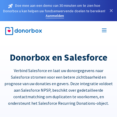
Doe mee aan een demo van 30 minuten om te zien hoe
×
Donorbox u kan helpen uw fondsenwervende doelen te bereiken!
Aanmelden
Donorbox en Salesforce
Verbind Salesforce en laat uw donorgegevens naar
Salesforce stromen voor een betere zichtbaarheid en
prognose van uw donaties en gevers. Deze integratie voldoet
aan Salesforce NPSP, beschikt over gedetailleerde
contactmatching om duplicaten te voorkomen, en
ondersteunt het Salesforce Recurring Donations-object.