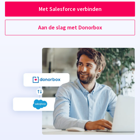
Met Salesforce verbinden
Aan de slag met Donorbox