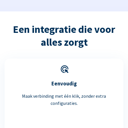
Een integratie die voor
alles zorgt
Eenvoudig
Maak verbinding met één klik, zonder extra
configuraties.