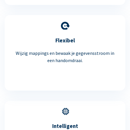
Flexibel
Wijzig mappings en bewaak je gegevensstroom in
een handomdraai.
Intelligent