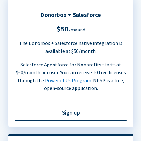
Donorbox + Salesforce
$50
/maand
The Donorbox + Salesforce native integration is
available at $50/month.
Salesforce Agentforce for Nonprofits starts at
$60/month per user. You can receive 10 free licenses
through the
Power of Us Program
. NPSP is a free,
open-source application.
Sign up