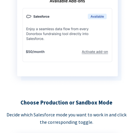
Choose Production or Sandbox Mode
Decide which Salesforce mode you want to work in and click
the corresponding toggle.