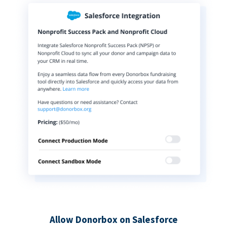
Allow Donorbox on Salesforce