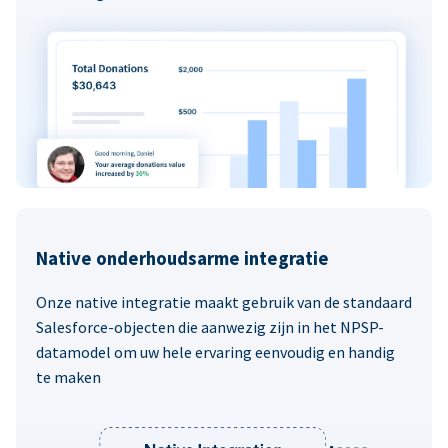
Native onderhoudsarme integratie
Onze native integratie maakt gebruik van de standaard
Salesforce-objecten die aanwezig zijn in het NPSP-
datamodel om uw hele ervaring eenvoudig en handig
te maken