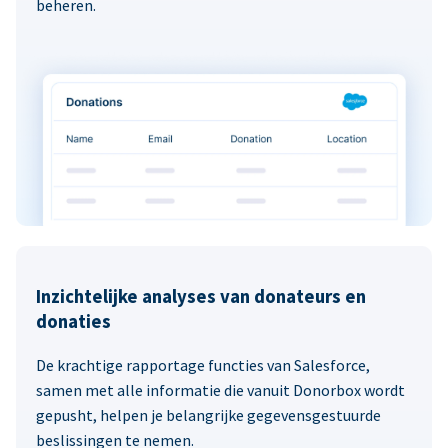
beheren.
Inzichtelijke analyses van donateurs en
donaties
De krachtige rapportage functies van Salesforce,
samen met alle informatie die vanuit Donorbox wordt
gepusht, helpen je belangrijke gegevensgestuurde
beslissingen te nemen.