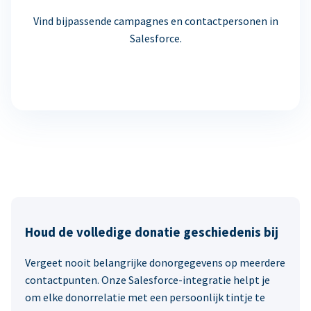
Vind bijpassende campagnes en contactpersonen in
Salesforce.
Houd de volledige donatie geschiedenis bij
Vergeet nooit belangrijke donorgegevens op meerdere
contactpunten. Onze Salesforce-integratie helpt je
om elke donorrelatie met een persoonlijk tintje te