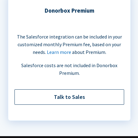
Donorbox Premium
The Salesforce integration can be included in your
customized monthly Premium fee, based on your
needs.
Learn more
about Premium.
Salesforce costs are not included in Donorbox
Premium.
Talk to Sales