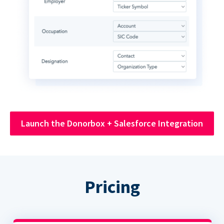
Launch the Donorbox + Salesforce Integration
Pricing