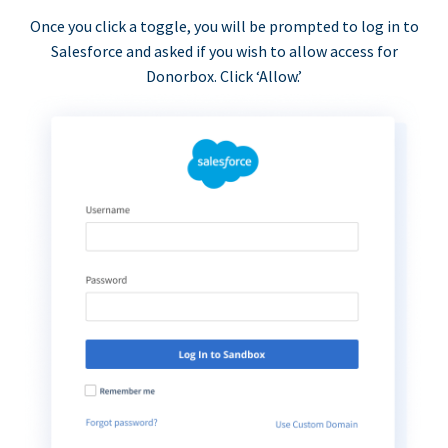
Once you click a toggle, you will be prompted to log in to
Salesforce and asked if you wish to allow access for
Donorbox. Click ‘Allow.’