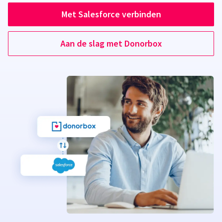
Met Salesforce verbinden
Aan de slag met Donorbox