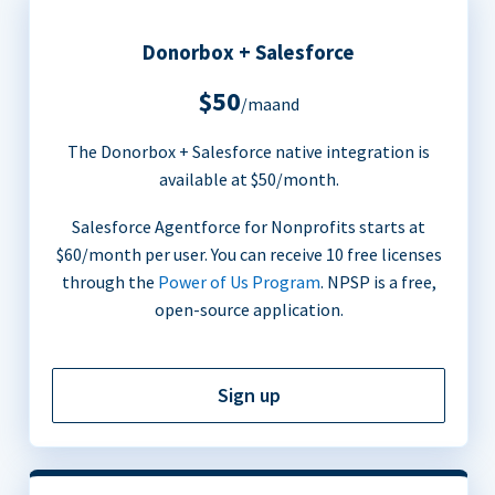
Donorbox + Salesforce
$50
/maand
The Donorbox + Salesforce native integration is
available at $50/month.
Salesforce Agentforce for Nonprofits starts at
$60/month per user. You can receive 10 free licenses
through the
Power of Us Program
. NPSP is a free,
open-source application.
Sign up