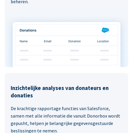
beheren.
Inzichtelijke analyses van donateurs en
donaties
De krachtige rapportage functies van Salesforce,
samen met alle informatie die vanuit Donorbox wordt
gepusht, helpen je belangrijke gegevensgestuurde
beslissingen te nemen.