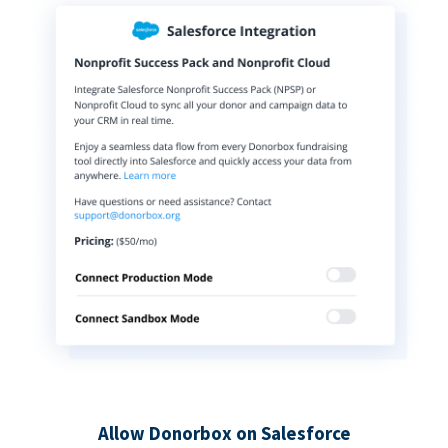
Allow Donorbox on Salesforce