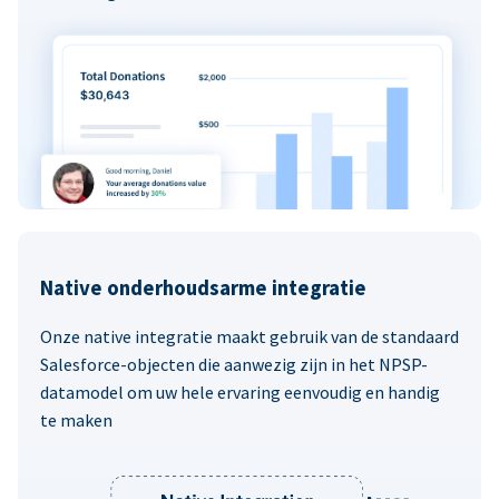
Native onderhoudsarme integratie
Onze native integratie maakt gebruik van de standaard
Salesforce-objecten die aanwezig zijn in het NPSP-
datamodel om uw hele ervaring eenvoudig en handig
te maken