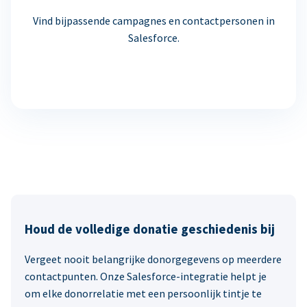
Vind bijpassende campagnes en contactpersonen in
Salesforce.
Houd de volledige donatie geschiedenis bij
Vergeet nooit belangrijke donorgegevens op meerdere
contactpunten. Onze Salesforce-integratie helpt je
om elke donorrelatie met een persoonlijk tintje te