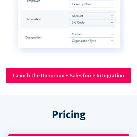
Launch the Donorbox + Salesforce Integration
Pricing