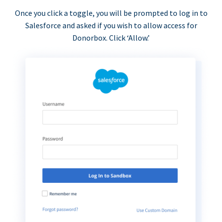
Once you click a toggle, you will be prompted to log in to
Salesforce and asked if you wish to allow access for
Donorbox. Click ‘Allow.’