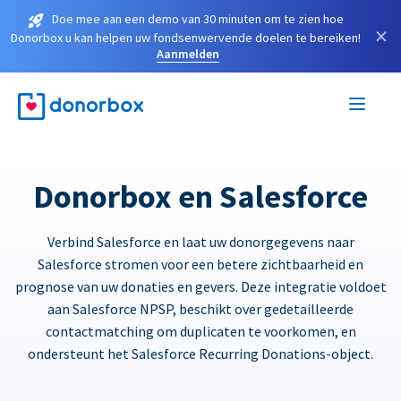
Doe mee aan een demo van 30 minuten om te zien hoe
×
Donorbox u kan helpen uw fondsenwervende doelen te bereiken!
Aanmelden
Donorbox en Salesforce
Verbind Salesforce en laat uw donorgegevens naar
Salesforce stromen voor een betere zichtbaarheid en
prognose van uw donaties en gevers. Deze integratie voldoet
aan Salesforce NPSP, beschikt over gedetailleerde
contactmatching om duplicaten te voorkomen, en
ondersteunt het Salesforce Recurring Donations-object.