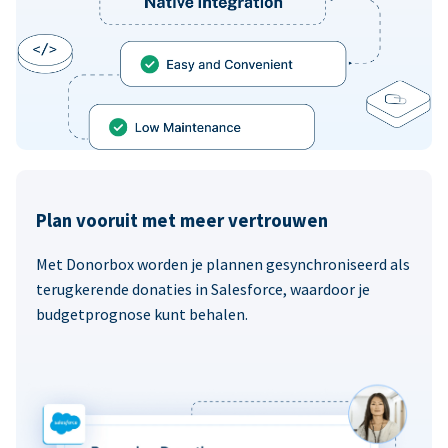
Plan vooruit met meer vertrouwen
Met Donorbox worden je plannen gesynchroniseerd als
terugkerende donaties in Salesforce, waardoor je
budgetprognose kunt behalen.