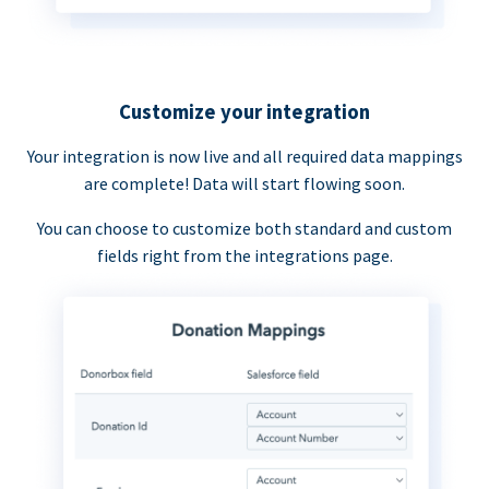
Customize your integration
Your integration is now live and all required data mappings
are complete! Data will start flowing soon.
You can choose to customize both standard and custom
fields right from the integrations page.