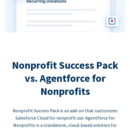
Nonprofit Success Pack
vs. Agentforce for
Nonprofits
Nonprofit Success Pack is an add-on that customizes
Salesforce Cloud for nonprofit use. Agentforce for
Nonprofits is a standalone, cloud-based solution for