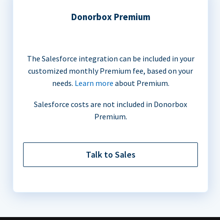
Donorbox Premium
The Salesforce integration can be included in your
customized monthly Premium fee, based on your
needs.
Learn more
about Premium.
Salesforce costs are not included in Donorbox
Premium.
Talk to Sales