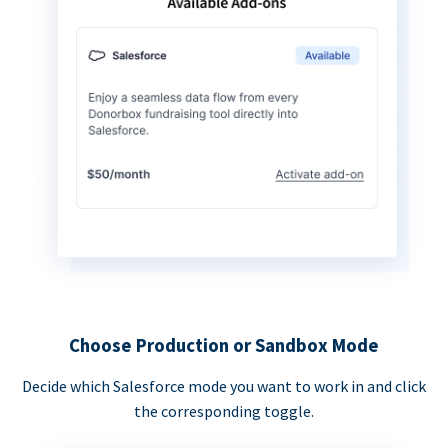
Choose Production or Sandbox Mode
Decide which Salesforce mode you want to work in and click
the corresponding toggle.