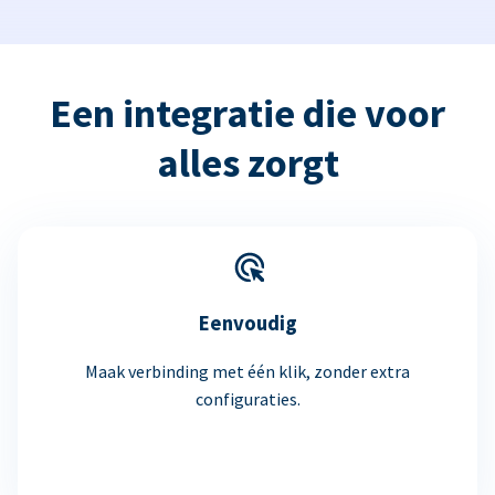
Een integratie die voor
alles zorgt
Eenvoudig
Maak verbinding met één klik, zonder extra
configuraties.