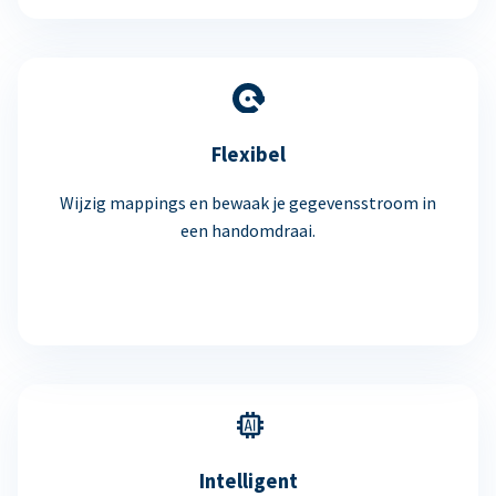
Flexibel
Wijzig mappings en bewaak je gegevensstroom in
een handomdraai.
Intelligent