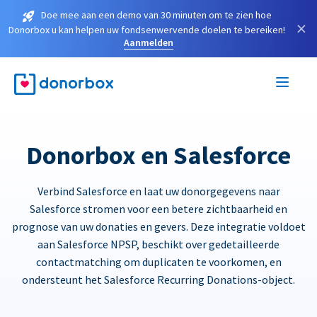
Doe mee aan een demo van 30 minuten om te zien hoe
×
Donorbox u kan helpen uw fondsenwervende doelen te bereiken!
Aanmelden
Donorbox en Salesforce
Verbind Salesforce en laat uw donorgegevens naar
Salesforce stromen voor een betere zichtbaarheid en
prognose van uw donaties en gevers. Deze integratie voldoet
aan Salesforce NPSP, beschikt over gedetailleerde
contactmatching om duplicaten te voorkomen, en
ondersteunt het Salesforce Recurring Donations-object.