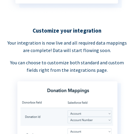
Customize your integration
Your integration is now live and all required data mappings
are complete! Data will start flowing soon.
You can choose to customize both standard and custom
fields right from the integrations page.