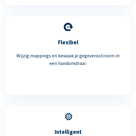
Flexibel
Wijzig mappings en bewaak je gegevensstroom in
een handomdraai.
Intelligent