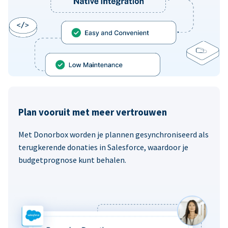
Plan vooruit met meer vertrouwen
Met Donorbox worden je plannen gesynchroniseerd als
terugkerende donaties in Salesforce, waardoor je
budgetprognose kunt behalen.