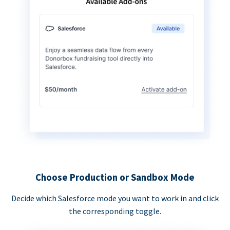
Choose Production or Sandbox Mode
Decide which Salesforce mode you want to work in and click
the corresponding toggle.