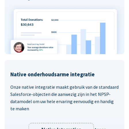
Native onderhoudsarme integratie
Onze native integratie maakt gebruik van de standaard
Salesforce-objecten die aanwezig zijn in het NPSP-
datamodel om uw hele ervaring eenvoudig en handig
te maken