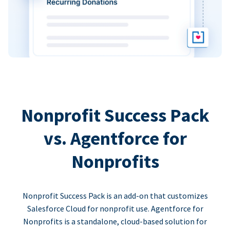
Nonprofit Success Pack
vs. Agentforce for
Nonprofits
Nonprofit Success Pack is an add-on that customizes
Salesforce Cloud for nonprofit use. Agentforce for
Nonprofits is a standalone, cloud-based solution for