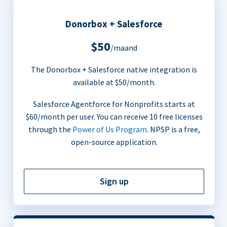
Donorbox + Salesforce
$50
/maand
The Donorbox + Salesforce native integration is
available at $50/month.
Salesforce Agentforce for Nonprofits starts at
$60/month per user. You can receive 10 free licenses
through the
Power of Us Program
. NPSP is a free,
open-source application.
Sign up