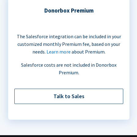
Donorbox Premium
The Salesforce integration can be included in your
customized monthly Premium fee, based on your
needs.
Learn more
about Premium.
Salesforce costs are not included in Donorbox
Premium.
Talk to Sales