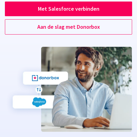
Met Salesforce verbinden
Aan de slag met Donorbox