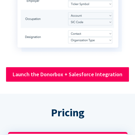
Launch the Donorbox + Salesforce Integration
Pricing