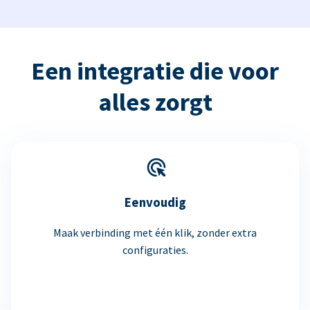
Een integratie die voor
alles zorgt
Eenvoudig
Maak verbinding met één klik, zonder extra
configuraties.