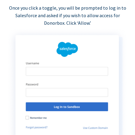
Once you click a toggle, you will be prompted to log in to
Salesforce and asked if you wish to allow access for
Donorbox. Click ‘Allow.’