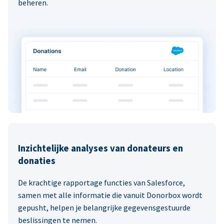
beheren.
Inzichtelijke analyses van donateurs en
donaties
De krachtige rapportage functies van Salesforce,
samen met alle informatie die vanuit Donorbox wordt
gepusht, helpen je belangrijke gegevensgestuurde
beslissingen te nemen.