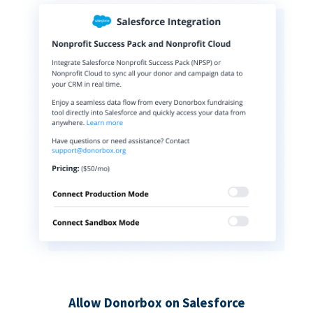
Allow Donorbox on Salesforce