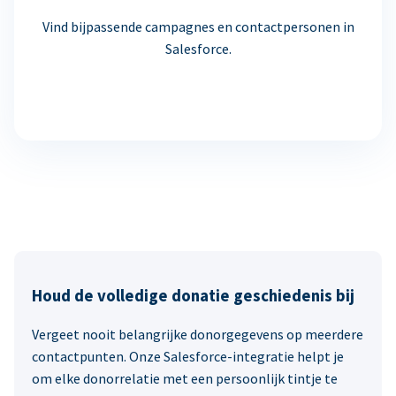
Vind bijpassende campagnes en contactpersonen in
Salesforce.
Houd de volledige donatie geschiedenis bij
Vergeet nooit belangrijke donorgegevens op meerdere
contactpunten. Onze Salesforce-integratie helpt je
om elke donorrelatie met een persoonlijk tintje te