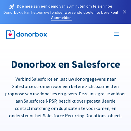
Doe mee aan een demo van 30 minuten om te zien hoe
×
Donorbox u kan helpen uw fondsenwervende doelen te bereiken!
Aanmelden
Donorbox en Salesforce
Verbind Salesforce en laat uw donorgegevens naar
Salesforce stromen voor een betere zichtbaarheid en
prognose van uw donaties en gevers. Deze integratie voldoet
aan Salesforce NPSP, beschikt over gedetailleerde
contactmatching om duplicaten te voorkomen, en
ondersteunt het Salesforce Recurring Donations-object.