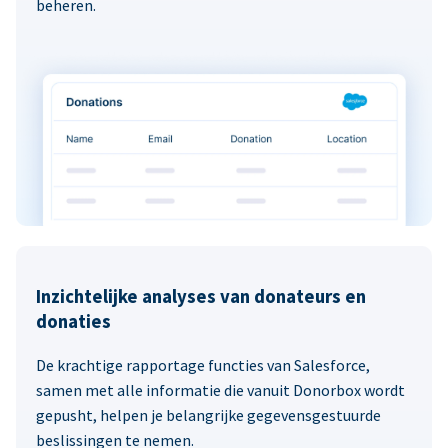
beheren.
Inzichtelijke analyses van donateurs en
donaties
De krachtige rapportage functies van Salesforce,
samen met alle informatie die vanuit Donorbox wordt
gepusht, helpen je belangrijke gegevensgestuurde
beslissingen te nemen.