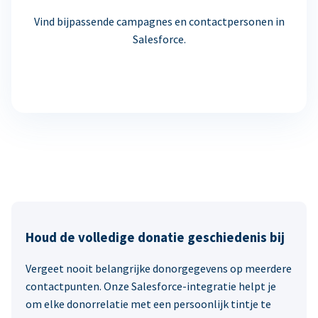
Vind bijpassende campagnes en contactpersonen in
Salesforce.
Houd de volledige donatie geschiedenis bij
Vergeet nooit belangrijke donorgegevens op meerdere
contactpunten. Onze Salesforce-integratie helpt je
om elke donorrelatie met een persoonlijk tintje te