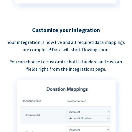
Customize your integration
Your integration is now live and all required data mappings
are complete! Data will start flowing soon.
You can choose to customize both standard and custom
fields right from the integrations page.