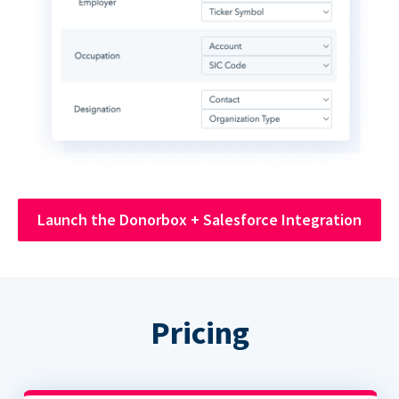
Launch the Donorbox + Salesforce Integration
Pricing