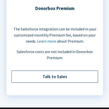
Donorbox Premium
The Salesforce integration can be included in your
customized monthly Premium fee, based on your
needs.
Learn more
about Premium.
Salesforce costs are not included in Donorbox
Premium.
Talk to Sales