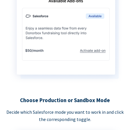
Choose Production or Sandbox Mode
Decide which Salesforce mode you want to work in and click
the corresponding toggle.