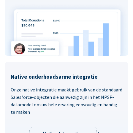
Native onderhoudsarme integratie
Onze native integratie maakt gebruik van de standaard
Salesforce-objecten die aanwezig zijn in het NPSP-
datamodel om uw hele ervaring eenvoudig en handig
te maken