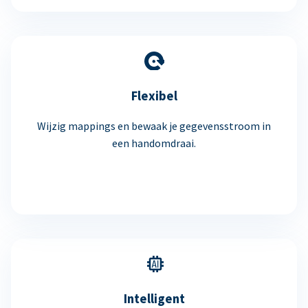
Flexibel
Wijzig mappings en bewaak je gegevensstroom in
een handomdraai.
Intelligent