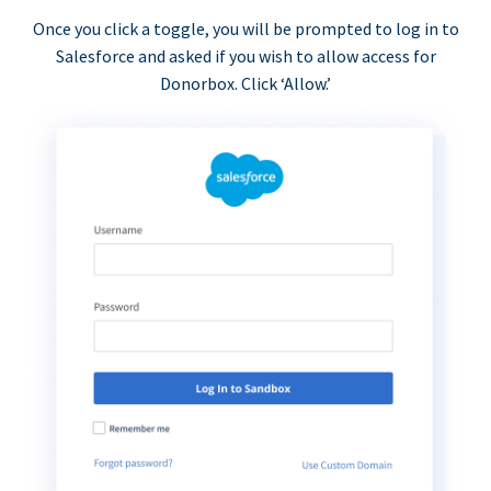
Once you click a toggle, you will be prompted to log in to
Salesforce and asked if you wish to allow access for
Donorbox. Click ‘Allow.’