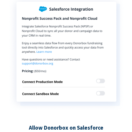
Allow Donorbox on Salesforce