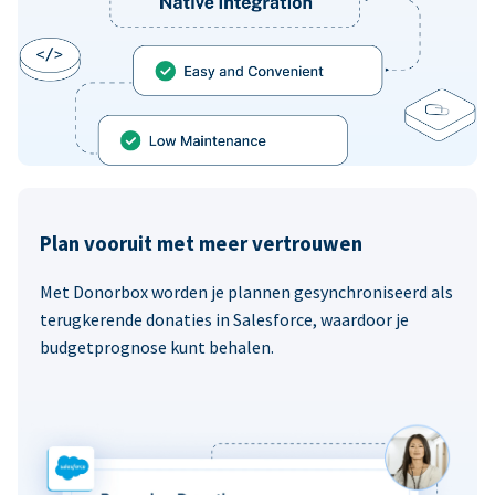
Plan vooruit met meer vertrouwen
Met Donorbox worden je plannen gesynchroniseerd als
terugkerende donaties in Salesforce, waardoor je
budgetprognose kunt behalen.