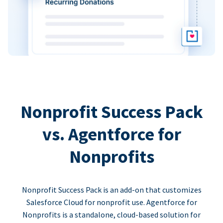
Nonprofit Success Pack
vs. Agentforce for
Nonprofits
Nonprofit Success Pack is an add-on that customizes
Salesforce Cloud for nonprofit use. Agentforce for
Nonprofits is a standalone, cloud-based solution for