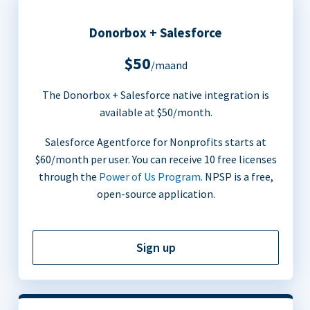
Donorbox + Salesforce
$50
/maand
The Donorbox + Salesforce native integration is
available at $50/month.
Salesforce Agentforce for Nonprofits starts at
$60/month per user. You can receive 10 free licenses
through the
Power of Us Program
. NPSP is a free,
open-source application.
Sign up