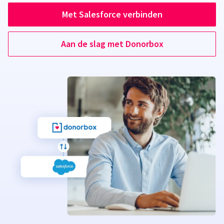
Met Salesforce verbinden
Aan de slag met Donorbox