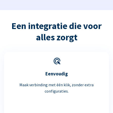
Een integratie die voor
alles zorgt
Eenvoudig
Maak verbinding met één klik, zonder extra
configuraties.