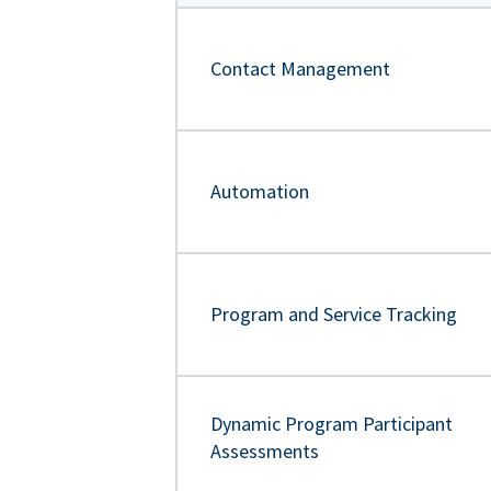
Contact Management
Automation
Program and Service Tracking
Dynamic Program Participant
Assessments