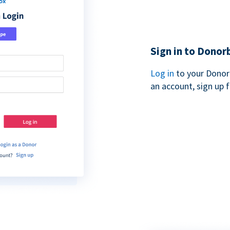
Sign in to Donor
Log in
to your Donor
an account, sign up 