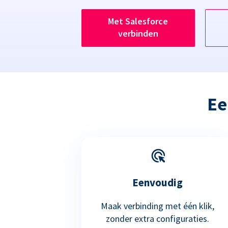
Met Salesforce
verbinden
Ee
Eenvoudig
Maak verbinding met één klik,
zonder extra configuraties.