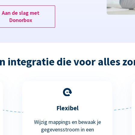
Aan de slag met
Donorbox
n integratie die voor alles zo
Flexibel
Wijzig mappings en bewaak je
gegevensstroom in een