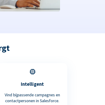
rgt
Intelligent
Vind bijpassende campagnes en
contactpersonen in Salesforce.