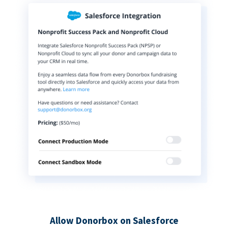
Allow Donorbox on Salesforce