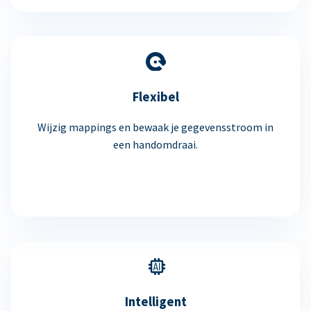
Flexibel
Wijzig mappings en bewaak je gegevensstroom in
een handomdraai.
Intelligent