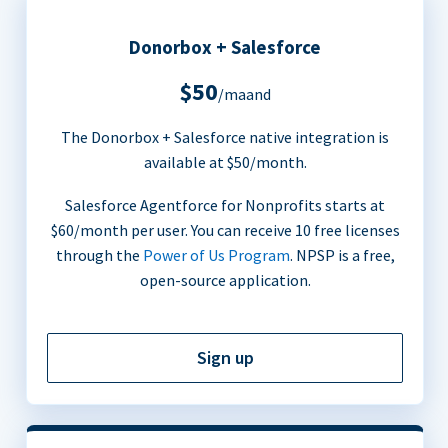
Donorbox + Salesforce
$50
/maand
The Donorbox + Salesforce native integration is
available at $50/month.
Salesforce Agentforce for Nonprofits starts at
$60/month per user. You can receive 10 free licenses
through the
Power of Us Program
. NPSP is a free,
open-source application.
Sign up