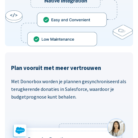
Plan vooruit met meer vertrouwen
Met Donorbox worden je plannen gesynchroniseerd als
terugkerende donaties in Salesforce, waardoor je
budgetprognose kunt behalen.