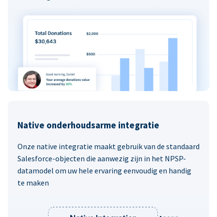
Native onderhoudsarme integratie
Onze native integratie maakt gebruik van de standaard
Salesforce-objecten die aanwezig zijn in het NPSP-
datamodel om uw hele ervaring eenvoudig en handig
te maken