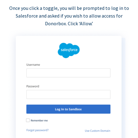
Once you click a toggle, you will be prompted to log in to
Salesforce and asked if you wish to allow access for
Donorbox. Click ‘Allow.’