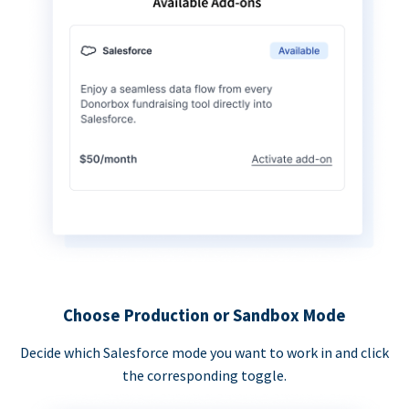
Choose Production or Sandbox Mode
Decide which Salesforce mode you want to work in and click
the corresponding toggle.