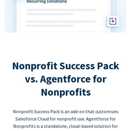
Nonprofit Success Pack
vs. Agentforce for
Nonprofits
Nonprofit Success Pack is an add-on that customizes
Salesforce Cloud for nonprofit use. Agentforce for
Nonprofits is a standalone, cloud-based solution for