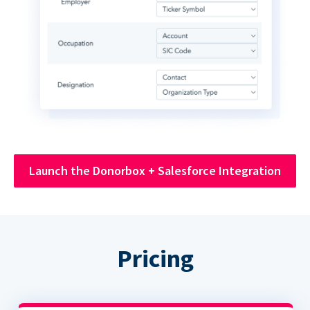
Launch the Donorbox + Salesforce Integration
Pricing