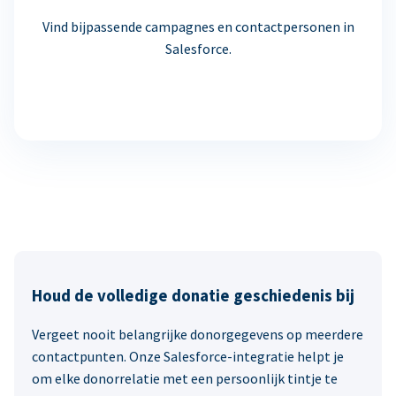
Vind bijpassende campagnes en contactpersonen in
Salesforce.
Houd de volledige donatie geschiedenis bij
Vergeet nooit belangrijke donorgegevens op meerdere
contactpunten. Onze Salesforce-integratie helpt je
om elke donorrelatie met een persoonlijk tintje te