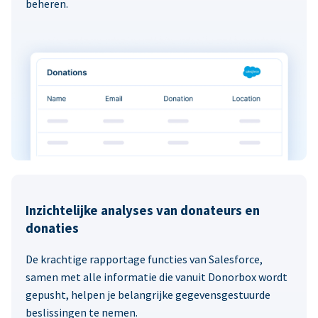
beheren.
Inzichtelijke analyses van donateurs en
donaties
De krachtige rapportage functies van Salesforce,
samen met alle informatie die vanuit Donorbox wordt
gepusht, helpen je belangrijke gegevensgestuurde
beslissingen te nemen.