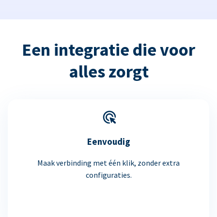
Een integratie die voor
alles zorgt
Eenvoudig
Maak verbinding met één klik, zonder extra
configuraties.