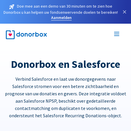
Doe mee aan een demo van 30 minuten om te zien hoe
×
Donorbox u kan helpen uw fondsenwervende doelen te bereiken!
Aanmelden
Donorbox en Salesforce
Verbind Salesforce en laat uw donorgegevens naar
Salesforce stromen voor een betere zichtbaarheid en
prognose van uw donaties en gevers. Deze integratie voldoet
aan Salesforce NPSP, beschikt over gedetailleerde
contactmatching om duplicaten te voorkomen, en
ondersteunt het Salesforce Recurring Donations-object.