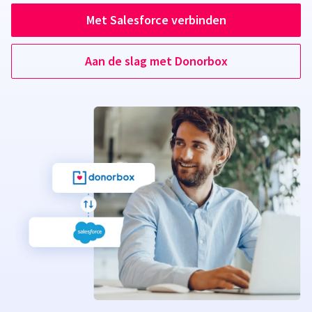
Met Salesforce verbinden
Aan de slag met Donorbox