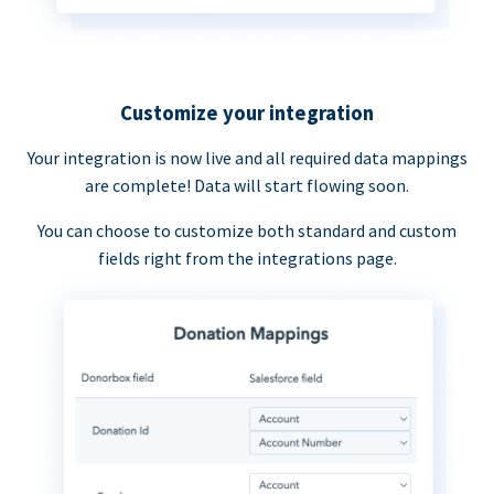
Customize your integration
Your integration is now live and all required data mappings
are complete! Data will start flowing soon.
You can choose to customize both standard and custom
fields right from the integrations page.