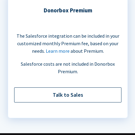
Donorbox Premium
The Salesforce integration can be included in your
customized monthly Premium fee, based on your
needs.
Learn more
about Premium.
Salesforce costs are not included in Donorbox
Premium.
Talk to Sales