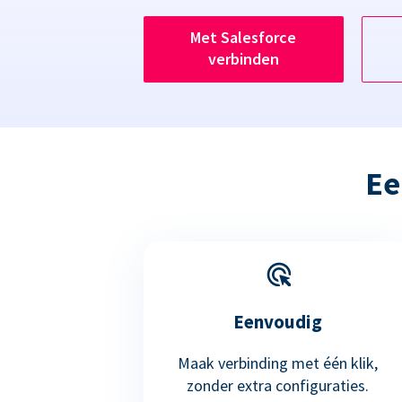
Met Salesforce
verbinden
Ee
Eenvoudig
Maak verbinding met één klik,
zonder extra configuraties.