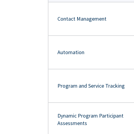
Contact Management
Automation
Program and Service Tracking
Dynamic Program Participant
Assessments