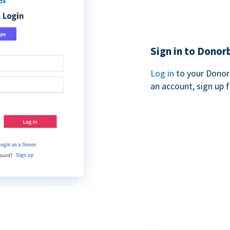
Sign in to Donor
Log in
to your Donor
an account, sign up 