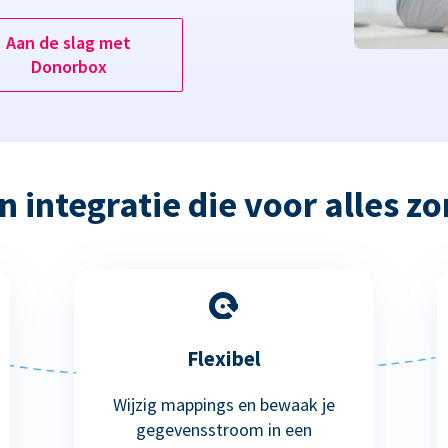
Aan de slag met
Donorbox
n integratie die voor alles zo
Flexibel
Wijzig mappings en bewaak je
gegevensstroom in een