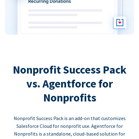
Nonprofit Success Pack
vs. Agentforce for
Nonprofits
Nonprofit Success Pack is an add-on that customizes
Salesforce Cloud for nonprofit use. Agentforce for
Nonprofits is a standalone, cloud-based solution for