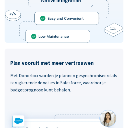
Plan vooruit met meer vertrouwen
Met Donorbox worden je plannen gesynchroniseerd als
terugkerende donaties in Salesforce, waardoor je
budgetprognose kunt behalen.