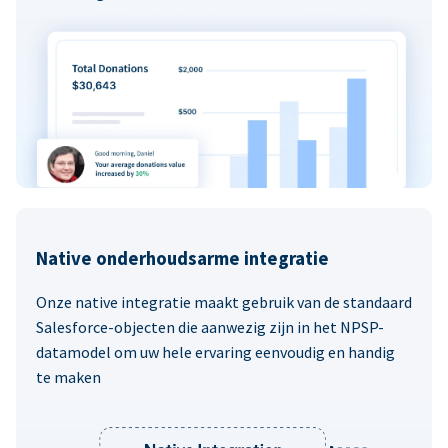
Native onderhoudsarme integratie
Onze native integratie maakt gebruik van de standaard
Salesforce-objecten die aanwezig zijn in het NPSP-
datamodel om uw hele ervaring eenvoudig en handig
te maken