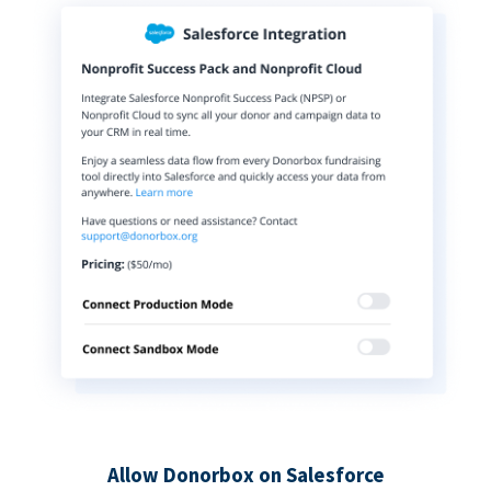
Allow Donorbox on Salesforce