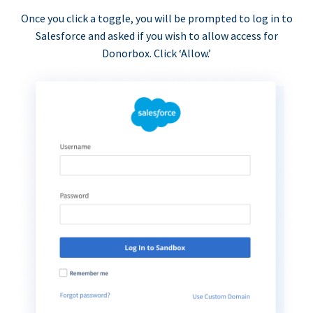
Once you click a toggle, you will be prompted to log in to
Salesforce and asked if you wish to allow access for
Donorbox. Click ‘Allow.’