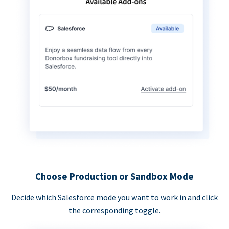
Choose Production or Sandbox Mode
Decide which Salesforce mode you want to work in and click
the corresponding toggle.