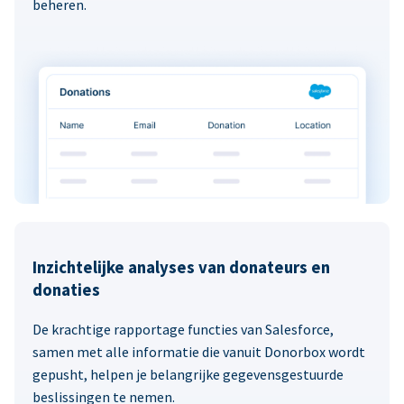
beheren.
Inzichtelijke analyses van donateurs en
donaties
De krachtige rapportage functies van Salesforce,
samen met alle informatie die vanuit Donorbox wordt
gepusht, helpen je belangrijke gegevensgestuurde
beslissingen te nemen.