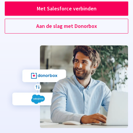
Met Salesforce verbinden
Aan de slag met Donorbox