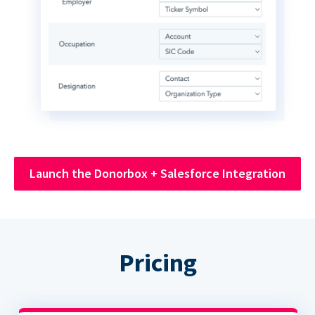
Launch the Donorbox + Salesforce Integration
Pricing