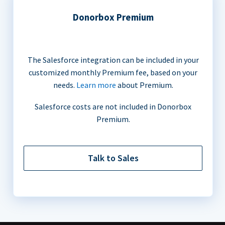
Donorbox Premium
The Salesforce integration can be included in your
customized monthly Premium fee, based on your
needs.
Learn more
about Premium.
Salesforce costs are not included in Donorbox
Premium.
Talk to Sales