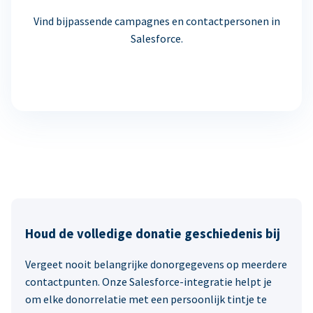
Vind bijpassende campagnes en contactpersonen in
Salesforce.
Houd de volledige donatie geschiedenis bij
Vergeet nooit belangrijke donorgegevens op meerdere
contactpunten. Onze Salesforce-integratie helpt je
om elke donorrelatie met een persoonlijk tintje te