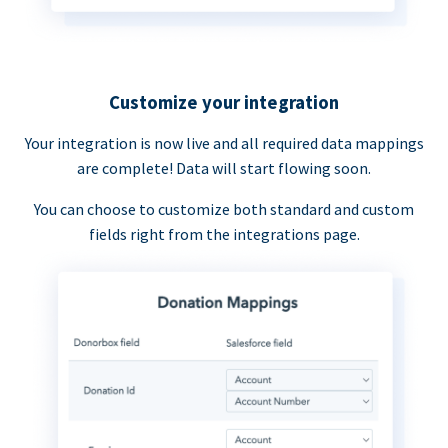
Customize your integration
Your integration is now live and all required data mappings
are complete! Data will start flowing soon.
You can choose to customize both standard and custom
fields right from the integrations page.