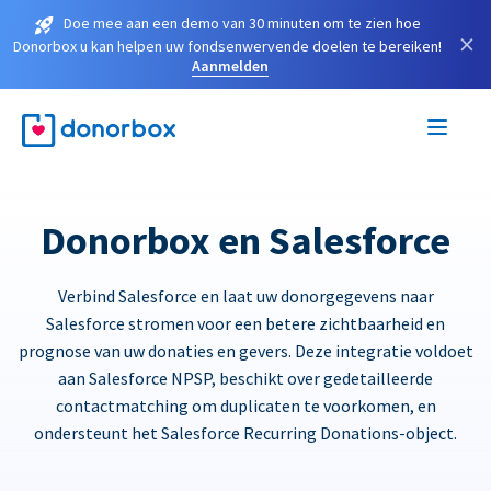
Doe mee aan een demo van 30 minuten om te zien hoe
×
Donorbox u kan helpen uw fondsenwervende doelen te bereiken!
Aanmelden
Donorbox en Salesforce
Verbind Salesforce en laat uw donorgegevens naar
Salesforce stromen voor een betere zichtbaarheid en
prognose van uw donaties en gevers. Deze integratie voldoet
aan Salesforce NPSP, beschikt over gedetailleerde
contactmatching om duplicaten te voorkomen, en
ondersteunt het Salesforce Recurring Donations-object.