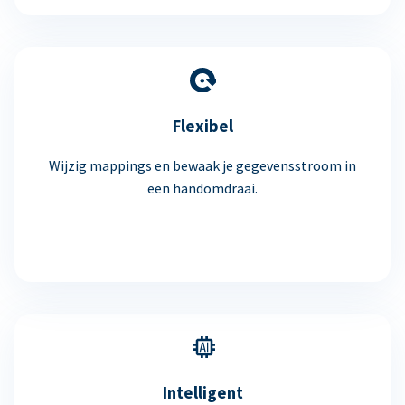
Flexibel
Wijzig mappings en bewaak je gegevensstroom in
een handomdraai.
Intelligent