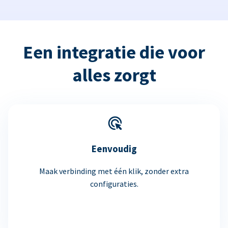
Een integratie die voor
alles zorgt
Eenvoudig
Maak verbinding met één klik, zonder extra
configuraties.