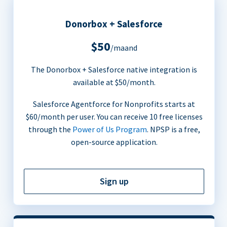
Donorbox + Salesforce
$50
/maand
The Donorbox + Salesforce native integration is
available at $50/month.
Salesforce Agentforce for Nonprofits starts at
$60/month per user. You can receive 10 free licenses
through the
Power of Us Program
. NPSP is a free,
open-source application.
Sign up