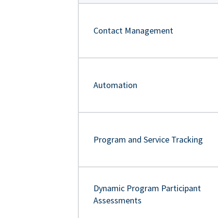
Contact Management
Automation
Program and Service Tracking
Dynamic Program Participant
Assessments