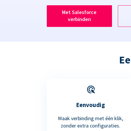
Met Salesforce
verbinden
Ee
Eenvoudig
Maak verbinding met één klik,
zonder extra configuraties.