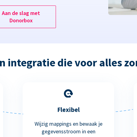
Aan de slag met
Donorbox
n integratie die voor alles zo
Flexibel
Wijzig mappings en bewaak je
gegevensstroom in een