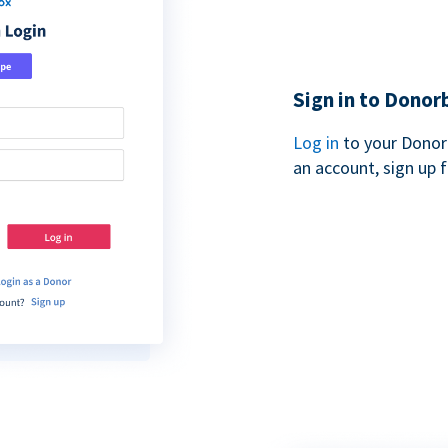
Sign in to Donor
Log in
to your Donor
an account, sign up 