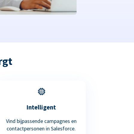
rgt
Intelligent
Vind bijpassende campagnes en
contactpersonen in Salesforce.