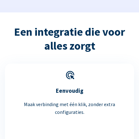
Een integratie die voor
alles zorgt
Eenvoudig
Maak verbinding met één klik, zonder extra
configuraties.