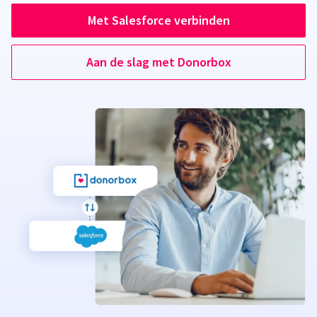
Met Salesforce verbinden
Aan de slag met Donorbox