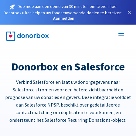
Doe mee aan een demo van 30 minuten om te zien hoe
×
Donorbox u kan helpen uw fondsenwervende doelen te bereiken!
Aanmelden
Donorbox en Salesforce
Verbind Salesforce en laat uw donorgegevens naar
Salesforce stromen voor een betere zichtbaarheid en
prognose van uw donaties en gevers. Deze integratie voldoet
aan Salesforce NPSP, beschikt over gedetailleerde
contactmatching om duplicaten te voorkomen, en
ondersteunt het Salesforce Recurring Donations-object.