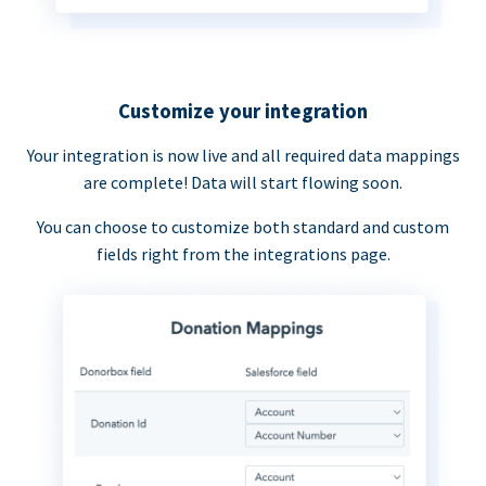
Customize your integration
Your integration is now live and all required data mappings
are complete! Data will start flowing soon.
You can choose to customize both standard and custom
fields right from the integrations page.