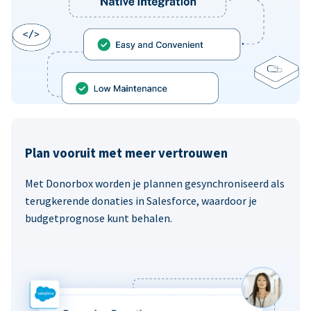
Plan vooruit met meer vertrouwen
Met Donorbox worden je plannen gesynchroniseerd als
terugkerende donaties in Salesforce, waardoor je
budgetprognose kunt behalen.