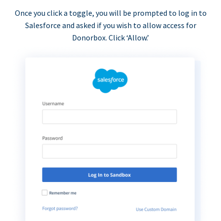
Once you click a toggle, you will be prompted to log in to
Salesforce and asked if you wish to allow access for
Donorbox. Click ‘Allow.’