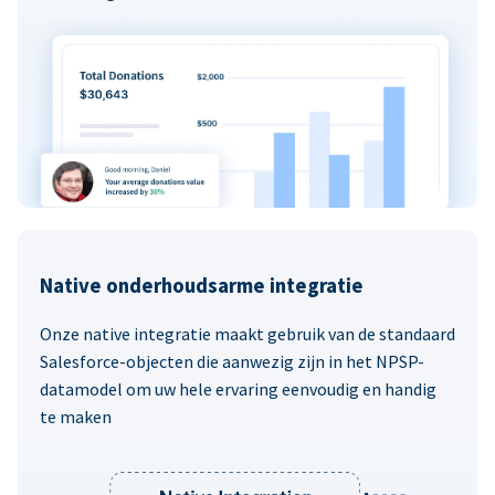
Native onderhoudsarme integratie
Onze native integratie maakt gebruik van de standaard
Salesforce-objecten die aanwezig zijn in het NPSP-
datamodel om uw hele ervaring eenvoudig en handig
te maken