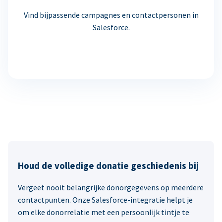
Vind bijpassende campagnes en contactpersonen in
Salesforce.
Houd de volledige donatie geschiedenis bij
Vergeet nooit belangrijke donorgegevens op meerdere
contactpunten. Onze Salesforce-integratie helpt je
om elke donorrelatie met een persoonlijk tintje te