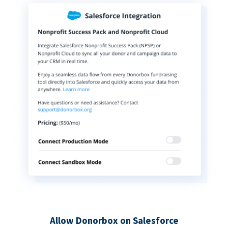
Allow Donorbox on Salesforce