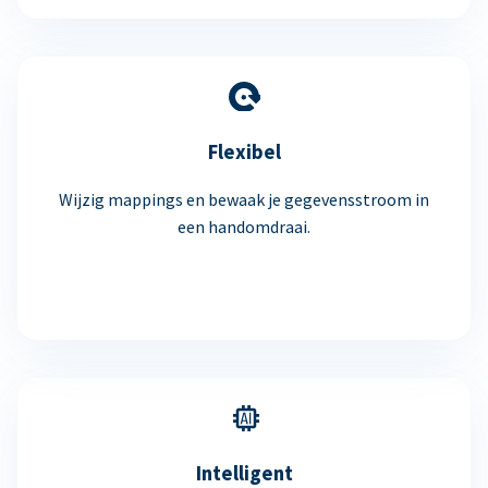
Flexibel
Wijzig mappings en bewaak je gegevensstroom in
een handomdraai.
Intelligent