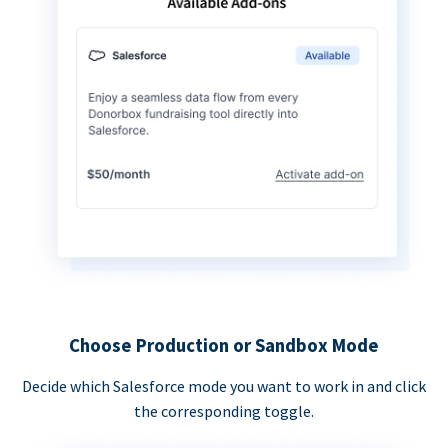
Choose Production or Sandbox Mode
Decide which Salesforce mode you want to work in and click
the corresponding toggle.