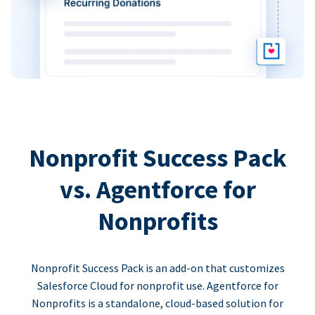
Nonprofit Success Pack
vs. Agentforce for
Nonprofits
Nonprofit Success Pack is an add-on that customizes
Salesforce Cloud for nonprofit use. Agentforce for
Nonprofits is a standalone, cloud-based solution for