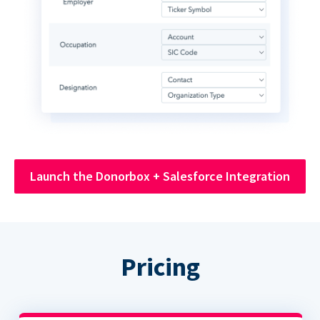
Launch the Donorbox + Salesforce Integration
Pricing