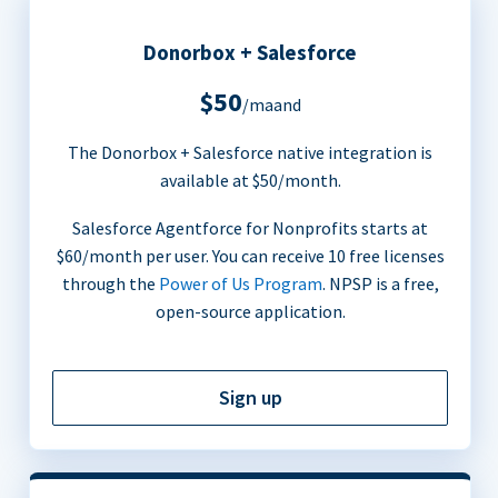
Donorbox + Salesforce
$50
/maand
The Donorbox + Salesforce native integration is
available at $50/month.
Salesforce Agentforce for Nonprofits starts at
$60/month per user. You can receive 10 free licenses
through the
Power of Us Program
. NPSP is a free,
open-source application.
Sign up