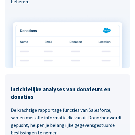
beheren.
Inzichtelijke analyses van donateurs en
donaties
De krachtige rapportage functies van Salesforce,
samen met alle informatie die vanuit Donorbox wordt
gepusht, helpen je belangrijke gegevensgestuurde
beslissingen te nemen.