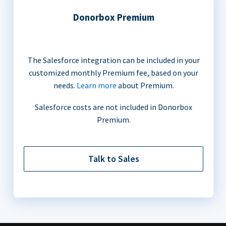
Donorbox Premium
The Salesforce integration can be included in your
customized monthly Premium fee, based on your
needs.
Learn more
about Premium.
Salesforce costs are not included in Donorbox
Premium.
Talk to Sales