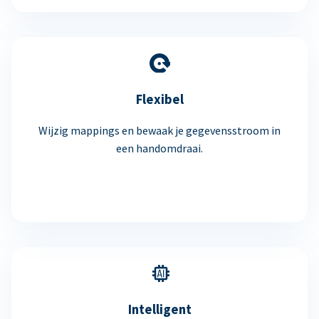
Flexibel
Wijzig mappings en bewaak je gegevensstroom in
een handomdraai.
Intelligent