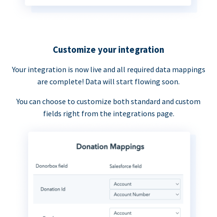
Customize your integration
Your integration is now live and all required data mappings
are complete! Data will start flowing soon.
You can choose to customize both standard and custom
fields right from the integrations page.