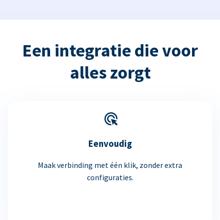
Een integratie die voor
alles zorgt
Eenvoudig
Maak verbinding met één klik, zonder extra
configuraties.