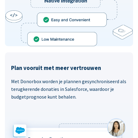
Plan vooruit met meer vertrouwen
Met Donorbox worden je plannen gesynchroniseerd als
terugkerende donaties in Salesforce, waardoor je
budgetprognose kunt behalen.