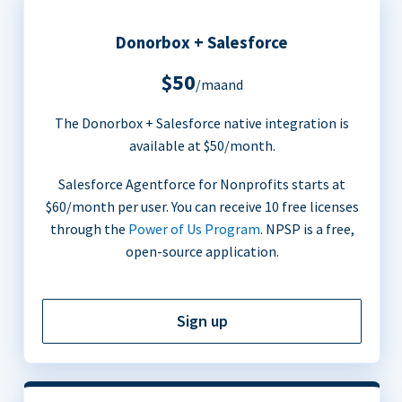
Donorbox + Salesforce
$50
/maand
The Donorbox + Salesforce native integration is
available at $50/month.
Salesforce Agentforce for Nonprofits starts at
$60/month per user. You can receive 10 free licenses
through the
Power of Us Program
. NPSP is a free,
open-source application.
Sign up