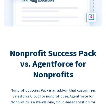
Nonprofit Success Pack
vs. Agentforce for
Nonprofits
Nonprofit Success Pack is an add-on that customizes
Salesforce Cloud for nonprofit use. Agentforce for
Nonprofits is a standalone, cloud-based solution for