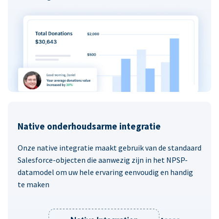
Native onderhoudsarme integratie
Onze native integratie maakt gebruik van de standaard
Salesforce-objecten die aanwezig zijn in het NPSP-
datamodel om uw hele ervaring eenvoudig en handig
te maken