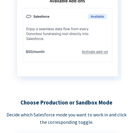
Choose Production or Sandbox Mode
Decide which Salesforce mode you want to work in and click
the corresponding toggle.