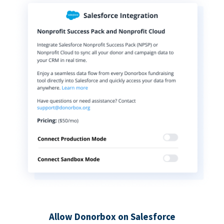
Allow Donorbox on Salesforce