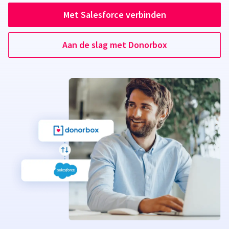
Met Salesforce verbinden
Aan de slag met Donorbox