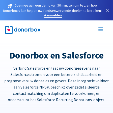
Doe mee aan een demo van 30 minuten om te zien hoe
×
Donorbox u kan helpen uw fondsenwervende doelen te bereiken!
Aanmelden
Donorbox en Salesforce
Verbind Salesforce en laat uw donorgegevens naar
Salesforce stromen voor een betere zichtbaarheid en
prognose van uw donaties en gevers. Deze integratie voldoet
aan Salesforce NPSP, beschikt over gedetailleerde
contactmatching om duplicaten te voorkomen, en
ondersteunt het Salesforce Recurring Donations-object.