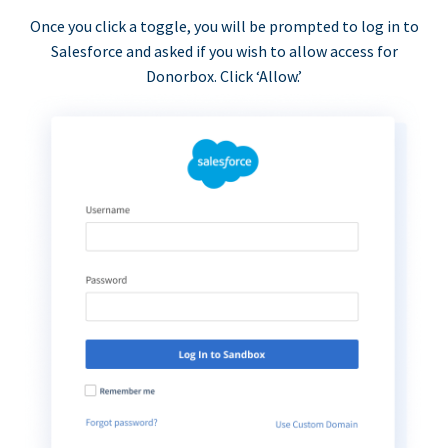
Once you click a toggle, you will be prompted to log in to
Salesforce and asked if you wish to allow access for
Donorbox. Click ‘Allow.’