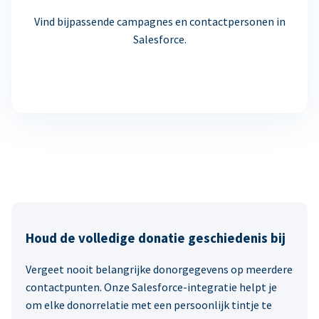
Vind bijpassende campagnes en contactpersonen in
Salesforce.
Houd de volledige donatie geschiedenis bij
Vergeet nooit belangrijke donorgegevens op meerdere
contactpunten. Onze Salesforce-integratie helpt je
om elke donorrelatie met een persoonlijk tintje te