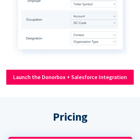
Launch the Donorbox + Salesforce Integration
Pricing