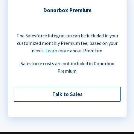
Donorbox Premium
The Salesforce integration can be included in your
customized monthly Premium fee, based on your
needs.
Learn more
about Premium.
Salesforce costs are not included in Donorbox
Premium.
Talk to Sales