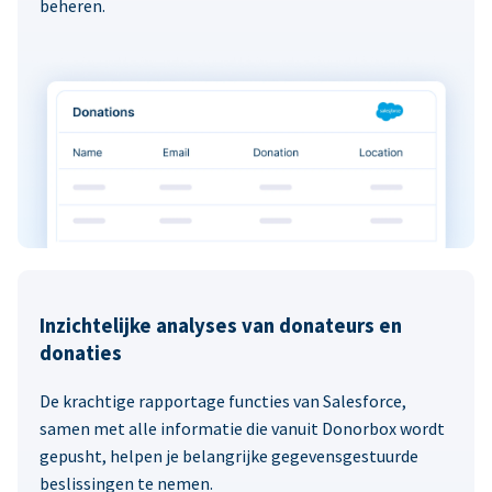
beheren.
Inzichtelijke analyses van donateurs en
donaties
De krachtige rapportage functies van Salesforce,
samen met alle informatie die vanuit Donorbox wordt
gepusht, helpen je belangrijke gegevensgestuurde
beslissingen te nemen.