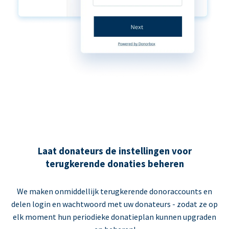
Laat donateurs de instellingen voor
terugkerende donaties beheren
We maken onmiddellijk terugkerende donoraccounts en
delen login en wachtwoord met uw donateurs - zodat ze op
elk moment hun periodieke donatieplan kunnen upgraden