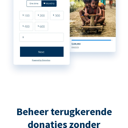
Beheer terugkerende
donaties zonder