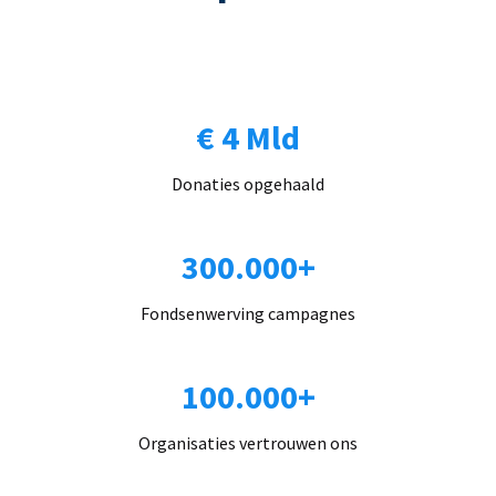
€ 4 Mld
Donaties opgehaald
300.000+
Fondsenwerving campagnes
100.000+
Organisaties vertrouwen ons