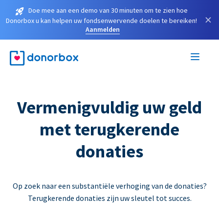
Doe mee aan een demo van 30 minuten om te zien hoe
×
Donorbox u kan helpen uw fondsenwervende doelen te bereiken!
Aanmelden
Vermenigvuldig uw geld
met terugkerende
donaties
Op zoek naar een substantiële verhoging van de donaties?
Terugkerende donaties zijn uw sleutel tot succes.