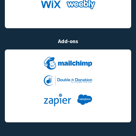
Add-ons