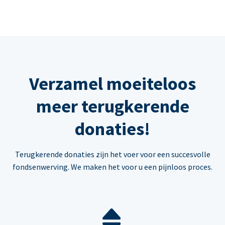
Verzamel moeiteloos
meer terugkerende
donaties!
Terugkerende donaties zijn het voer voor een succesvolle
fondsenwerving. We maken het voor u een pijnloos proces.