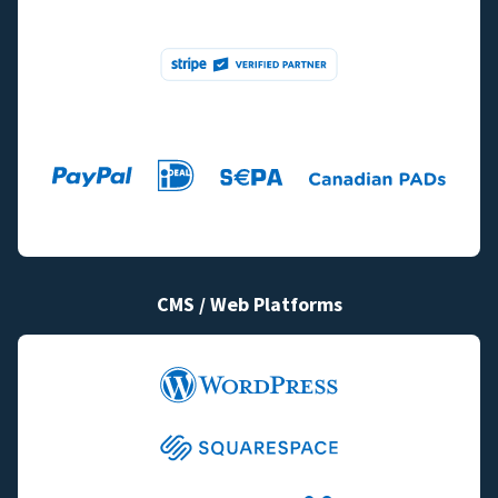
CMS / Web Platforms