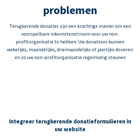
problemen
Terugkerende donaties zijn een krachtige manier om een
voorspelbare inkomstenstroom voor uw non-
profitorganisatie te hebben. Uw donateurs kunnen
wekelijks, maandelijks, driemaandelijks of jaarlijks doneren
en zo uw non-profitorganisatie regelmatig steunen
Integreer terugkerende donatieformulieren in
uw website