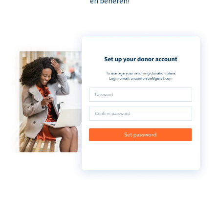
en beheren!