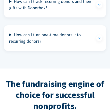
How can I track recurring donors and their
gifts with Donorbox?
How can I turn one-time donors into
recurring donors?
The fundraising engine of
choice for successful
nonprofits.