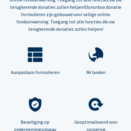
terugkerende donaties zullen helpen!Donorbox donatie
formulieren zijn gebouwd voor veilige online
fondsenwerving. Toegang tot alle functies die uw
terugkerende donaties zullen helpen!
Aanpasbare formulieren
96 landen
Beveiliging op
Geoptimaliseerd voor
ondernemingsniveau
conversie