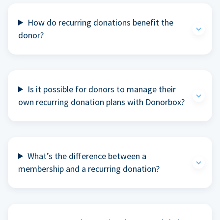
How do recurring donations benefit the
donor?
Is it possible for donors to manage their
own recurring donation plans with Donorbox?
What’s the difference between a
membership and a recurring donation?