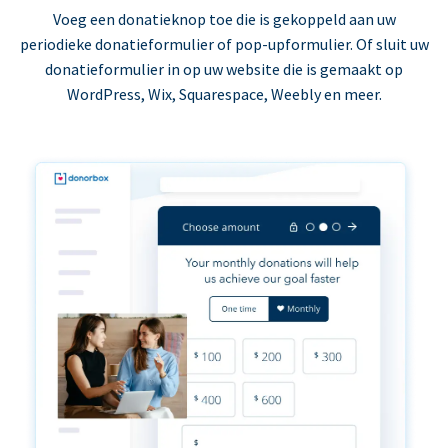
Voeg een donatieknop toe die is gekoppeld aan uw
periodieke donatieformulier of pop-upformulier. Of sluit uw
donatieformulier in op uw website die is gemaakt op
WordPress, Wix, Squarespace, Weebly en meer.