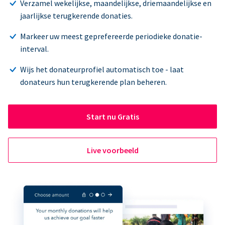
Verzamel wekelijkse, maandelijkse, driemaandelijkse en
jaarlijkse terugkerende donaties.
Markeer uw meest geprefereerde periodieke donatie-
interval.
Wijs het donateurprofiel automatisch toe - laat
donateurs hun terugkerende plan beheren.
Start nu Gratis
Live voorbeeld