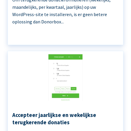
maandelijks, per kwartaal, jaarlijks) op uw
WordPress-site te installeren, is er geen betere
oplossing dan Donorbox...
Accepteer jaarlijkse en wekelijkse
terugkerende donaties