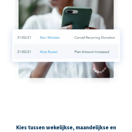
Kies tussen wekelijkse, maandelijkse en