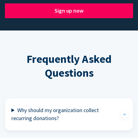
Sign up now
Frequently Asked
Questions
Why should my organization collect
recurring donations?