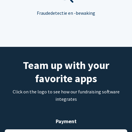
Fraudedetectie en -bewaking
Team up with your
favorite apps
Click on the logo to see how our fundraising software
integrates
Payment