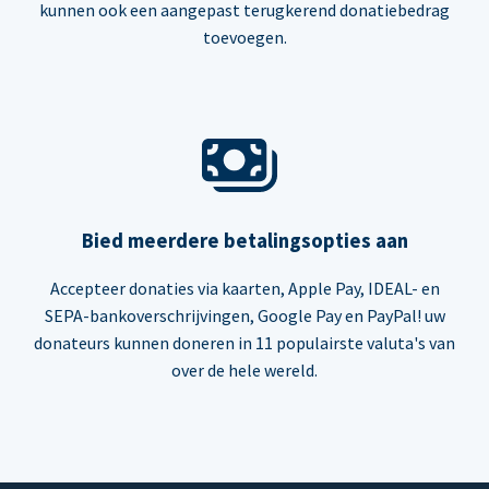
kunnen ook een aangepast terugkerend donatiebedrag
toevoegen.
Bied meerdere betalingsopties aan
Accepteer donaties via kaarten, Apple Pay, IDEAL- en
SEPA-bankoverschrijvingen, Google Pay en PayPal! uw
donateurs kunnen doneren in 11 populairste valuta's van
over de hele wereld.