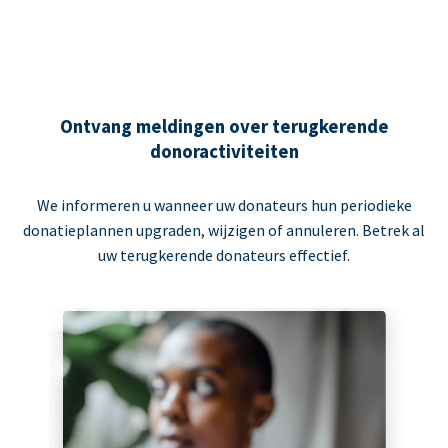
Ontvang meldingen over terugkerende
donoractiviteiten
We informeren u wanneer uw donateurs hun periodieke
donatieplannen upgraden, wijzigen of annuleren. Betrek al
uw terugkerende donateurs effectief.