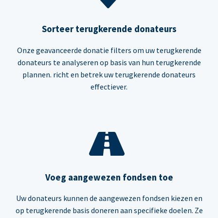
Sorteer terugkerende donateurs
Onze geavanceerde donatie filters om uw terugkerende
donateurs te analyseren op basis van hun terugkerende
plannen. richt en betrek uw terugkerende donateurs
effectiever.
Voeg aangewezen fondsen toe
Uw donateurs kunnen de aangewezen fondsen kiezen en
op terugkerende basis doneren aan specifieke doelen. Ze