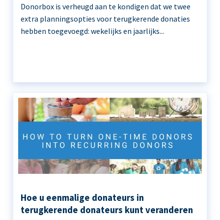
Donorbox is verheugd aan te kondigen dat we twee
extra planningsopties voor terugkerende donaties
hebben toegevoegd: wekelijks en jaarlijks...
Hoe u eenmalige donateurs in
terugkerende donateurs kunt veranderen