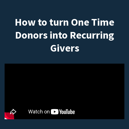
How to turn One Time
Donors into Recurring
Givers