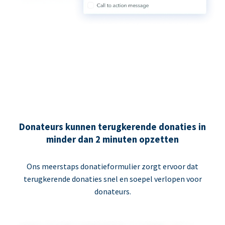
Donateurs kunnen terugkerende donaties in
minder dan 2 minuten opzetten
Ons meerstaps donatieformulier zorgt ervoor dat
terugkerende donaties snel en soepel verlopen voor
donateurs.