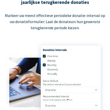
jaarlijkse terugkerende donaties
Markeer uw meest effectieve periodieke donatie-interval op
uw donatieformulier. Laat de donateurs hun gewenste
terugkerende periode kiezen.