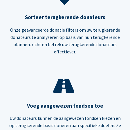
Sorteer terugkerende donateurs
Onze geavanceerde donatie filters om uw terugkerende
donateurs te analyseren op basis van hun terugkerende
plannen. richt en betrek uw terugkerende donateurs
effectiever.
Voeg aangewezen fondsen toe
Uw donateurs kunnen de aangewezen fondsen kiezen en
op terugkerende basis doneren aan specifieke doelen. Ze