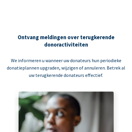
Ontvang meldingen over terugkerende
donoractiviteiten
We informeren u wanneer uw donateurs hun periodieke
donatieplannen upgraden, wijzigen of annuleren. Betrek al
uw terugkerende donateurs effectief.