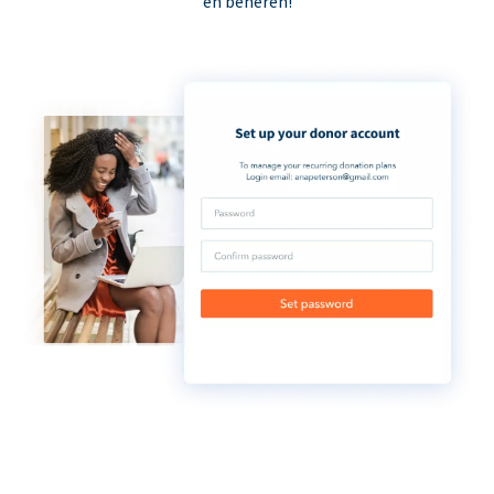
en beheren!