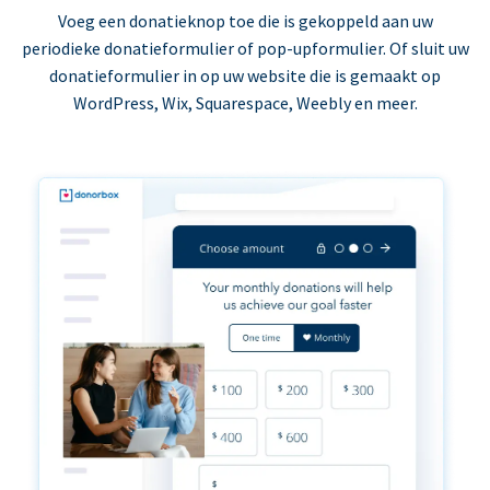
Voeg een donatieknop toe die is gekoppeld aan uw
periodieke donatieformulier of pop-upformulier. Of sluit uw
donatieformulier in op uw website die is gemaakt op
WordPress, Wix, Squarespace, Weebly en meer.