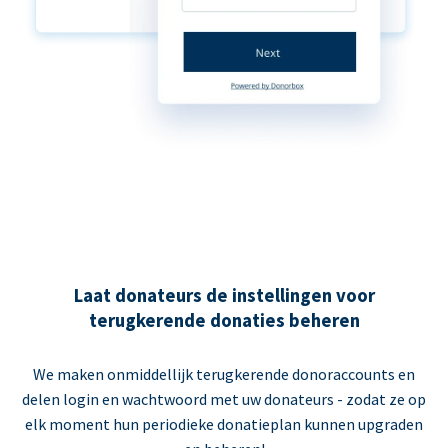
Laat donateurs de instellingen voor
terugkerende donaties beheren
We maken onmiddellijk terugkerende donoraccounts en
delen login en wachtwoord met uw donateurs - zodat ze op
elk moment hun periodieke donatieplan kunnen upgraden