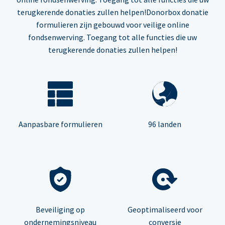
terugkerende donaties zullen helpen!Donorbox donatie
formulieren zijn gebouwd voor veilige online
fondsenwerving. Toegang tot alle functies die uw
terugkerende donaties zullen helpen!
Aanpasbare formulieren
96 landen
Beveiliging op
Geoptimaliseerd voor
ondernemingsniveau
conversie