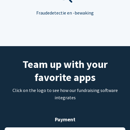
Fraudedetectie en -bewaking
Team up with your
favorite apps
Click on the logo to see how our fundraising software
integrates
Payment