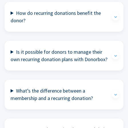
How do recurring donations benefit the
donor?
Is it possible for donors to manage their
own recurring donation plans with Donorbox?
What’s the difference between a
membership and a recurring donation?