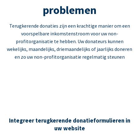
problemen
Terugkerende donaties zijn een krachtige manier om een
voorspelbare inkomstenstroom voor uw non-
profitorganisatie te hebben. Uw donateurs kunnen
wekelijks, maandelijks, driemaandelijks of jaarlijks doneren
en zo uw non-profitorganisatie regelmatig steunen
Integreer terugkerende donatieformulieren in
uw website