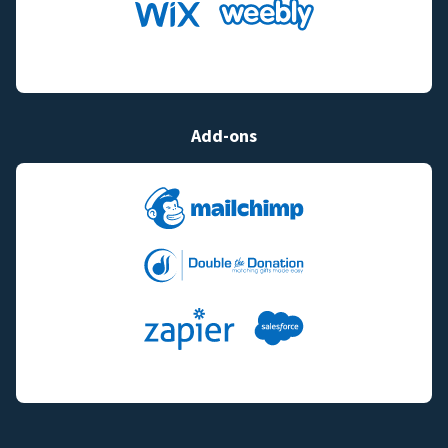
Add-ons