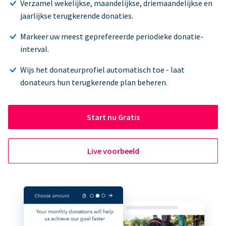
Verzamel wekelijkse, maandelijkse, driemaandelijkse en
jaarlijkse terugkerende donaties.
Markeer uw meest geprefereerde periodieke donatie-
interval.
Wijs het donateurprofiel automatisch toe - laat
donateurs hun terugkerende plan beheren.
Start nu Gratis
Live voorbeeld