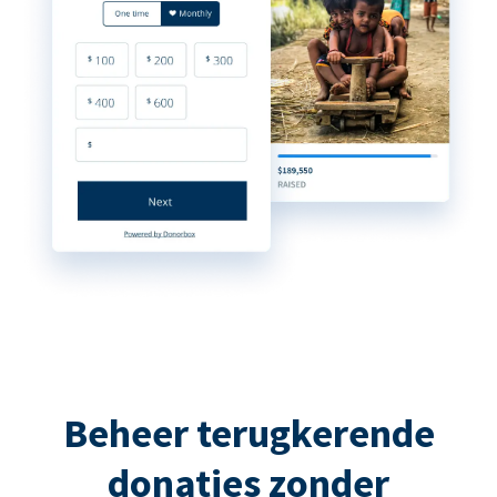
Beheer terugkerende
donaties zonder