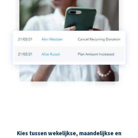
Kies tussen wekelijkse, maandelijkse en