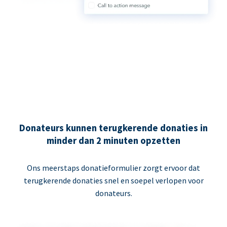
Donateurs kunnen terugkerende donaties in
minder dan 2 minuten opzetten
Ons meerstaps donatieformulier zorgt ervoor dat
terugkerende donaties snel en soepel verlopen voor
donateurs.