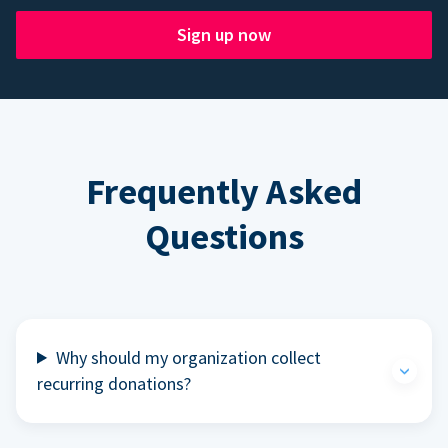
Sign up now
Frequently Asked
Questions
Why should my organization collect
recurring donations?