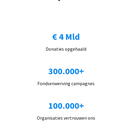
€ 4 Mld
Donaties opgehaald
300.000+
Fondsenwerving campagnes
100.000+
Organisaties vertrouwen ons