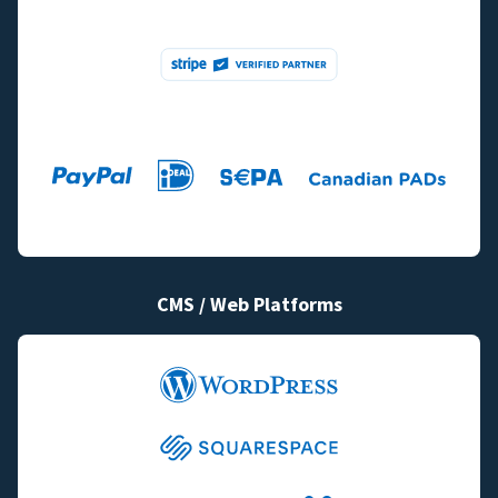
CMS / Web Platforms