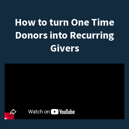
How to turn One Time
Donors into Recurring
Givers