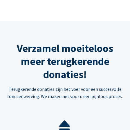
Verzamel moeiteloos
meer terugkerende
donaties!
Terugkerende donaties zijn het voer voor een succesvolle
fondsenwerving. We maken het voor u een pijnloos proces.