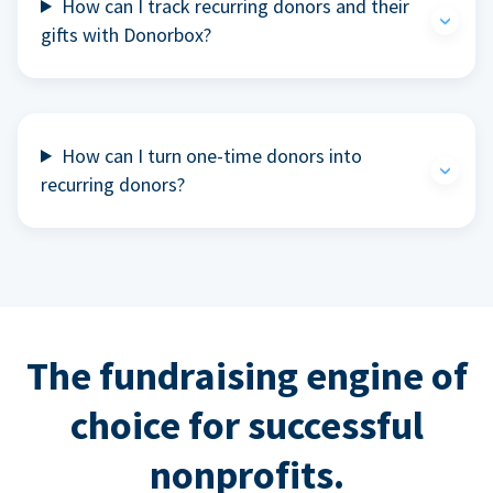
How can I track recurring donors and their
gifts with Donorbox?
How can I turn one-time donors into
recurring donors?
The fundraising engine of
choice for successful
nonprofits.