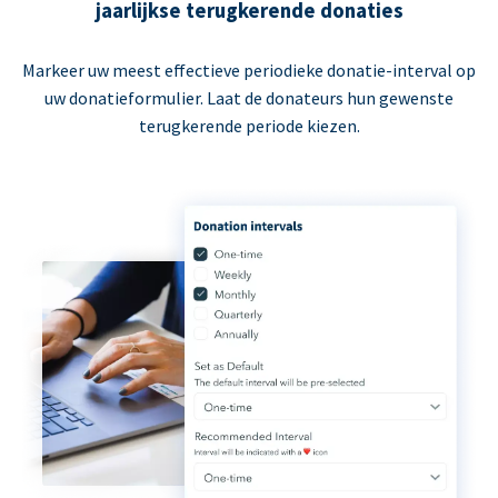
jaarlijkse terugkerende donaties
Markeer uw meest effectieve periodieke donatie-interval op
uw donatieformulier. Laat de donateurs hun gewenste
terugkerende periode kiezen.