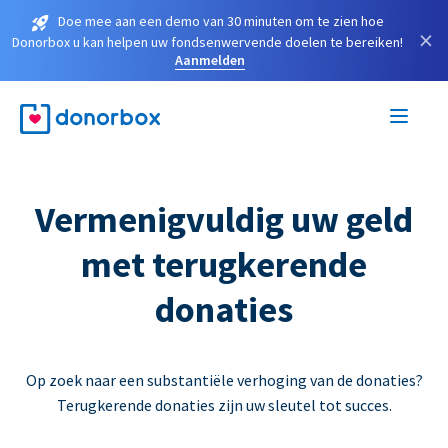
Doe mee aan een demo van 30 minuten om te zien hoe
×
Donorbox u kan helpen uw fondsenwervende doelen te bereiken!
Aanmelden
Vermenigvuldig uw geld
met terugkerende
donaties
Op zoek naar een substantiële verhoging van de donaties?
Terugkerende donaties zijn uw sleutel tot succes.