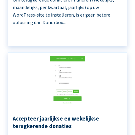
maandelijks, per kwartaal, jaarlijks) op uw
WordPress-site te installeren, is er geen betere
oplossing dan Donorbox...
Accepteer jaarlijkse en wekelijkse
terugkerende donaties