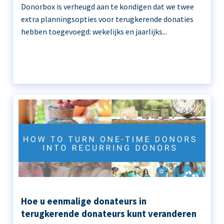
Donorbox is verheugd aan te kondigen dat we twee
extra planningsopties voor terugkerende donaties
hebben toegevoegd: wekelijks en jaarlijks...
Hoe u eenmalige donateurs in
terugkerende donateurs kunt veranderen