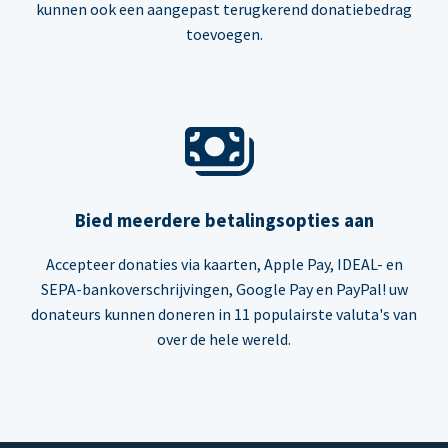
kunnen ook een aangepast terugkerend donatiebedrag
toevoegen.
Bied meerdere betalingsopties aan
Accepteer donaties via kaarten, Apple Pay, IDEAL- en
SEPA-bankoverschrijvingen, Google Pay en PayPal! uw
donateurs kunnen doneren in 11 populairste valuta's van
over de hele wereld.