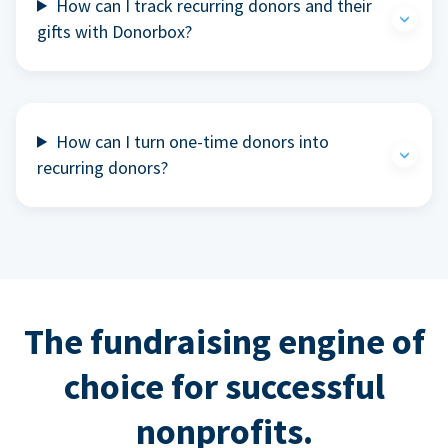
How can I track recurring donors and their
gifts with Donorbox?
How can I turn one-time donors into
recurring donors?
The fundraising engine of
choice for successful
nonprofits.