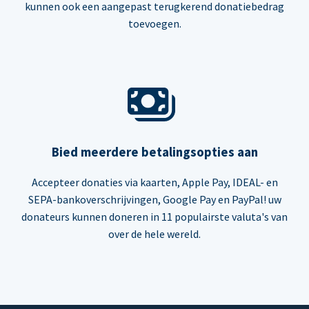
kunnen ook een aangepast terugkerend donatiebedrag
toevoegen.
Bied meerdere betalingsopties aan
Accepteer donaties via kaarten, Apple Pay, IDEAL- en
SEPA-bankoverschrijvingen, Google Pay en PayPal! uw
donateurs kunnen doneren in 11 populairste valuta's van
over de hele wereld.