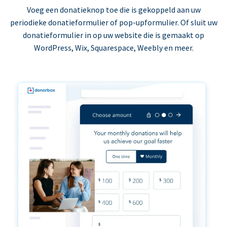
Voeg een donatieknop toe die is gekoppeld aan uw
periodieke donatieformulier of pop-upformulier. Of sluit uw
donatieformulier in op uw website die is gemaakt op
WordPress, Wix, Squarespace, Weebly en meer.