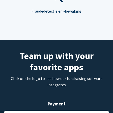
Fraudedetectie en -bewaking
Team up with your
favorite apps
Click on the logo to see how our fundraising software
integrates
Payment