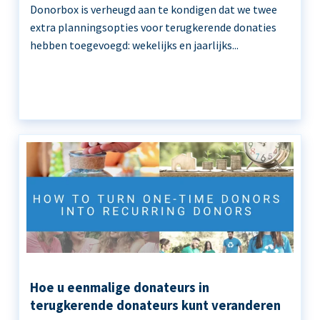
Donorbox is verheugd aan te kondigen dat we twee
extra planningsopties voor terugkerende donaties
hebben toegevoegd: wekelijks en jaarlijks...
Hoe u eenmalige donateurs in
terugkerende donateurs kunt veranderen