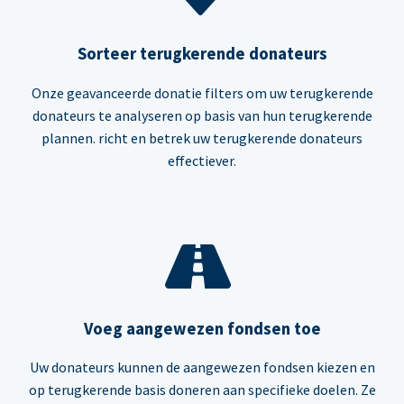
Sorteer terugkerende donateurs
Onze geavanceerde donatie filters om uw terugkerende
donateurs te analyseren op basis van hun terugkerende
plannen. richt en betrek uw terugkerende donateurs
effectiever.
Voeg aangewezen fondsen toe
Uw donateurs kunnen de aangewezen fondsen kiezen en
op terugkerende basis doneren aan specifieke doelen. Ze