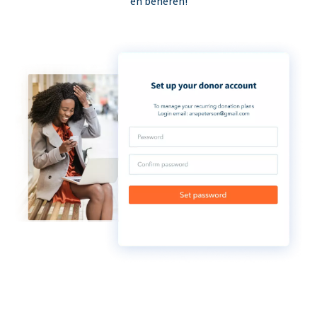
en beheren!