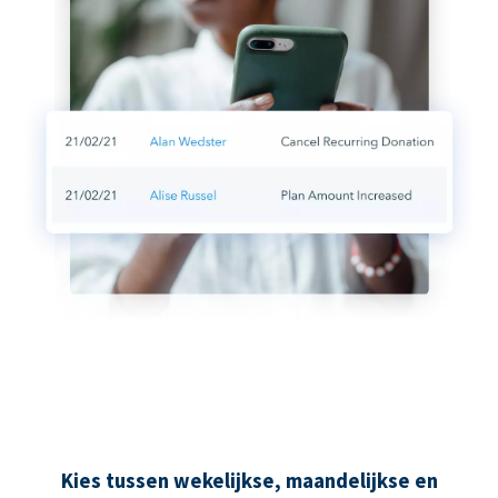
Kies tussen wekelijkse, maandelijkse en