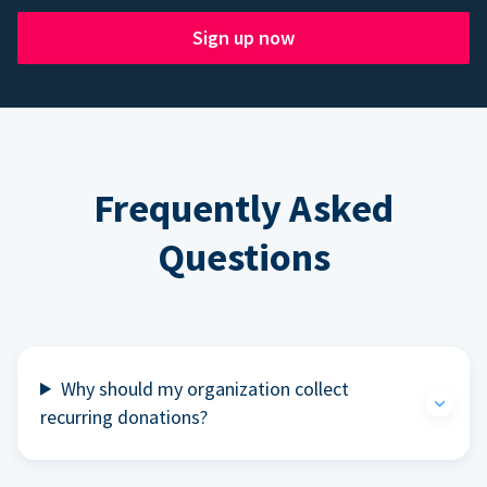
Sign up now
Frequently Asked
Questions
Why should my organization collect
recurring donations?