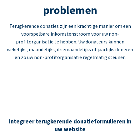
problemen
Terugkerende donaties zijn een krachtige manier om een
voorspelbare inkomstenstroom voor uw non-
profitorganisatie te hebben. Uw donateurs kunnen
wekelijks, maandelijks, driemaandelijks of jaarlijks doneren
en zo uw non-profitorganisatie regelmatig steunen
Integreer terugkerende donatieformulieren in
uw website