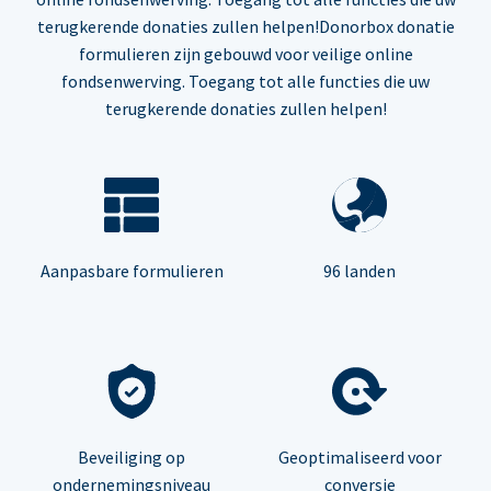
terugkerende donaties zullen helpen!Donorbox donatie
formulieren zijn gebouwd voor veilige online
fondsenwerving. Toegang tot alle functies die uw
terugkerende donaties zullen helpen!
Aanpasbare formulieren
96 landen
Beveiliging op
Geoptimaliseerd voor
ondernemingsniveau
conversie