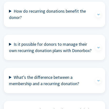
How do recurring donations benefit the
donor?
Is it possible for donors to manage their
own recurring donation plans with Donorbox?
What’s the difference between a
membership and a recurring donation?