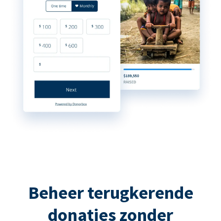
Beheer terugkerende
donaties zonder