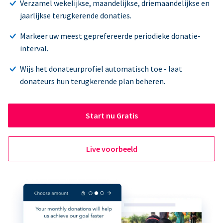
Verzamel wekelijkse, maandelijkse, driemaandelijkse en
jaarlijkse terugkerende donaties.
Markeer uw meest geprefereerde periodieke donatie-
interval.
Wijs het donateurprofiel automatisch toe - laat
donateurs hun terugkerende plan beheren.
Start nu Gratis
Live voorbeeld