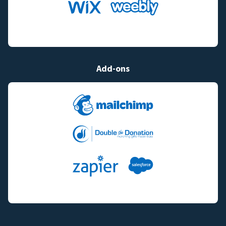
Add-ons