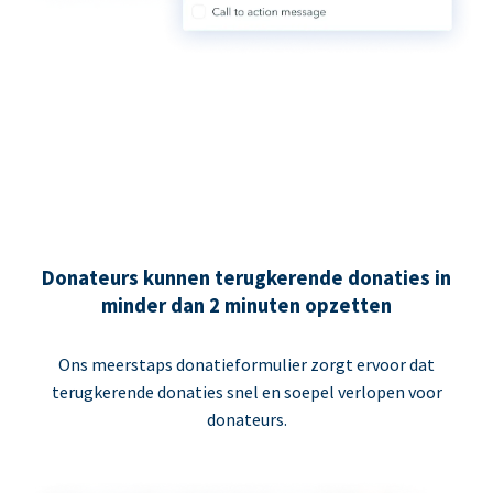
Donateurs kunnen terugkerende donaties in
minder dan 2 minuten opzetten
Ons meerstaps donatieformulier zorgt ervoor dat
terugkerende donaties snel en soepel verlopen voor
donateurs.