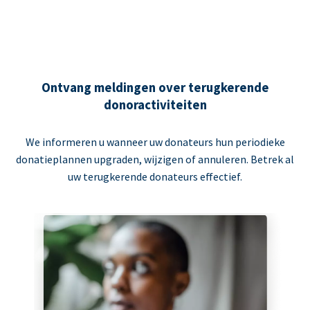
Ontvang meldingen over terugkerende
donoractiviteiten
We informeren u wanneer uw donateurs hun periodieke
donatieplannen upgraden, wijzigen of annuleren. Betrek al
uw terugkerende donateurs effectief.