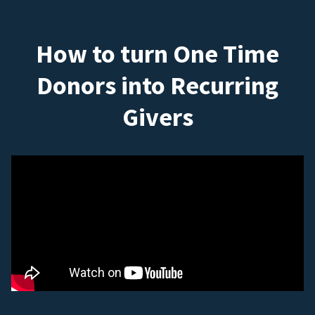
How to turn One Time
Donors into Recurring
Givers