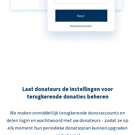
Laat donateurs de instellingen voor
terugkerende donaties beheren
We maken onmiddellijk terugkerende donoraccounts en
delen login en wachtwoord met uw donateurs - zodat ze op
elk moment hun periodieke donatieplan kunnen upgraden