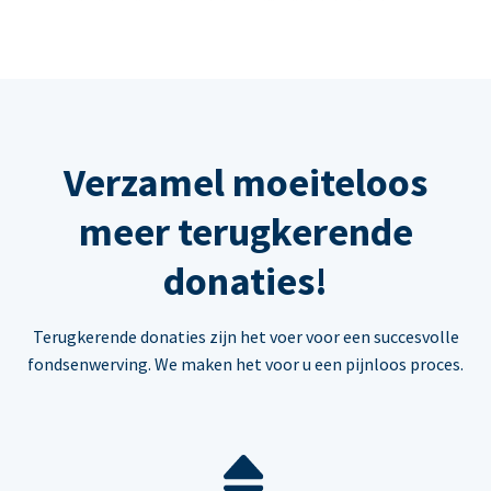
Verzamel moeiteloos
meer terugkerende
donaties!
Terugkerende donaties zijn het voer voor een succesvolle
fondsenwerving. We maken het voor u een pijnloos proces.