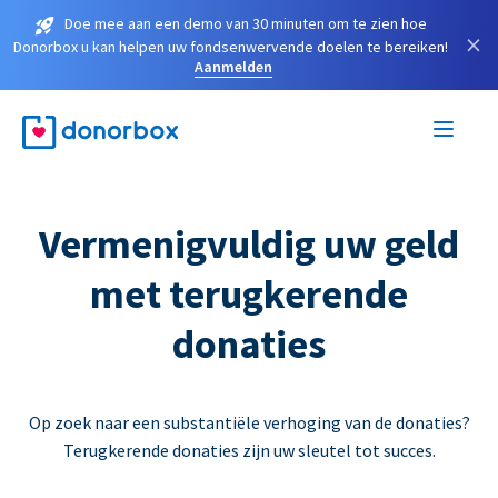
Doe mee aan een demo van 30 minuten om te zien hoe
×
Donorbox u kan helpen uw fondsenwervende doelen te bereiken!
Aanmelden
Vermenigvuldig uw geld
met terugkerende
donaties
Op zoek naar een substantiële verhoging van de donaties?
Terugkerende donaties zijn uw sleutel tot succes.