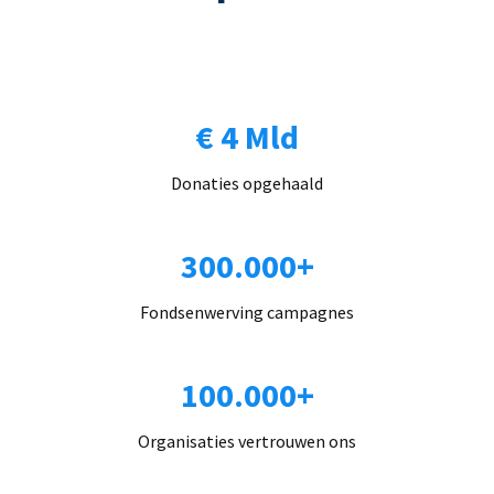
€ 4 Mld
Donaties opgehaald
300.000+
Fondsenwerving campagnes
100.000+
Organisaties vertrouwen ons