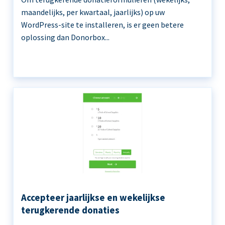
maandelijks, per kwartaal, jaarlijks) op uw
WordPress-site te installeren, is er geen betere
oplossing dan Donorbox...
Accepteer jaarlijkse en wekelijkse
terugkerende donaties