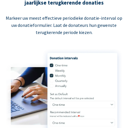
jaarlijkse terugkerende donaties
Markeer uw meest effectieve periodieke donatie-interval op
uw donatieformulier. Laat de donateurs hun gewenste
terugkerende periode kiezen.