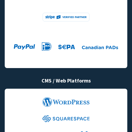
CMS / Web Platforms